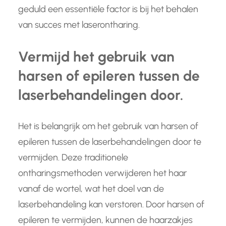
geduld een essentiële factor is bij het behalen
van succes met laserontharing.
Vermijd het gebruik van
harsen of epileren tussen de
laserbehandelingen door.
Het is belangrijk om het gebruik van harsen of
epileren tussen de laserbehandelingen door te
vermijden. Deze traditionele
ontharingsmethoden verwijderen het haar
vanaf de wortel, wat het doel van de
laserbehandeling kan verstoren. Door harsen of
epileren te vermijden, kunnen de haarzakjes