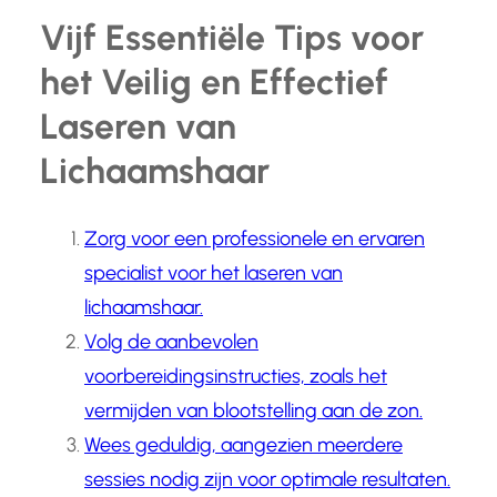
Vijf Essentiële Tips voor
het Veilig en Effectief
Laseren van
Lichaamshaar
Zorg voor een professionele en ervaren
specialist voor het laseren van
lichaamshaar.
Volg de aanbevolen
voorbereidingsinstructies, zoals het
vermijden van blootstelling aan de zon.
Wees geduldig, aangezien meerdere
sessies nodig zijn voor optimale resultaten.