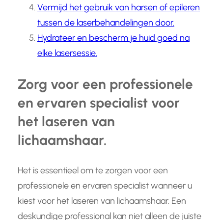
Vermijd het gebruik van harsen of epileren
tussen de laserbehandelingen door.
Hydrateer en bescherm je huid goed na
elke lasersessie.
Zorg voor een professionele
en ervaren specialist voor
het laseren van
lichaamshaar.
Het is essentieel om te zorgen voor een
professionele en ervaren specialist wanneer u
kiest voor het laseren van lichaamshaar. Een
deskundige professional kan niet alleen de juiste