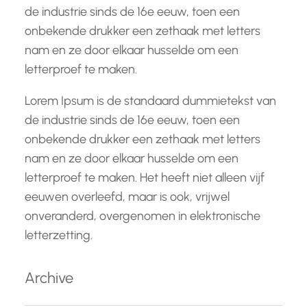
de industrie sinds de 16e eeuw, toen een
onbekende drukker een zethaak met letters
nam en ze door elkaar husselde om een
letterproef te maken.
Lorem Ipsum is de standaard dummietekst van
de industrie sinds de 16e eeuw, toen een
onbekende drukker een zethaak met letters
nam en ze door elkaar husselde om een
letterproef te maken. Het heeft niet alleen vijf
eeuwen overleefd, maar is ook, vrijwel
onveranderd, overgenomen in elektronische
letterzetting.
Archive