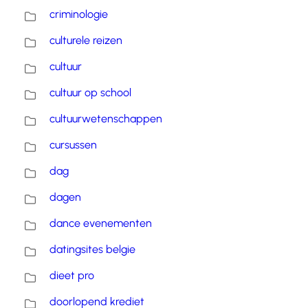
criminologie
culturele reizen
cultuur
cultuur op school
cultuurwetenschappen
cursussen
dag
dagen
dance evenementen
datingsites belgie
dieet pro
doorlopend krediet