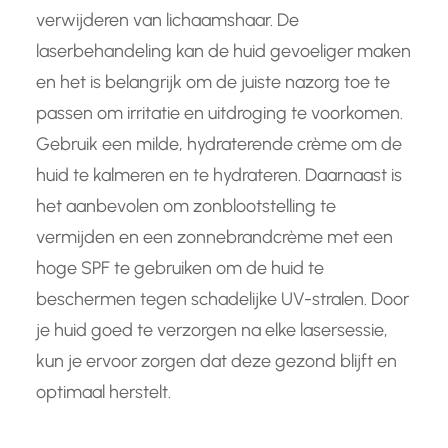
verwijderen van lichaamshaar. De
laserbehandeling kan de huid gevoeliger maken
en het is belangrijk om de juiste nazorg toe te
passen om irritatie en uitdroging te voorkomen.
Gebruik een milde, hydraterende crème om de
huid te kalmeren en te hydrateren. Daarnaast is
het aanbevolen om zonblootstelling te
vermijden en een zonnebrandcrème met een
hoge SPF te gebruiken om de huid te
beschermen tegen schadelijke UV-stralen. Door
je huid goed te verzorgen na elke lasersessie,
kun je ervoor zorgen dat deze gezond blijft en
optimaal herstelt.