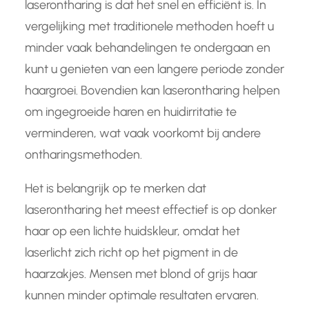
laserontharing is dat het snel en efficiënt is. In
vergelijking met traditionele methoden hoeft u
minder vaak behandelingen te ondergaan en
kunt u genieten van een langere periode zonder
haargroei. Bovendien kan laserontharing helpen
om ingegroeide haren en huidirritatie te
verminderen, wat vaak voorkomt bij andere
ontharingsmethoden.
Het is belangrijk op te merken dat
laserontharing het meest effectief is op donker
haar op een lichte huidskleur, omdat het
laserlicht zich richt op het pigment in de
haarzakjes. Mensen met blond of grijs haar
kunnen minder optimale resultaten ervaren.