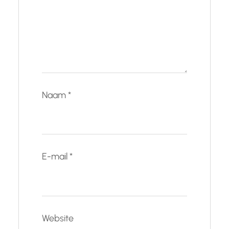
Naam
*
E-mail
*
Website