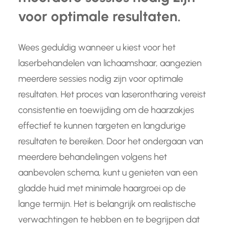
voor optimale resultaten.
Wees geduldig wanneer u kiest voor het
laserbehandelen van lichaamshaar, aangezien
meerdere sessies nodig zijn voor optimale
resultaten. Het proces van laserontharing vereist
consistentie en toewijding om de haarzakjes
effectief te kunnen targeten en langdurige
resultaten te bereiken. Door het ondergaan van
meerdere behandelingen volgens het
aanbevolen schema, kunt u genieten van een
gladde huid met minimale haargroei op de
lange termijn. Het is belangrijk om realistische
verwachtingen te hebben en te begrijpen dat