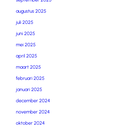
augustus 2025
juli 2025
juni 2025
mei 2025
april 2025
maart 2025
februari 2025
januari 2025
december 2024
november 2024
oktober 2024