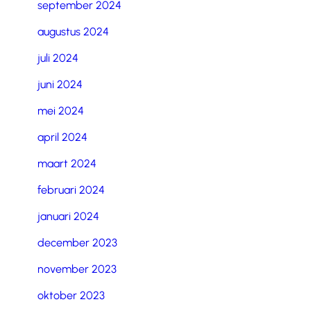
september 2024
augustus 2024
juli 2024
juni 2024
mei 2024
april 2024
maart 2024
februari 2024
januari 2024
december 2023
november 2023
oktober 2023