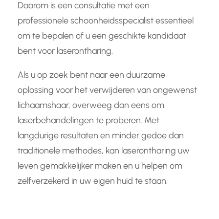
Daarom is een consultatie met een
professionele schoonheidsspecialist essentieel
om te bepalen of u een geschikte kandidaat
bent voor laserontharing.
Als u op zoek bent naar een duurzame
oplossing voor het verwijderen van ongewenst
lichaamshaar, overweeg dan eens om
laserbehandelingen te proberen. Met
langdurige resultaten en minder gedoe dan
traditionele methodes, kan laserontharing uw
leven gemakkelijker maken en u helpen om
zelfverzekerd in uw eigen huid te staan.