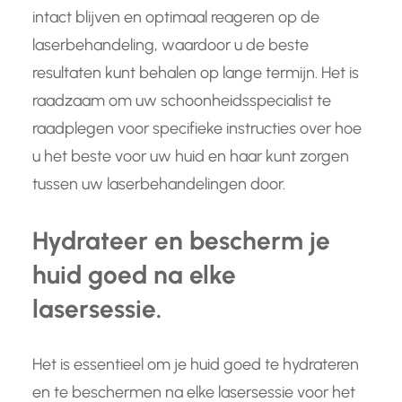
intact blijven en optimaal reageren op de
laserbehandeling, waardoor u de beste
resultaten kunt behalen op lange termijn. Het is
raadzaam om uw schoonheidsspecialist te
raadplegen voor specifieke instructies over hoe
u het beste voor uw huid en haar kunt zorgen
tussen uw laserbehandelingen door.
Hydrateer en bescherm je
huid goed na elke
lasersessie.
Het is essentieel om je huid goed te hydrateren
en te beschermen na elke lasersessie voor het