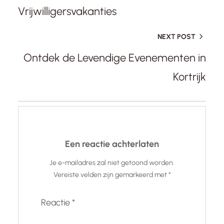
Vrijwilligersvakanties
NEXT POST
Ontdek de Levendige Evenementen in
Kortrijk
Een reactie achterlaten
Je e-mailadres zal niet getoond worden.
Vereiste velden zijn gemarkeerd met
*
Reactie
*