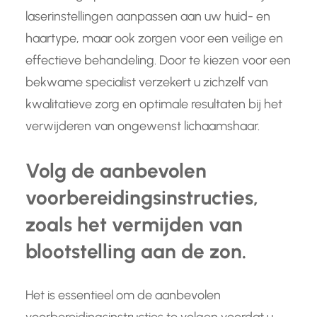
laserinstellingen aanpassen aan uw huid- en
haartype, maar ook zorgen voor een veilige en
effectieve behandeling. Door te kiezen voor een
bekwame specialist verzekert u zichzelf van
kwalitatieve zorg en optimale resultaten bij het
verwijderen van ongewenst lichaamshaar.
Volg de aanbevolen
voorbereidingsinstructies,
zoals het vermijden van
blootstelling aan de zon.
Het is essentieel om de aanbevolen