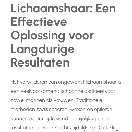
Lichaamshaar: Een
Effectieve
Oplossing voor
Langdurige
Resultaten
Het verwijderen van ongewenst lichaamshaar is
een veelvoorkomend schoonheidsritueel voor
zowel mannen als vrouwen. Traditionele
methoden zoals scheren, waxen en epileren
kunnen echter tijdrovend en pijnlijk zijn, met
resultaten die vaak slechts tijdelijk zijn. Gelukkig