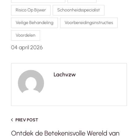
Risico Op Bijwer
Schoonheidsspecialist
Veilige Behandeling
Voorbereidingsinstructies
Voordelen
04 april 2026
Lachvzw
PREV POST
Ontdek de Betekenisvolle Wereld van