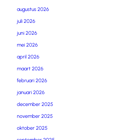
augustus 2026
juli 2026
juni 2026
mei 2026
april 2026
maart 2026
februari 2026
januari 2026
december 2025
november 2025
oktober 2025
september 2025