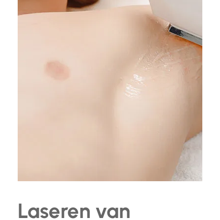
Laseren van