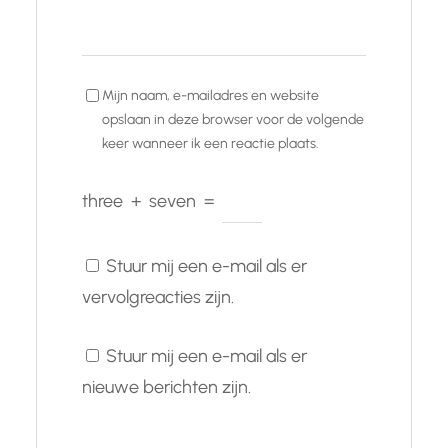
Mijn naam, e-mailadres en website
opslaan in deze browser voor de volgende
keer wanneer ik een reactie plaats.
three
+
seven
=
Stuur mij een e-mail als er
vervolgreacties zijn.
Stuur mij een e-mail als er
nieuwe berichten zijn.