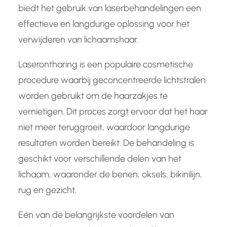
biedt het gebruik van laserbehandelingen een
effectieve en langdurige oplossing voor het
verwijderen van lichaamshaar.
Laserontharing is een populaire cosmetische
procedure waarbij geconcentreerde lichtstralen
worden gebruikt om de haarzakjes te
vernietigen. Dit proces zorgt ervoor dat het haar
niet meer teruggroeit, waardoor langdurige
resultaten worden bereikt. De behandeling is
geschikt voor verschillende delen van het
lichaam, waaronder de benen, oksels, bikinilijn,
rug en gezicht.
Eén van de belangrijkste voordelen van