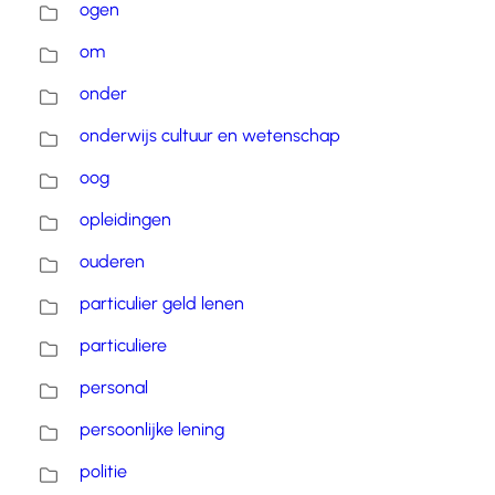
ogen
om
onder
onderwijs cultuur en wetenschap
oog
opleidingen
ouderen
particulier geld lenen
particuliere
personal
persoonlijke lening
politie