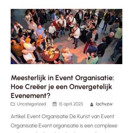
bruiloft, verjaardagsfeest of…
Meesterlijk in Event Organisatie:
Hoe Creëer je een Onvergetelijk
Evenement?
Uncategorized
15 april 2025
lachvzw
Artikel: Event Organisatie De Kunst van Event
Organisatie Event organisatie is een complexe