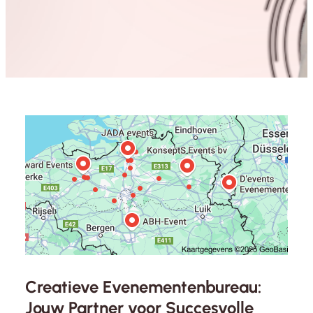
Creatieve Evenementenbureau:
Jouw Partner voor Succesvolle