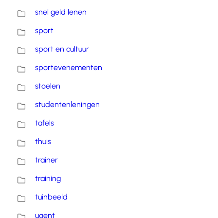
snel geld lenen
sport
sport en cultuur
sportevenementen
stoelen
studentenleningen
tafels
thuis
trainer
training
tuinbeeld
ugent