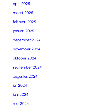
april 2025
maart 2025
februari 2025
januari 2025
december 2024
november 2024
oktober 2024
september 2024
augustus 2024
juli 2024
juni 2024
mei 2024