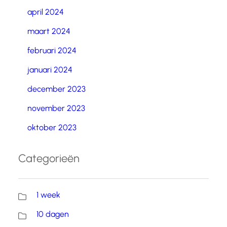
april 2024
maart 2024
februari 2024
januari 2024
december 2023
november 2023
oktober 2023
Categorieën
1 week
10 dagen