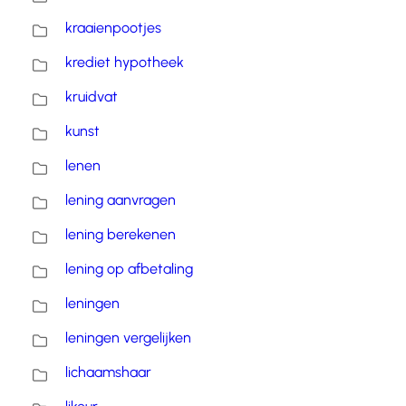
kraaienpootjes
krediet hypotheek
kruidvat
kunst
lenen
lening aanvragen
lening berekenen
lening op afbetaling
leningen
leningen vergelijken
lichaamshaar