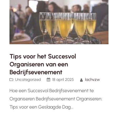
Tips voor het Succesvol
Organiseren van een
Bedrijfsevenement
Uncategorized
18 april 2025
lachvzw
Hoe een Succesvol Bedrijfsevenement te
Organiseren Bedrijfsevenement Organiseren:
Tips voor een Geslaagde Dag
Bedrijfsevenementen zijn een geweldige