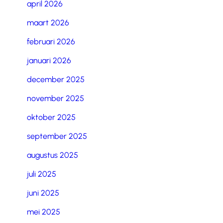
april 2026
maart 2026
februari 2026
januari 2026
december 2025
november 2025
oktober 2025
september 2025
augustus 2025
juli 2025
juni 2025
mei 2025