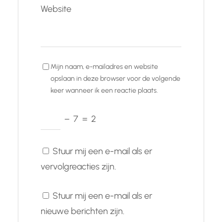
Website
Mijn naam, e-mailadres en website
opslaan in deze browser voor de volgende
keer wanneer ik een reactie plaats.
−
7
=
2
Stuur mij een e-mail als er
vervolgreacties zijn.
Stuur mij een e-mail als er
nieuwe berichten zijn.