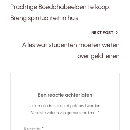
Prachtige Boeddhabeelden te koop:
Breng spiritualiteit in huis
NEXT POST
Alles wat studenten moeten weten
over geld lenen
Een reactie achterlaten
Je e-mailadres zal niet getoond worden.
Vereiste velden zijn gemarkeerd met
*
Reactie
*