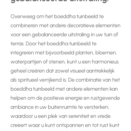
Overweeg om het boeddha tuinbeeld te
combineren met andere decoratieve elementen
voor een gebalanceerde uitstraling in uw tuin of
terras. Door het boeddha tuinbeeld te
integreren met bijvoorbeeld planten, bloemen,
waterpartijen of stenen, kunt u een harmonieus
geheel creëren dat zowel visueel aantrekkelijk
als spiritueel verrijkend is. De combinatie van het
boeddha tuinbeeld met andere elementen kan
helpen om de positieve energie en rustgevende
ambiance in uw buitenruimte te versterken,
waardoor u een plek van sereniteit en vrede
creëert waar u kunt ontspannen en tot rust kunt