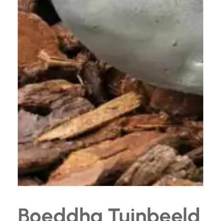
Boeddha Tuinbeeld