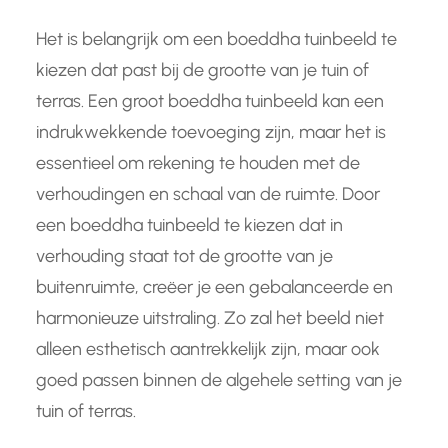
Het is belangrijk om een boeddha tuinbeeld te
kiezen dat past bij de grootte van je tuin of
terras. Een groot boeddha tuinbeeld kan een
indrukwekkende toevoeging zijn, maar het is
essentieel om rekening te houden met de
verhoudingen en schaal van de ruimte. Door
een boeddha tuinbeeld te kiezen dat in
verhouding staat tot de grootte van je
buitenruimte, creëer je een gebalanceerde en
harmonieuze uitstraling. Zo zal het beeld niet
alleen esthetisch aantrekkelijk zijn, maar ook
goed passen binnen de algehele setting van je
tuin of terras.