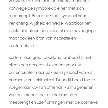
vanwege de spirituele betekenis, maar ook
vanwege de symboliek die het met zich
meebrengt. Boeddha staat symbool voor
verlichting, wijsheid en vrede, waardoor het
beeld niet alleen een decoratieve toevoeging is,
maar ook een bron van inspiratie en
contemplatie.
Kortom, een groot boeddha tuinbeeld is niet
alleen een decoratief element voor uw
buitenruimte, maar ook een symbool van rust,
harmonie en spiritualiteit. Door dit beeld toe te
voegen aan uw tuin of terras, kunt u genieten
van de serene sfeer die het met zich
meebrengt en uzelf omringen met de positieve