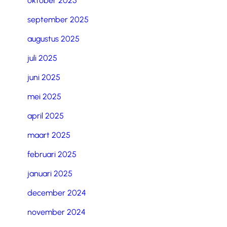
oktober 2025
september 2025
augustus 2025
juli 2025
juni 2025
mei 2025
april 2025
maart 2025
februari 2025
januari 2025
december 2024
november 2024