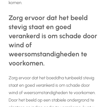
komen.
Zorg ervoor dat het beeld
stevig staat en goed
verankerd is om schade door
wind of
weersomstandigheden te
voorkomen.
Zorg ervoor dat het boeddha tuinbeeld stevig
staat en goed verankerd is om schade door
wind of weersomstandigheden te voorkomen.
Door het beeld op een stabiele ondergrond te