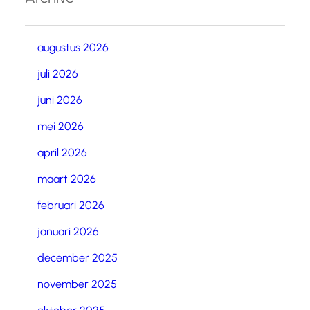
augustus 2026
juli 2026
juni 2026
mei 2026
april 2026
maart 2026
februari 2026
januari 2026
december 2025
november 2025