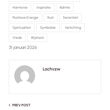
Harmonie
Inspiratie
Kalmte
Positieve Energie
Rust
Sereniteit
Spiritualiteit
Symboliek
Verlichting
Vrede
Wijsheid
31 januari 2026
Lachvzw
PREV POST