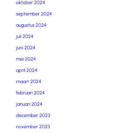
oktober 2024
september 2024
augustus 2024
juli 2024
juni 2024
mei 2024
april 2024
maart 2024
februari 2024
januari 2024
december 2023
november 2023