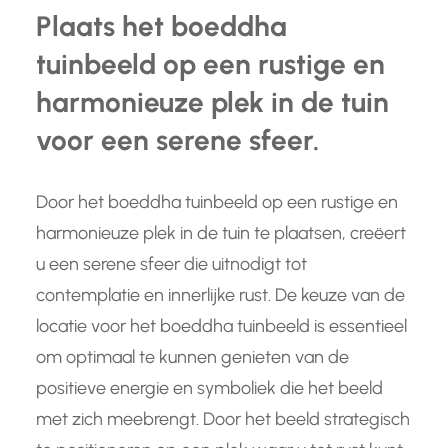
Plaats het boeddha
tuinbeeld op een rustige en
harmonieuze plek in de tuin
voor een serene sfeer.
Door het boeddha tuinbeeld op een rustige en
harmonieuze plek in de tuin te plaatsen, creëert
u een serene sfeer die uitnodigt tot
contemplatie en innerlijke rust. De keuze van de
locatie voor het boeddha tuinbeeld is essentieel
om optimaal te kunnen genieten van de
positieve energie en symboliek die het beeld
met zich meebrengt. Door het beeld strategisch