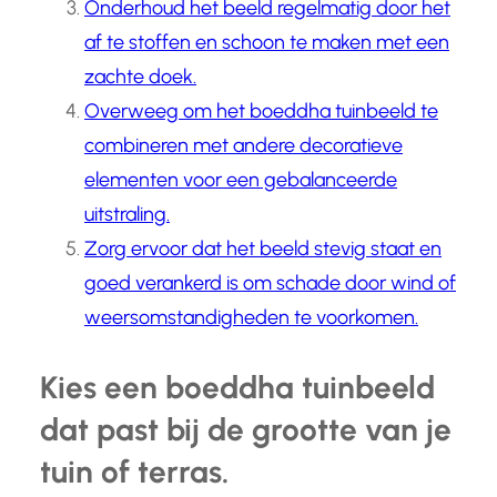
Onderhoud het beeld regelmatig door het
af te stoffen en schoon te maken met een
zachte doek.
Overweeg om het boeddha tuinbeeld te
combineren met andere decoratieve
elementen voor een gebalanceerde
uitstraling.
Zorg ervoor dat het beeld stevig staat en
goed verankerd is om schade door wind of
weersomstandigheden te voorkomen.
Kies een boeddha tuinbeeld
dat past bij de grootte van je
tuin of terras.