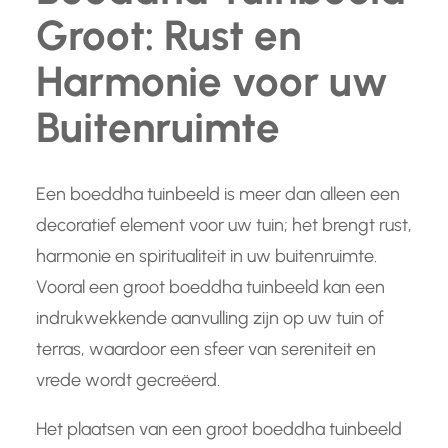
Groot: Rust en
Harmonie voor uw
Buitenruimte
Een boeddha tuinbeeld is meer dan alleen een
decoratief element voor uw tuin; het brengt rust,
harmonie en spiritualiteit in uw buitenruimte.
Vooral een groot boeddha tuinbeeld kan een
indrukwekkende aanvulling zijn op uw tuin of
terras, waardoor een sfeer van sereniteit en
vrede wordt gecreëerd.
Het plaatsen van een groot boeddha tuinbeeld