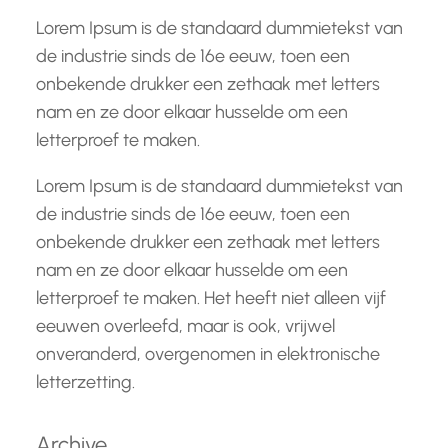
Lorem Ipsum is de standaard dummietekst van
de industrie sinds de 16e eeuw, toen een
onbekende drukker een zethaak met letters
nam en ze door elkaar husselde om een
letterproef te maken.
Lorem Ipsum is de standaard dummietekst van
de industrie sinds de 16e eeuw, toen een
onbekende drukker een zethaak met letters
nam en ze door elkaar husselde om een
letterproef te maken. Het heeft niet alleen vijf
eeuwen overleefd, maar is ook, vrijwel
onveranderd, overgenomen in elektronische
letterzetting.
Archive