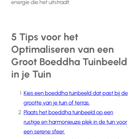
energie die het uitstraalt.
5 Tips voor het
Optimaliseren van een
Groot Boeddha Tuinbeeld
in je Tuin
Kies een boeddha tuinbeeld dat past bij de
grootte van je tuin of terras.
Plaats het boeddha tuinbeeld op een
rustige en harmonieuze plek in de tuin voor
een serene sfeer.