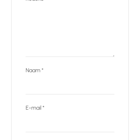
Naam
*
E-mail
*