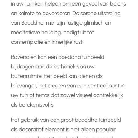
in uw tuin kan helpen om een gevoel van balans
en kalmte te bevorderen. De serene uitstraling
van Boeddha, met zijn rustige glimlach en
meditatieve houding, nodigt uit tot
contemplatie en innerlijke rust.
Bovendien kan een boeddha tuinbeeld
bijdragen aan de esthetiek van uw
buitenruimte. Het beeld kan dienen als
blikvanger, het creëren van een centraal punt in
uw tuin of terras dat zowel visueel aantrekkelijk
als betekenisvol is.
Het gebruik van een groot boeddha tuinbeeld
als decoratief element is niet alleen populair