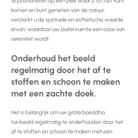
te positioneren op een plek waar u tot rust kunt
komen en kunt genieten van de natuur,
versterkt u de spirituele en esthetische waarde
ervan, waardoor uw buitenruimte een oase van
sereniteit wordt.
Onderhoud het beeld
regelmatig door het af te
stoffen en schoon te maken
met een zachte doek.
Het is belangrijk om uw grote boeddha
tuinbeeld regelmatig te onderhouden door het
af te stoffen en schoon te maken met een