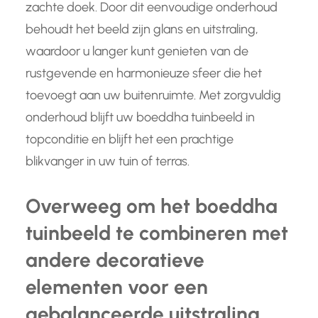
zachte doek. Door dit eenvoudige onderhoud
behoudt het beeld zijn glans en uitstraling,
waardoor u langer kunt genieten van de
rustgevende en harmonieuze sfeer die het
toevoegt aan uw buitenruimte. Met zorgvuldig
onderhoud blijft uw boeddha tuinbeeld in
topconditie en blijft het een prachtige
blikvanger in uw tuin of terras.
Overweeg om het boeddha
tuinbeeld te combineren met
andere decoratieve
elementen voor een
gebalanceerde uitstraling.