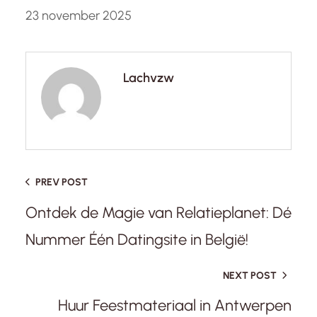
23 november 2025
Lachvzw
PREV POST
Ontdek de Magie van Relatieplanet: Dé
Nummer Één Datingsite in België!
NEXT POST
Huur Feestmateriaal in Antwerpen