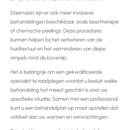
Daarnaast zijn er ook meer invasieve
behandelingen beschikbaar, zoals lasertherapie
of chemische peelings. Deze procedures
kunnen helpen bij het verbeteren van de
huidtextuur en het verminderen van diepe
rimpels rond de bovenlip.
Het is belangrijk om een gekwalificeerde
specialist te raadplegen voordat u besluit welke
behandeling het meest geschikt is voor uw
specifieke situatie. Samen met een professional
kunt u een behandelplan op maat opstellen dat
voldoet aan uw wensen en verwachtingen.