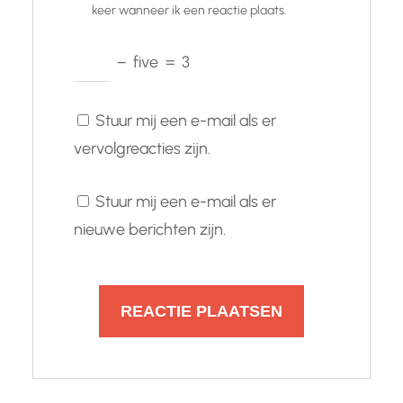
keer wanneer ik een reactie plaats.
−
five
=
3
Stuur mij een e-mail als er
vervolgreacties zijn.
Stuur mij een e-mail als er
nieuwe berichten zijn.