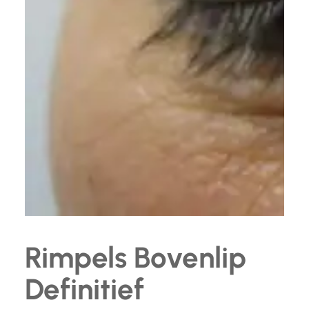
Rimpels Bovenlip
Definitief