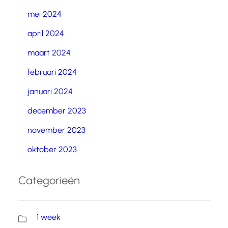
mei 2024
april 2024
maart 2024
februari 2024
januari 2024
december 2023
november 2023
oktober 2023
Categorieën
1 week