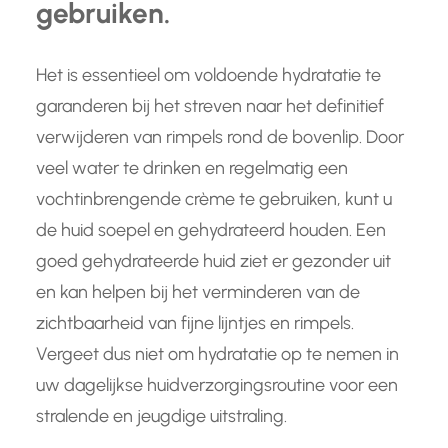
gebruiken.
Het is essentieel om voldoende hydratatie te
garanderen bij het streven naar het definitief
verwijderen van rimpels rond de bovenlip. Door
veel water te drinken en regelmatig een
vochtinbrengende crème te gebruiken, kunt u
de huid soepel en gehydrateerd houden. Een
goed gehydrateerde huid ziet er gezonder uit
en kan helpen bij het verminderen van de
zichtbaarheid van fijne lijntjes en rimpels.
Vergeet dus niet om hydratatie op te nemen in
uw dagelijkse huidverzorgingsroutine voor een
stralende en jeugdige uitstraling.