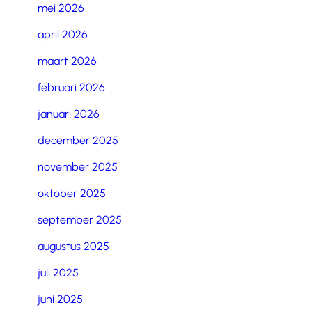
mei 2026
april 2026
maart 2026
februari 2026
januari 2026
december 2025
november 2025
oktober 2025
september 2025
augustus 2025
juli 2025
juni 2025