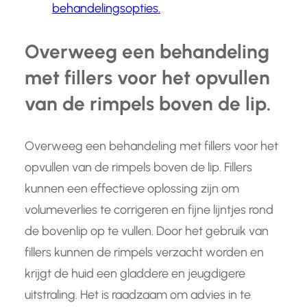
behandelingsopties.
Overweeg een behandeling
met fillers voor het opvullen
van de rimpels boven de lip.
Overweeg een behandeling met fillers voor het
opvullen van de rimpels boven de lip. Fillers
kunnen een effectieve oplossing zijn om
volumeverlies te corrigeren en fijne lijntjes rond
de bovenlip op te vullen. Door het gebruik van
fillers kunnen de rimpels verzacht worden en
krijgt de huid een gladdere en jeugdigere
uitstraling. Het is raadzaam om advies in te