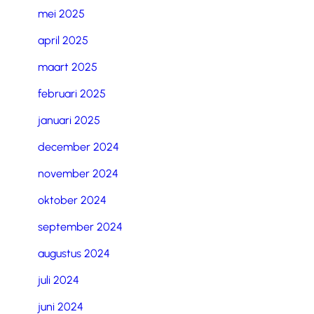
mei 2025
april 2025
maart 2025
februari 2025
januari 2025
december 2024
november 2024
oktober 2024
september 2024
augustus 2024
juli 2024
juni 2024