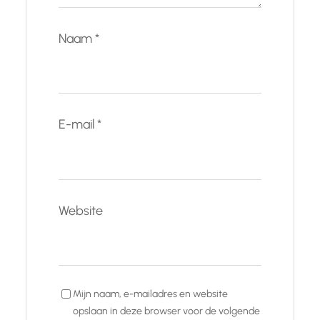
Naam
*
E-mail
*
Website
Mijn naam, e-mailadres en website
opslaan in deze browser voor de volgende