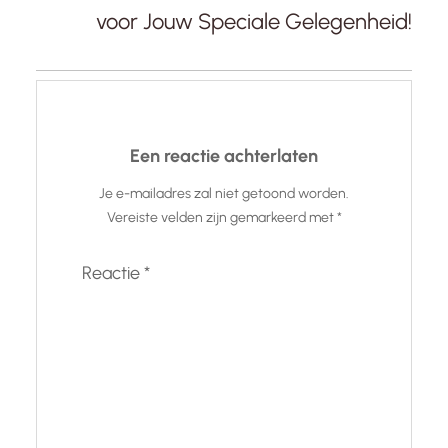
voor Jouw Speciale Gelegenheid!
Een reactie achterlaten
Je e-mailadres zal niet getoond worden.
Vereiste velden zijn gemarkeerd met
*
Reactie
*