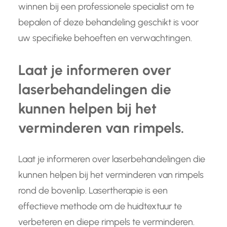
winnen bij een professionele specialist om te
bepalen of deze behandeling geschikt is voor
uw specifieke behoeften en verwachtingen.
Laat je informeren over
laserbehandelingen die
kunnen helpen bij het
verminderen van rimpels.
Laat je informeren over laserbehandelingen die
kunnen helpen bij het verminderen van rimpels
rond de bovenlip. Lasertherapie is een
effectieve methode om de huidtextuur te
verbeteren en diepe rimpels te verminderen.