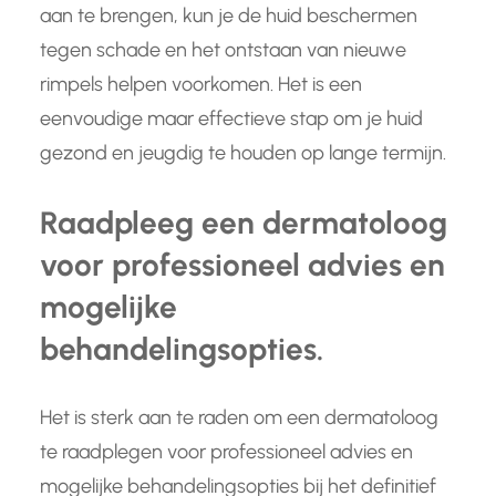
aan te brengen, kun je de huid beschermen
tegen schade en het ontstaan van nieuwe
rimpels helpen voorkomen. Het is een
eenvoudige maar effectieve stap om je huid
gezond en jeugdig te houden op lange termijn.
Raadpleeg een dermatoloog
voor professioneel advies en
mogelijke
behandelingsopties.
Het is sterk aan te raden om een dermatoloog
te raadplegen voor professioneel advies en
mogelijke behandelingsopties bij het definitief