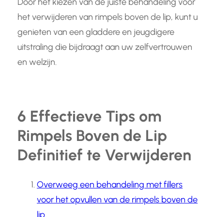
Door het kiezen van de juiste behandeling voor
het verwijderen van rimpels boven de lip, kunt u
genieten van een gladdere en jeugdigere
uitstraling die bijdraagt aan uw zelfvertrouwen
en welzijn.
6 Effectieve Tips om
Rimpels Boven de Lip
Definitief te Verwijderen
Overweeg een behandeling met fillers
voor het opvullen van de rimpels boven de
lip.