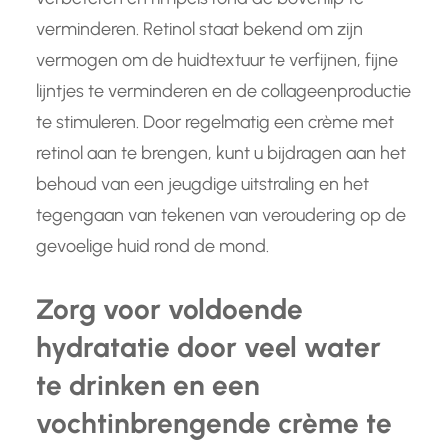
verminderen. Retinol staat bekend om zijn
vermogen om de huidtextuur te verfijnen, fijne
lijntjes te verminderen en de collageenproductie
te stimuleren. Door regelmatig een crème met
retinol aan te brengen, kunt u bijdragen aan het
behoud van een jeugdige uitstraling en het
tegengaan van tekenen van veroudering op de
gevoelige huid rond de mond.
Zorg voor voldoende
hydratatie door veel water
te drinken en een
vochtinbrengende crème te