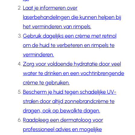
Laat je informeren over
laserbehandelingen die kunnen helpen bij
het verminderen van rimpels.
Gebruik dagelijks een crème met retinol
om de huid te verbeteren en rimpels te
verminderen.
Zorg voor voldoende hydratatie door veel
water te drinken en een vochtinbrengende
crème te gebruiken.
Bescherm je huid tegen schadelijke UV-
stralen door altijd zonnebrandcrème te
dragen, ook op bewolkte dagen.
Raadpleeg een dermatoloog voor
professioneel advies en mogelijke