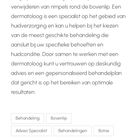
verwijderen van rimpels rond de bovenlip. Een
dermatoloog is een specialist op het gebied van
huidverzorging en kan u helpen bij het kiezen
van de meest geschikte behandeling die
aansluit bij uw specifieke behoeften en
huidconditie. Door samen te werken met een
dermatoloog kunt u vertrouwen op deskundig
advies en een gepersonaliseerd behandelplan
dat gericht is op het bereiken van optimale
resultaten.
Behandeling
Bovenlip
Advies Specialist
Behandelingen
Botox