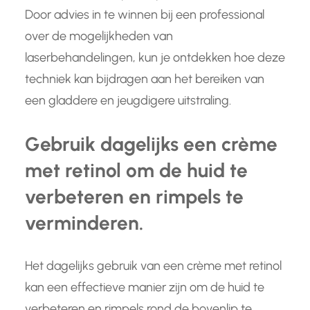
Door advies in te winnen bij een professional
over de mogelijkheden van
laserbehandelingen, kun je ontdekken hoe deze
techniek kan bijdragen aan het bereiken van
een gladdere en jeugdigere uitstraling.
Gebruik dagelijks een crème
met retinol om de huid te
verbeteren en rimpels te
verminderen.
Het dagelijks gebruik van een crème met retinol
kan een effectieve manier zijn om de huid te
verbeteren en rimpels rond de bovenlip te