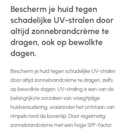
Bescherm je huid tegen
schadelijke UV-stralen door
altijd zonnebrandcrème te
dragen, ook op bewolkte
dagen.
Bescherm je huid tegen schadelijke UV-stralen
door altijd zonnebrandcrème te dragen, zelfs
op bewolkte dagen. UV-straling is een van de
belangrijkste oorzaken van vroegtijdige
huidveroudering, waaronder het ontstaan van
rimpels rond de bovenlip. Door regelmatig
zonnebrandcrème met een hoge SPF-factor