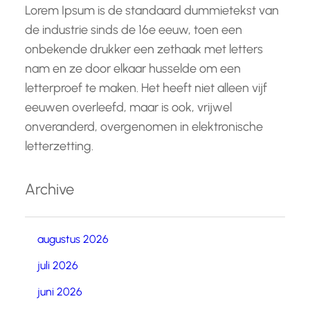
Lorem Ipsum is de standaard dummietekst van
de industrie sinds de 16e eeuw, toen een
onbekende drukker een zethaak met letters
nam en ze door elkaar husselde om een
letterproef te maken. Het heeft niet alleen vijf
eeuwen overleefd, maar is ook, vrijwel
onveranderd, overgenomen in elektronische
letterzetting.
Archive
augustus 2026
juli 2026
juni 2026