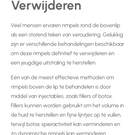
Verwijderen
Veel mensen ervaren rimpels rond de bovenlip
als een storend teken van veroudering. Gelukkig
zijn er verschillende behandelingen beschikbaar
om deze rimpels definitief te verwijderen en
een jeugdige uitstraling te herstellen.
Eén van de meest effectieve methoden om
rimpels boven de lip te behandelen is door
middel van injectables, zoals fillers of botox.
Fillers kunnen worden gebruikt om het volume in
de huid te herstellen en fijne lijntjes op te vullen,
terwijl botox spieractiviteit kan verminderen en
zo dynamische rimpels kan verminderen.