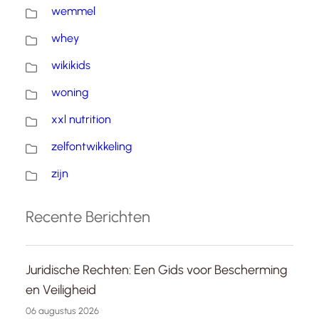
wemmel
whey
wikikids
woning
xxl nutrition
zelfontwikkeling
zijn
Recente Berichten
Juridische Rechten: Een Gids voor Bescherming
en Veiligheid
06 augustus 2026