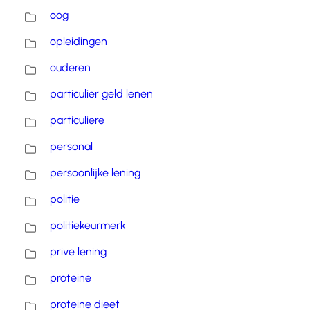
oog
opleidingen
ouderen
particulier geld lenen
particuliere
personal
persoonlijke lening
politie
politiekeurmerk
prive lening
proteine
proteine dieet