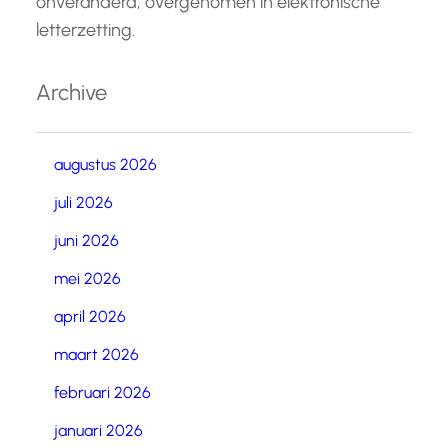
onveranderd, overgenomen in elektronische
letterzetting.
Archive
augustus 2026
juli 2026
juni 2026
mei 2026
april 2026
maart 2026
februari 2026
januari 2026