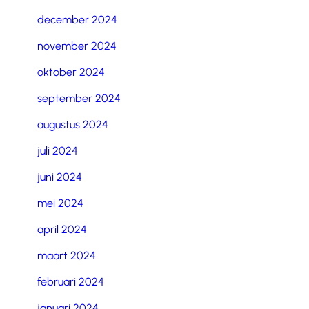
december 2024
november 2024
oktober 2024
september 2024
augustus 2024
juli 2024
juni 2024
mei 2024
april 2024
maart 2024
februari 2024
januari 2024