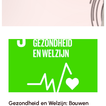
Gezondheid en Welzijn: Bouwen