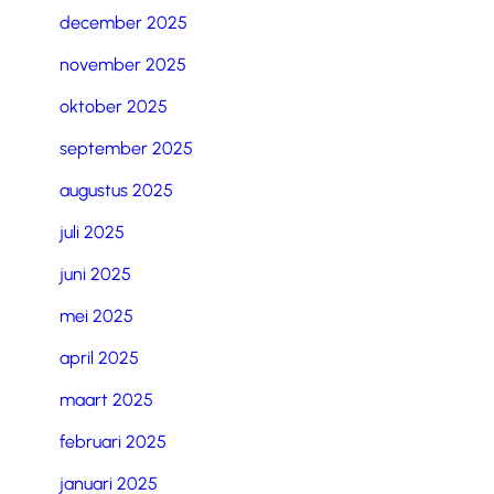
december 2025
november 2025
oktober 2025
september 2025
augustus 2025
juli 2025
juni 2025
mei 2025
april 2025
maart 2025
februari 2025
januari 2025