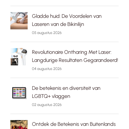
Gladde huid: De Voordelen van
Laseren van de Bikinilijn
05 augustus 2026
Revolutionaire Ontharing Met Laser:
Langdurige Resultaten Gegarandeerd!
04 augustus 2026
De betekenis en diversiteit van
LGBTQ+ vlaggen
02 augustus 2026
Ontdek de Betekenis van Buitenlands