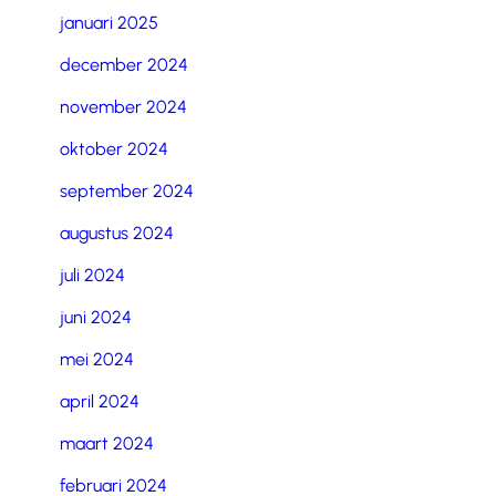
januari 2025
december 2024
november 2024
oktober 2024
september 2024
augustus 2024
juli 2024
juni 2024
mei 2024
april 2024
maart 2024
februari 2024