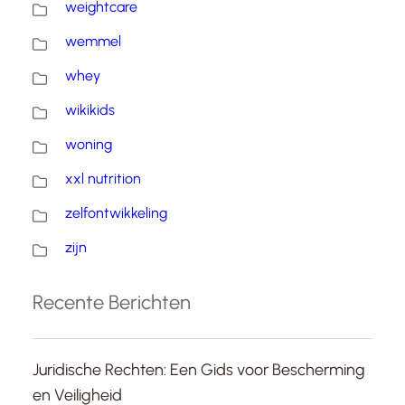
weightcare
wemmel
whey
wikikids
woning
xxl nutrition
zelfontwikkeling
zijn
Recente Berichten
Juridische Rechten: Een Gids voor Bescherming
en Veiligheid