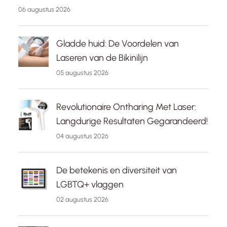
06 augustus 2026
Gladde huid: De Voordelen van
Laseren van de Bikinilijn
05 augustus 2026
Revolutionaire Ontharing Met Laser:
Langdurige Resultaten Gegarandeerd!
04 augustus 2026
De betekenis en diversiteit van
LGBTQ+ vlaggen
02 augustus 2026