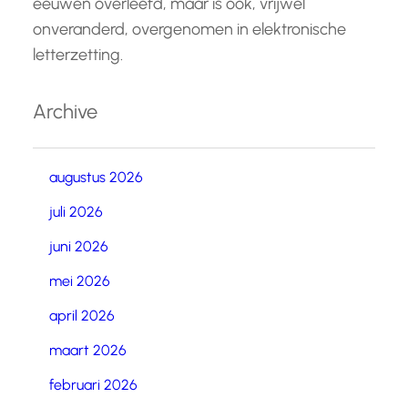
eeuwen overleefd, maar is ook, vrijwel
onveranderd, overgenomen in elektronische
letterzetting.
Archive
augustus 2026
juli 2026
juni 2026
mei 2026
april 2026
maart 2026
februari 2026