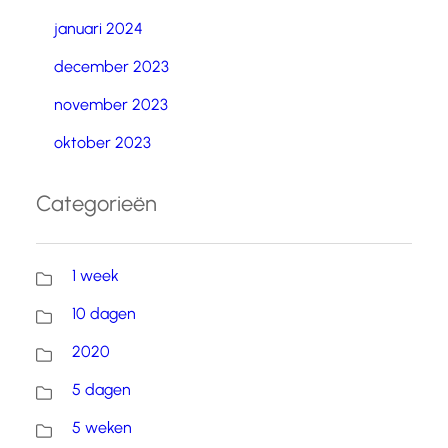
januari 2024
december 2023
november 2023
oktober 2023
Categorieën
1 week
10 dagen
2020
5 dagen
5 weken