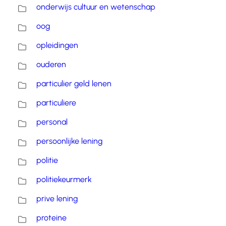
onderwijs cultuur en wetenschap
oog
opleidingen
ouderen
particulier geld lenen
particuliere
personal
persoonlijke lening
politie
politiekeurmerk
prive lening
proteine