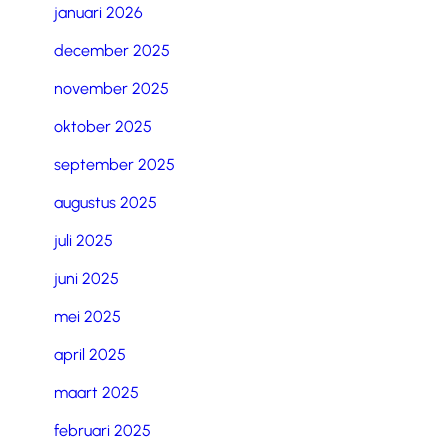
januari 2026
december 2025
november 2025
oktober 2025
september 2025
augustus 2025
juli 2025
juni 2025
mei 2025
april 2025
maart 2025
februari 2025