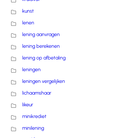
kunst
lenen
lening aanvragen
lening berekenen
lening op afbetaling
leningen
leningen vergelijken
lichaamshaar
likeur
minikrediet
minilening