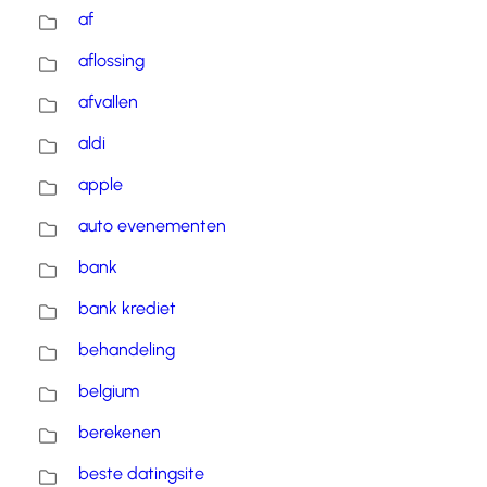
af
aflossing
afvallen
aldi
apple
auto evenementen
bank
bank krediet
behandeling
belgium
berekenen
beste datingsite