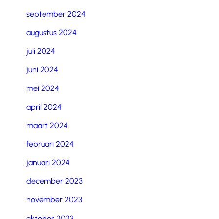
september 2024
augustus 2024
juli 2024
juni 2024
mei 2024
april 2024
maart 2024
februari 2024
januari 2024
december 2023
november 2023
oktober 2023