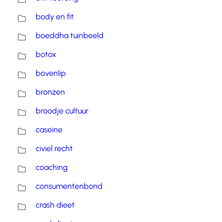
body en fit
boeddha tuinbeeld
botox
bovenlip
bronzen
broodje cultuur
caseine
civiel recht
coaching
consumentenbond
crash dieet