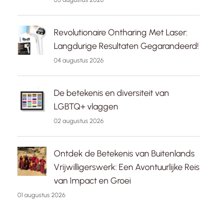
Revolutionaire Ontharing Met Laser:
Langdurige Resultaten Gegarandeerd!
04 augustus 2026
De betekenis en diversiteit van
LGBTQ+ vlaggen
02 augustus 2026
Ontdek de Betekenis van Buitenlands
Vrijwilligerswerk: Een Avontuurlijke Reis
van Impact en Groei
01 augustus 2026