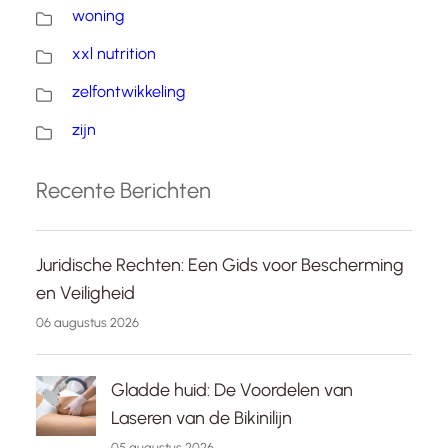
woning
xxl nutrition
zelfontwikkeling
zijn
Recente Berichten
Juridische Rechten: Een Gids voor Bescherming
en Veiligheid
06 augustus 2026
Gladde huid: De Voordelen van
Laseren van de Bikinilijn
05 augustus 2026