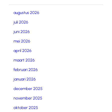
augustus 2026
juli 2026
juni 2026
mei 2026
april 2026
maart 2026
februari 2026
januari 2026
december 2025
november 2025
oktober 2025