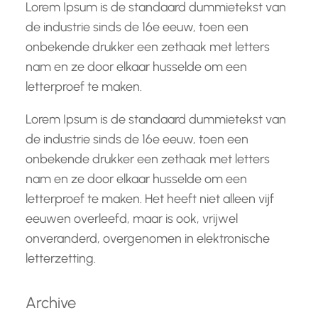
Lorem Ipsum is de standaard dummietekst van
de industrie sinds de 16e eeuw, toen een
onbekende drukker een zethaak met letters
nam en ze door elkaar husselde om een
letterproef te maken.
Lorem Ipsum is de standaard dummietekst van
de industrie sinds de 16e eeuw, toen een
onbekende drukker een zethaak met letters
nam en ze door elkaar husselde om een
letterproef te maken. Het heeft niet alleen vijf
eeuwen overleefd, maar is ook, vrijwel
onveranderd, overgenomen in elektronische
letterzetting.
Archive