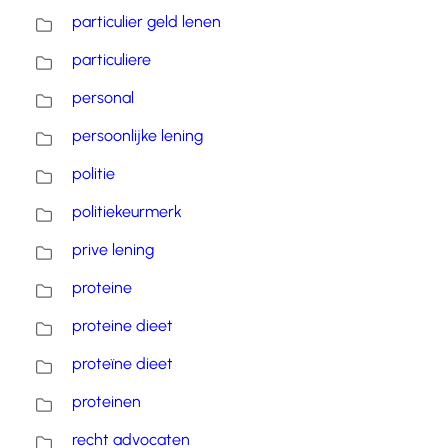
particulier geld lenen
particuliere
personal
persoonlijke lening
politie
politiekeurmerk
prive lening
proteine
proteine dieet
proteïne dieet
proteinen
recht advocaten