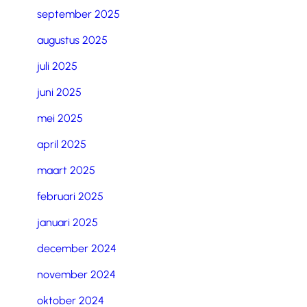
september 2025
augustus 2025
juli 2025
juni 2025
mei 2025
april 2025
maart 2025
februari 2025
januari 2025
december 2024
november 2024
oktober 2024