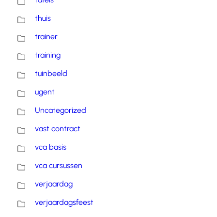
thuis
trainer
training
tuinbeeld
ugent
Uncategorized
vast contract
vca basis
vca cursussen
verjaardag
verjaardagsfeest