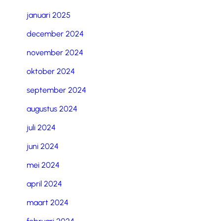
januari 2025
december 2024
november 2024
oktober 2024
september 2024
augustus 2024
juli 2024
juni 2024
mei 2024
april 2024
maart 2024