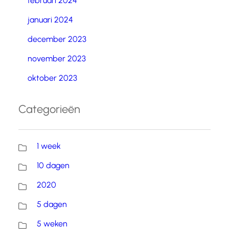
februari 2024
januari 2024
december 2023
november 2023
oktober 2023
Categorieën
1 week
10 dagen
2020
5 dagen
5 weken