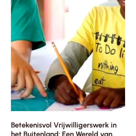
Betekenisvol Vrijwilligerswerk in
het Buitenland: Een Wereld van