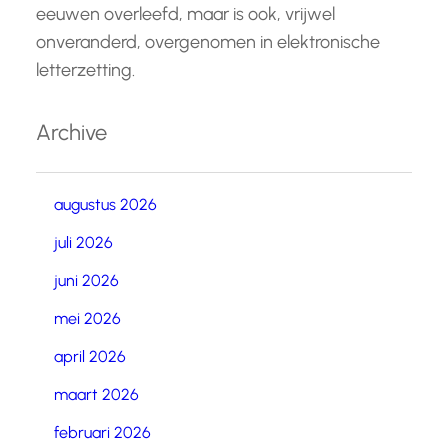
eeuwen overleefd, maar is ook, vrijwel
onveranderd, overgenomen in elektronische
letterzetting.
Archive
augustus 2026
juli 2026
juni 2026
mei 2026
april 2026
maart 2026
februari 2026