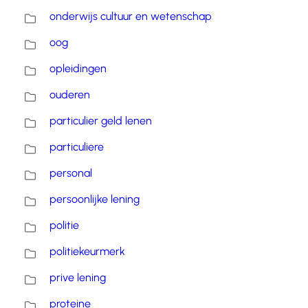
onderwijs cultuur en wetenschap
oog
opleidingen
ouderen
particulier geld lenen
particuliere
personal
persoonlijke lening
politie
politiekeurmerk
prive lening
proteine