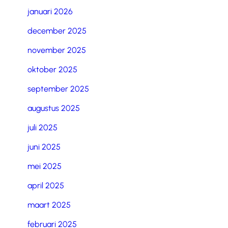
januari 2026
december 2025
november 2025
oktober 2025
september 2025
augustus 2025
juli 2025
juni 2025
mei 2025
april 2025
maart 2025
februari 2025