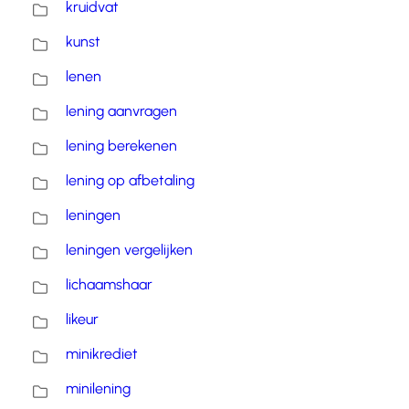
kruidvat
kunst
lenen
lening aanvragen
lening berekenen
lening op afbetaling
leningen
leningen vergelijken
lichaamshaar
likeur
minikrediet
minilening