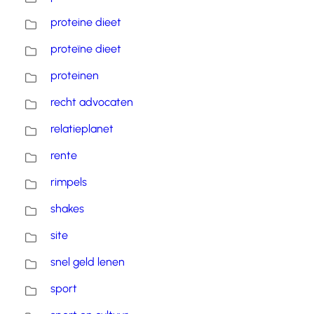
proteine dieet
proteïne dieet
proteinen
recht advocaten
relatieplanet
rente
rimpels
shakes
site
snel geld lenen
sport