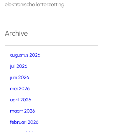
elektronische letterzetting.
Archive
augustus 2026
juli 2026
juni 2026
mei 2026
april 2026
maart 2026
februari 2026