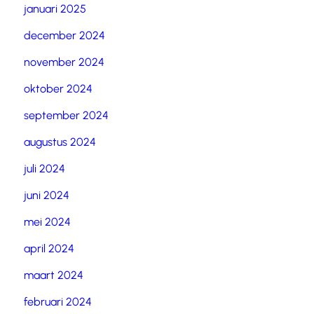
januari 2025
december 2024
november 2024
oktober 2024
september 2024
augustus 2024
juli 2024
juni 2024
mei 2024
april 2024
maart 2024
februari 2024