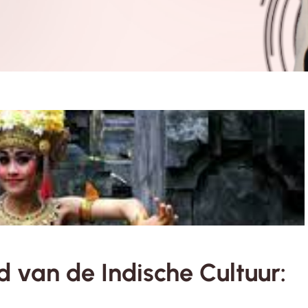
 van de Indische Cultuur: