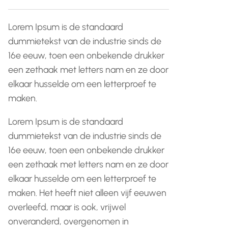
Lorem Ipsum is de standaard
dummietekst van de industrie sinds de
16e eeuw, toen een onbekende drukker
een zethaak met letters nam en ze door
elkaar husselde om een letterproef te
maken.
Lorem Ipsum is de standaard
dummietekst van de industrie sinds de
16e eeuw, toen een onbekende drukker
een zethaak met letters nam en ze door
elkaar husselde om een letterproef te
maken. Het heeft niet alleen vijf eeuwen
overleefd, maar is ook, vrijwel
onveranderd, overgenomen in