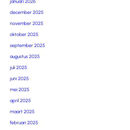
januari 2026
december 2025
november 2025
oktober 2025
september 2025
augustus 2025
juli 2025
juni 2025
mei 2025
april 2025
maart 2025
februari 2025