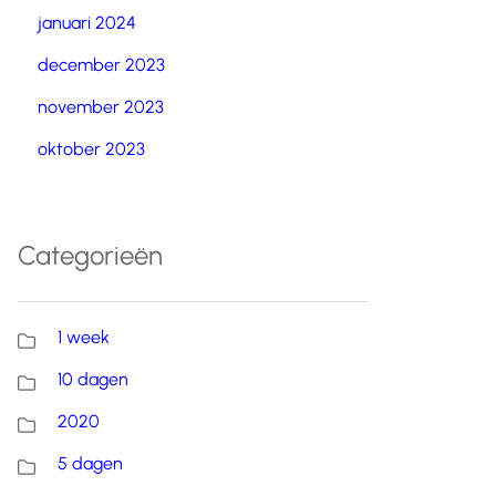
januari 2024
december 2023
november 2023
oktober 2023
Categorieën
1 week
10 dagen
2020
5 dagen