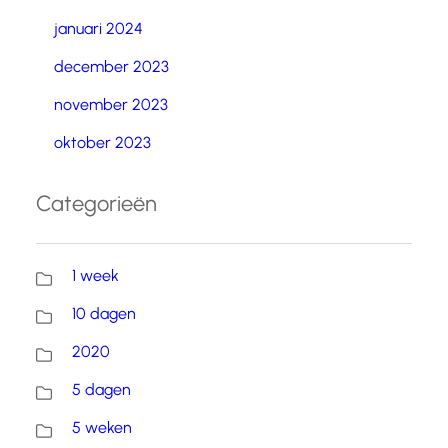
januari 2024
december 2023
november 2023
oktober 2023
Categorieën
1 week
10 dagen
2020
5 dagen
5 weken