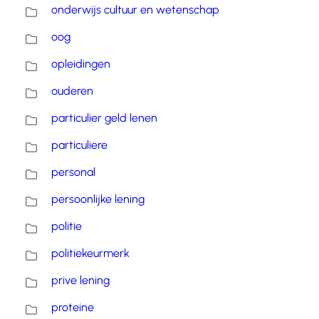
onderwijs cultuur en wetenschap
oog
opleidingen
ouderen
particulier geld lenen
particuliere
personal
persoonlijke lening
politie
politiekeurmerk
prive lening
proteine