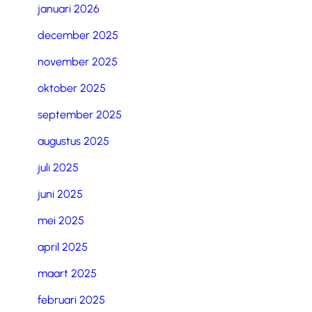
januari 2026
december 2025
november 2025
oktober 2025
september 2025
augustus 2025
juli 2025
juni 2025
mei 2025
april 2025
maart 2025
februari 2025