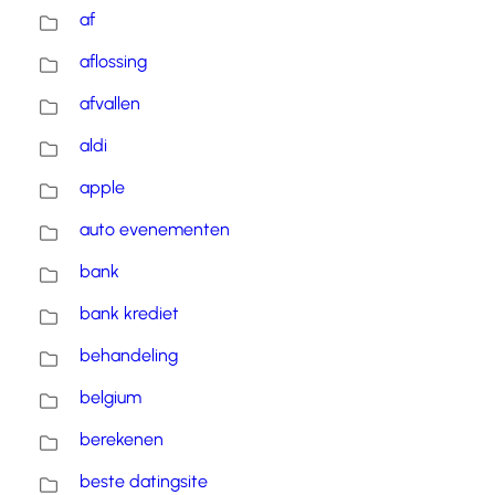
af
aflossing
afvallen
aldi
apple
auto evenementen
bank
bank krediet
behandeling
belgium
berekenen
beste datingsite