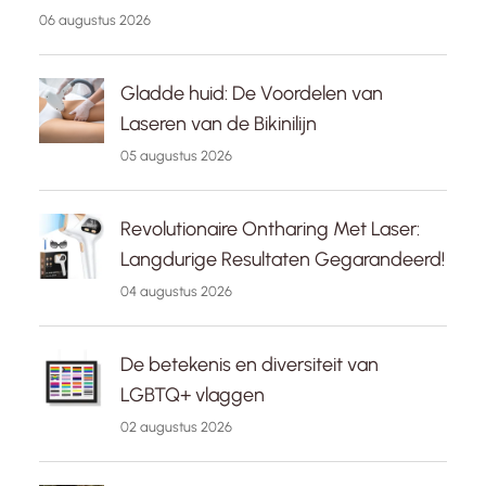
06 augustus 2026
Gladde huid: De Voordelen van
Laseren van de Bikinilijn
05 augustus 2026
Revolutionaire Ontharing Met Laser:
Langdurige Resultaten Gegarandeerd!
04 augustus 2026
De betekenis en diversiteit van
LGBTQ+ vlaggen
02 augustus 2026