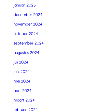
januari 2025
december 2024
november 2024
oktober 2024
september 2024
augustus 2024
juli 2024
juni 2024
mei 2024
april 2024
maart 2024
februari 2024