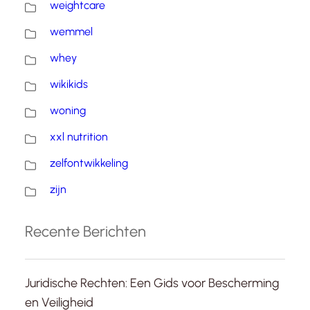
weightcare
wemmel
whey
wikikids
woning
xxl nutrition
zelfontwikkeling
zijn
Recente Berichten
Juridische Rechten: Een Gids voor Bescherming
en Veiligheid