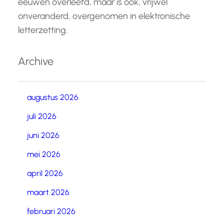
eeuwen overleefd, maar is ook, vrijwel
onveranderd, overgenomen in elektronische
letterzetting.
Archive
augustus 2026
juli 2026
juni 2026
mei 2026
april 2026
maart 2026
februari 2026