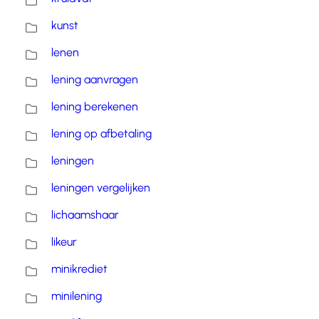
kunst
lenen
lening aanvragen
lening berekenen
lening op afbetaling
leningen
leningen vergelijken
lichaamshaar
likeur
minikrediet
minilening