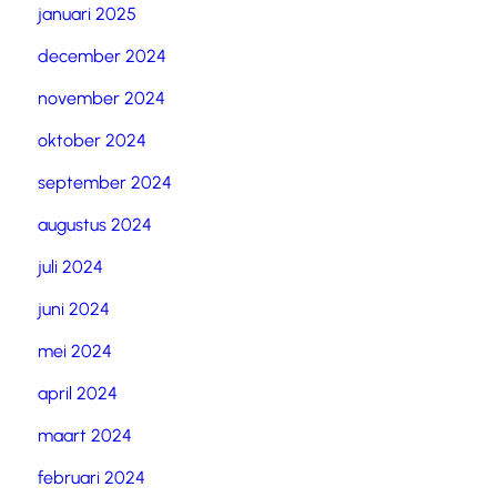
januari 2025
december 2024
november 2024
oktober 2024
september 2024
augustus 2024
juli 2024
juni 2024
mei 2024
april 2024
maart 2024
februari 2024