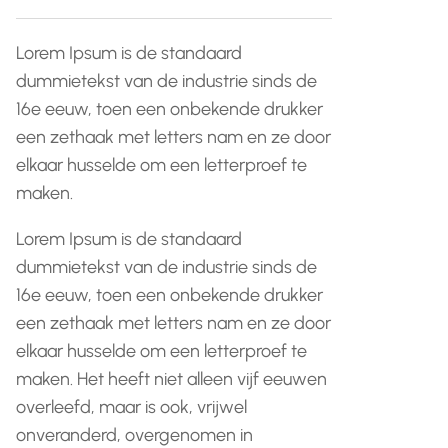
Lorem Ipsum is de standaard
dummietekst van de industrie sinds de
16e eeuw, toen een onbekende drukker
een zethaak met letters nam en ze door
elkaar husselde om een letterproef te
maken.
Lorem Ipsum is de standaard
dummietekst van de industrie sinds de
16e eeuw, toen een onbekende drukker
een zethaak met letters nam en ze door
elkaar husselde om een letterproef te
maken. Het heeft niet alleen vijf eeuwen
overleefd, maar is ook, vrijwel
onveranderd, overgenomen in