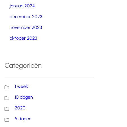
januari 2024
december 2023
november 2023
oktober 2023
Categorieën
1 week
10 dagen
2020
5 dagen