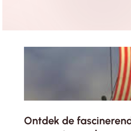
Ontdek de fascinerende