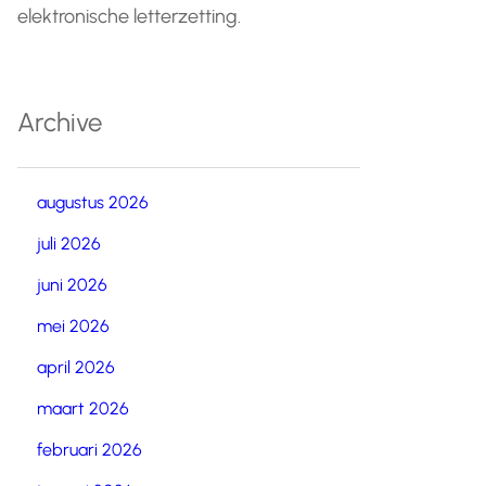
elektronische letterzetting.
Archive
augustus 2026
juli 2026
juni 2026
mei 2026
april 2026
maart 2026
februari 2026