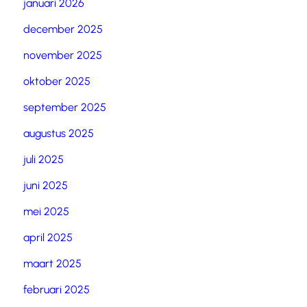
januari 2026
december 2025
november 2025
oktober 2025
september 2025
augustus 2025
juli 2025
juni 2025
mei 2025
april 2025
maart 2025
februari 2025