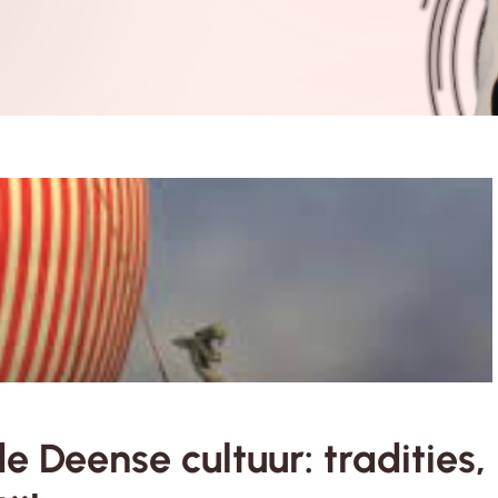
 Deense cultuur: tradities,