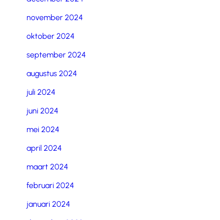
november 2024
oktober 2024
september 2024
augustus 2024
juli 2024
juni 2024
mei 2024
april 2024
maart 2024
februari 2024
januari 2024