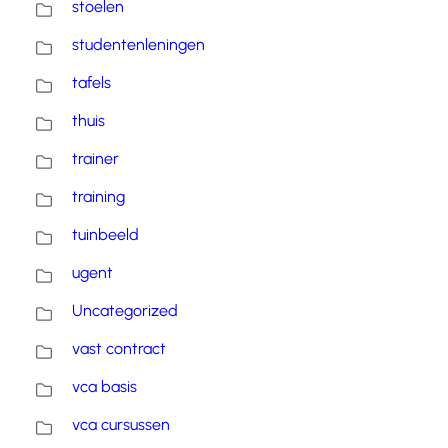
stoelen
studentenleningen
tafels
thuis
trainer
training
tuinbeeld
ugent
Uncategorized
vast contract
vca basis
vca cursussen