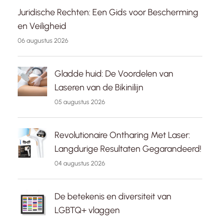
Juridische Rechten: Een Gids voor Bescherming
en Veiligheid
06 augustus 2026
Gladde huid: De Voordelen van
Laseren van de Bikinilijn
05 augustus 2026
Revolutionaire Ontharing Met Laser:
Langdurige Resultaten Gegarandeerd!
04 augustus 2026
De betekenis en diversiteit van
LGBTQ+ vlaggen