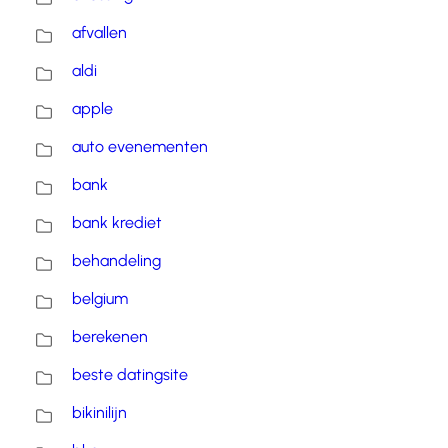
afvallen
aldi
apple
auto evenementen
bank
bank krediet
behandeling
belgium
berekenen
beste datingsite
bikinilijn