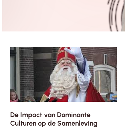
De Impact van Dominante
Culturen op de Samenleving