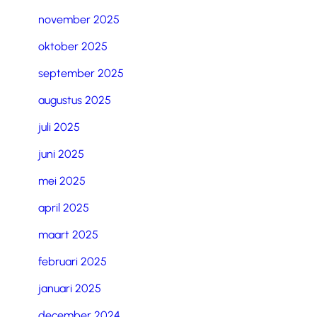
november 2025
oktober 2025
september 2025
augustus 2025
juli 2025
juni 2025
mei 2025
april 2025
maart 2025
februari 2025
januari 2025
december 2024