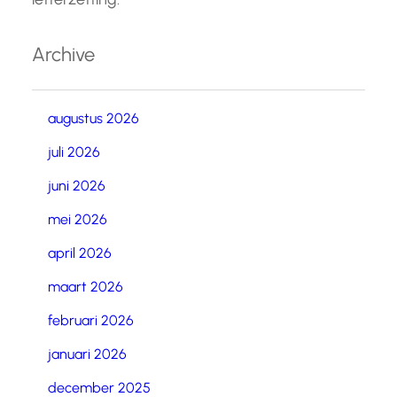
Archive
augustus 2026
juli 2026
juni 2026
mei 2026
april 2026
maart 2026
februari 2026
januari 2026
december 2025