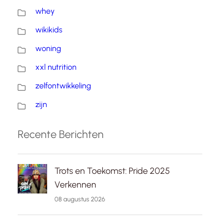
whey
wikikids
woning
xxl nutrition
zelfontwikkeling
zijn
Recente Berichten
Trots en Toekomst: Pride 2025
Verkennen
08 augustus 2026