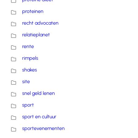
proteinen
recht advocaten
relatieplanet
rente
rimpels
shakes
site
snel geld lenen
sport
sport en cultuur
sportevenementen