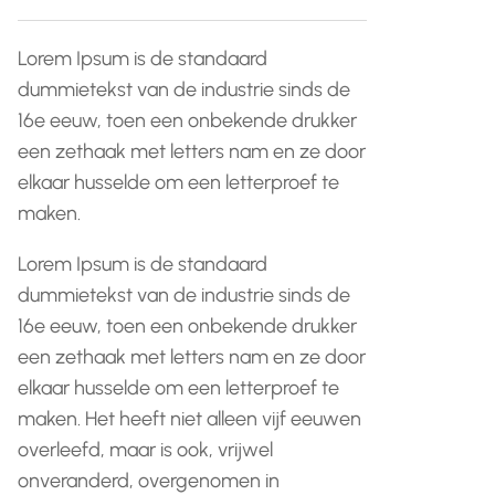
Lorem Ipsum is de standaard
dummietekst van de industrie sinds de
16e eeuw, toen een onbekende drukker
een zethaak met letters nam en ze door
elkaar husselde om een letterproef te
maken.
Lorem Ipsum is de standaard
dummietekst van de industrie sinds de
16e eeuw, toen een onbekende drukker
een zethaak met letters nam en ze door
elkaar husselde om een letterproef te
maken. Het heeft niet alleen vijf eeuwen
overleefd, maar is ook, vrijwel
onveranderd, overgenomen in