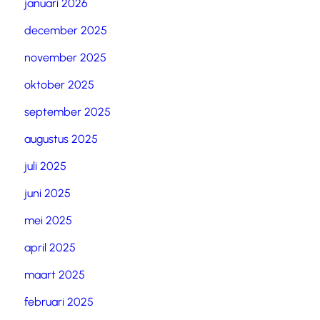
januari 2026
december 2025
november 2025
oktober 2025
september 2025
augustus 2025
juli 2025
juni 2025
mei 2025
april 2025
maart 2025
februari 2025