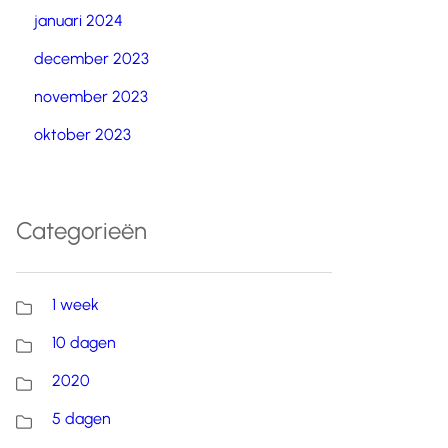
januari 2024
december 2023
november 2023
oktober 2023
Categorieën
1 week
10 dagen
2020
5 dagen