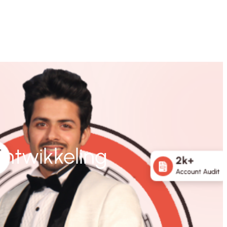
Ontwikkeling