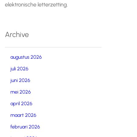
elektronische letterzetting.
Archive
augustus 2026
juli 2026
juni 2026
mei 2026
april 2026
maart 2026
februari 2026