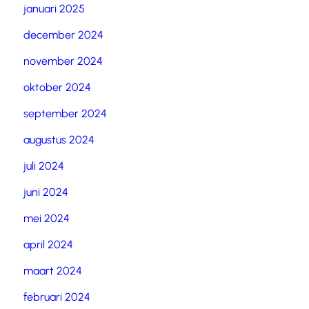
januari 2025
december 2024
november 2024
oktober 2024
september 2024
augustus 2024
juli 2024
juni 2024
mei 2024
april 2024
maart 2024
februari 2024