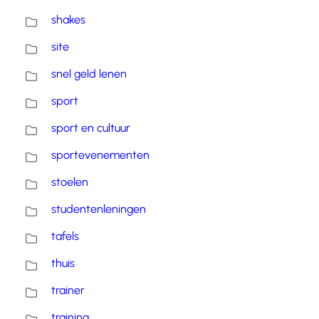
shakes
site
snel geld lenen
sport
sport en cultuur
sportevenementen
stoelen
studentenleningen
tafels
thuis
trainer
training