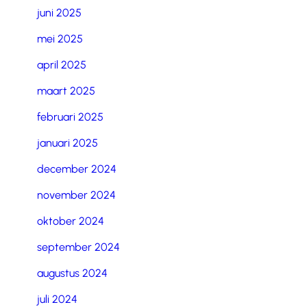
juni 2025
mei 2025
april 2025
maart 2025
februari 2025
januari 2025
december 2024
november 2024
oktober 2024
september 2024
augustus 2024
juli 2024