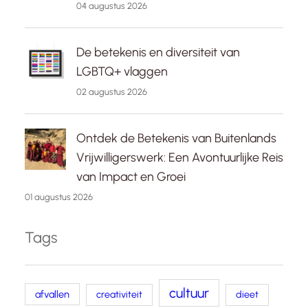
04 augustus 2026
De betekenis en diversiteit van
LGBTQ+ vlaggen
02 augustus 2026
Ontdek de Betekenis van Buitenlands
Vrijwilligerswerk: Een Avontuurlijke Reis
van Impact en Groei
01 augustus 2026
Tags
cultuur
afvallen
creativiteit
dieet