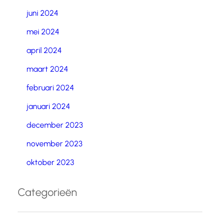
juni 2024
mei 2024
april 2024
maart 2024
februari 2024
januari 2024
december 2023
november 2023
oktober 2023
Categorieën