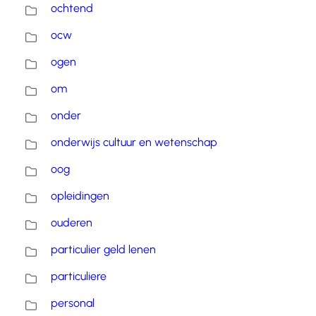
ochtend
ocw
ogen
om
onder
onderwijs cultuur en wetenschap
oog
opleidingen
ouderen
particulier geld lenen
particuliere
personal