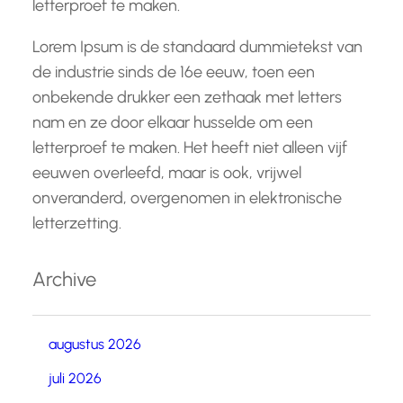
letterproef te maken.
Lorem Ipsum is de standaard dummietekst van
de industrie sinds de 16e eeuw, toen een
onbekende drukker een zethaak met letters
nam en ze door elkaar husselde om een
letterproef te maken. Het heeft niet alleen vijf
eeuwen overleefd, maar is ook, vrijwel
onveranderd, overgenomen in elektronische
letterzetting.
Archive
augustus 2026
juli 2026