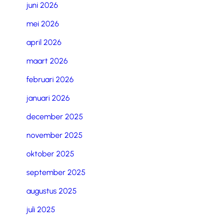
juni 2026
mei 2026
april 2026
maart 2026
februari 2026
januari 2026
december 2025
november 2025
oktober 2025
september 2025
augustus 2025
juli 2025