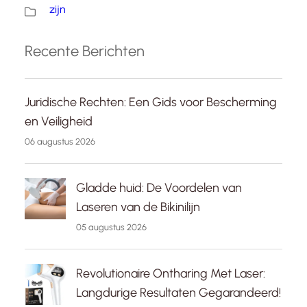
zijn
Recente Berichten
Juridische Rechten: Een Gids voor Bescherming
en Veiligheid
06 augustus 2026
Gladde huid: De Voordelen van
Laseren van de Bikinilijn
05 augustus 2026
Revolutionaire Ontharing Met Laser:
Langdurige Resultaten Gegarandeerd!