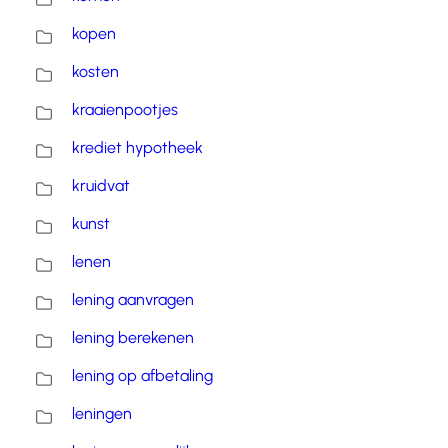
kopen
kosten
kraaienpootjes
krediet hypotheek
kruidvat
kunst
lenen
lening aanvragen
lening berekenen
lening op afbetaling
leningen