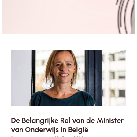
De Belangrijke Rol van de Minister
van Onderwijs in België