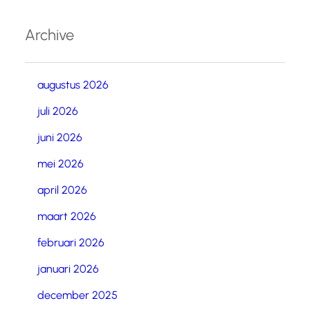
Archive
augustus 2026
juli 2026
juni 2026
mei 2026
april 2026
maart 2026
februari 2026
januari 2026
december 2025