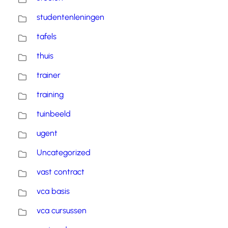
studentenleningen
tafels
thuis
trainer
training
tuinbeeld
ugent
Uncategorized
vast contract
vca basis
vca cursussen