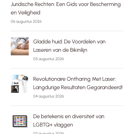
Juridische Rechten: Een Gids voor Bescherming
en Veiligheid
06 augustus 2026
Gladde huid: De Voordelen van
Laseren van de Bikinilijn
05 augustus 2026
Revolutionaire Ontharing Met Laser:
Langdurige Resultaten Gegarandeerd!
04 augustus 2026
De betekenis en diversiteit van
LGBTQ+ vlaggen
02 augustus 2026