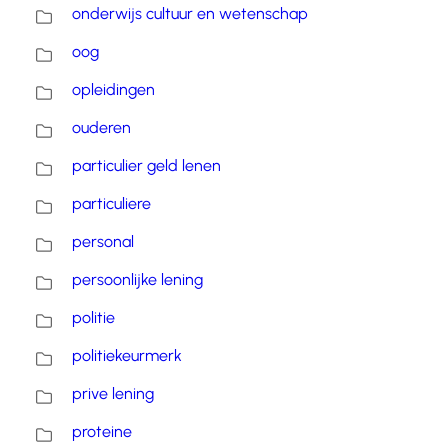
onderwijs cultuur en wetenschap
oog
opleidingen
ouderen
particulier geld lenen
particuliere
personal
persoonlijke lening
politie
politiekeurmerk
prive lening
proteine