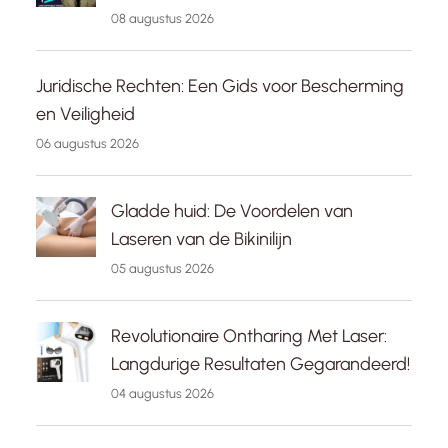
08 augustus 2026
Juridische Rechten: Een Gids voor Bescherming
en Veiligheid
06 augustus 2026
Gladde huid: De Voordelen van
Laseren van de Bikinilijn
05 augustus 2026
Revolutionaire Ontharing Met Laser:
Langdurige Resultaten Gegarandeerd!
04 augustus 2026