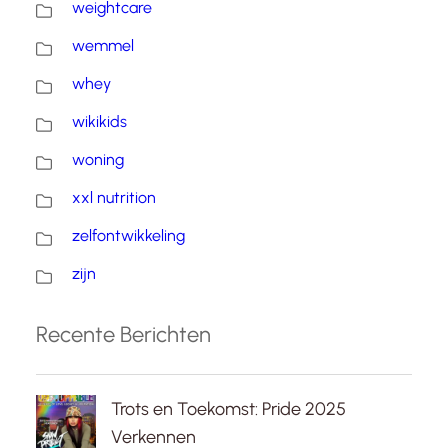
weightcare
wemmel
whey
wikikids
woning
xxl nutrition
zelfontwikkeling
zijn
Recente Berichten
Trots en Toekomst: Pride 2025
Verkennen