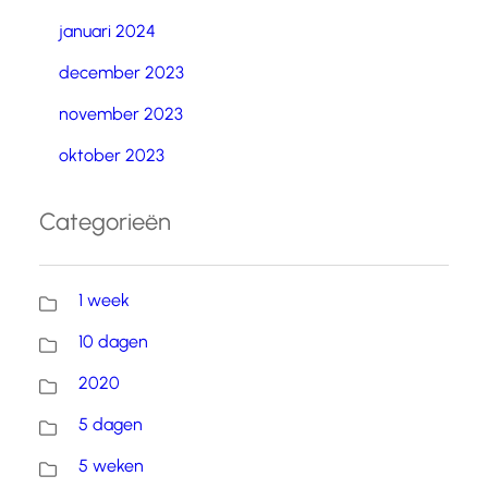
januari 2024
december 2023
november 2023
oktober 2023
Categorieën
1 week
10 dagen
2020
5 dagen
5 weken