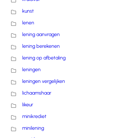
kunst
lenen
lening aanvragen
lening berekenen
lening op afbetaling
leningen
leningen vergelijken
lichaamshaar
likeur
minikrediet
minilening