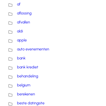
af
aflossing
afvallen
aldi
apple
auto evenementen
bank
bank krediet
behandeling
belgium
berekenen
beste datingsite