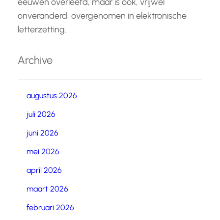
eeuwen overleefd, maar is ook, vrijwel
onveranderd, overgenomen in elektronische
letterzetting.
Archive
augustus 2026
juli 2026
juni 2026
mei 2026
april 2026
maart 2026
februari 2026