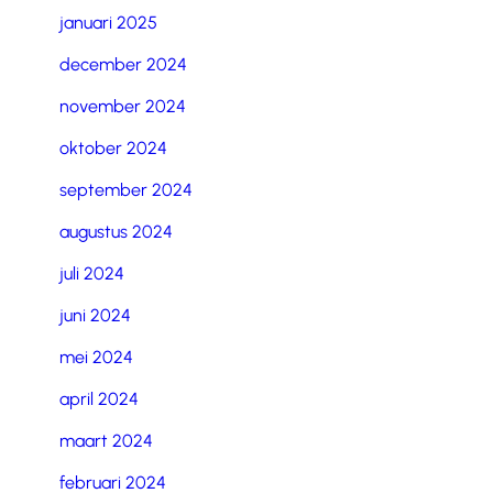
januari 2025
december 2024
november 2024
oktober 2024
september 2024
augustus 2024
juli 2024
juni 2024
mei 2024
april 2024
maart 2024
februari 2024