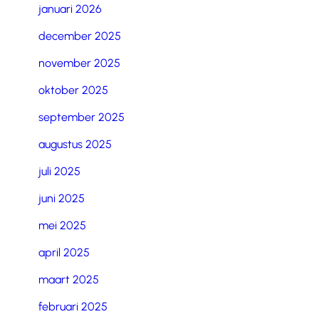
januari 2026
december 2025
november 2025
oktober 2025
september 2025
augustus 2025
juli 2025
juni 2025
mei 2025
april 2025
maart 2025
februari 2025