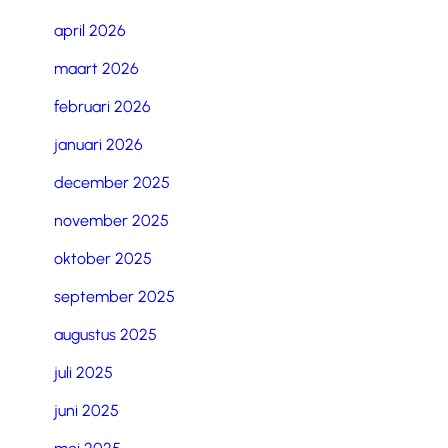
april 2026
maart 2026
februari 2026
januari 2026
december 2025
november 2025
oktober 2025
september 2025
augustus 2025
juli 2025
juni 2025