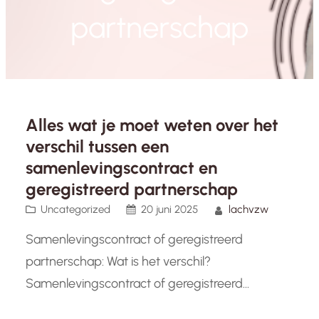
partnerschap
Alles wat je moet weten over het
verschil tussen een
samenlevingscontract en
geregistreerd partnerschap
Uncategorized
20 juni 2025
lachvzw
Samenlevingscontract of geregistreerd
partnerschap: Wat is het verschil?
Samenlevingscontract of geregistreerd
partnerschap: Wat is het verschil? Als koppel dat