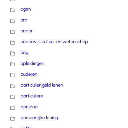
ogen
om
onder
onderwijs cultuur en wetenschap
oog
opleidingen
ouderen
particulier geld lenen
particuliere
personal
persoonlijke lening