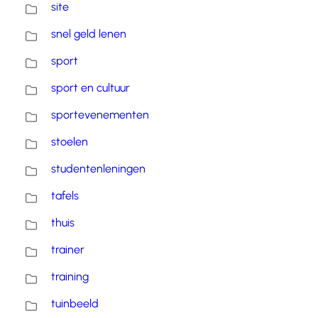
site
snel geld lenen
sport
sport en cultuur
sportevenementen
stoelen
studentenleningen
tafels
thuis
trainer
training
tuinbeeld