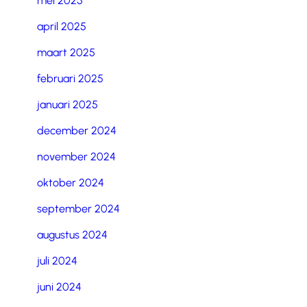
mei 2025
april 2025
maart 2025
februari 2025
januari 2025
december 2024
november 2024
oktober 2024
september 2024
augustus 2024
juli 2024
juni 2024