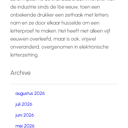
de industrie sinds de 16e eeuw, toen een
onbekende drukker een zethaak met letters
nam en ze door elkaar husselde om een
letterproef te maken. Het heeft niet alleen vijf
eeuwen overleefd, maar is ook, vrijwel
onveranderd, overgenomen in elektronische
letterzetting.
Archive
augustus 2026
juli 2026
juni 2026
mei 2026