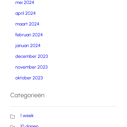
mei 2024
april 2024
maart 2024
februari 2024
januari 2024
december 2023
november 2023
oktober 2023
Categorieën
1 week
10 dagen