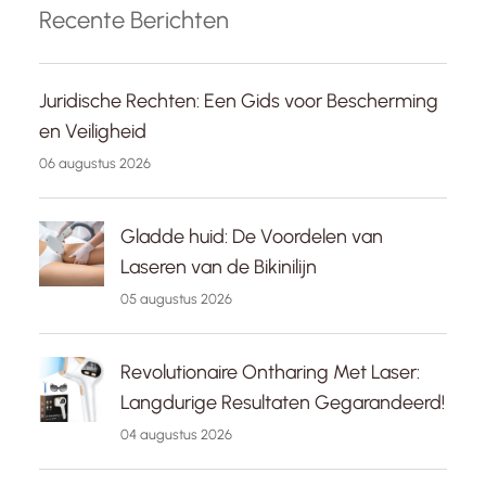
Recente Berichten
Juridische Rechten: Een Gids voor Bescherming
en Veiligheid
06 augustus 2026
Gladde huid: De Voordelen van
Laseren van de Bikinilijn
05 augustus 2026
Revolutionaire Ontharing Met Laser:
Langdurige Resultaten Gegarandeerd!
04 augustus 2026