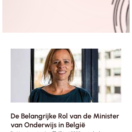
De Belangrijke Rol van de Minister
van Onderwijs in België