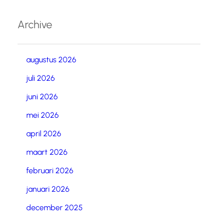
Archive
augustus 2026
juli 2026
juni 2026
mei 2026
april 2026
maart 2026
februari 2026
januari 2026
december 2025