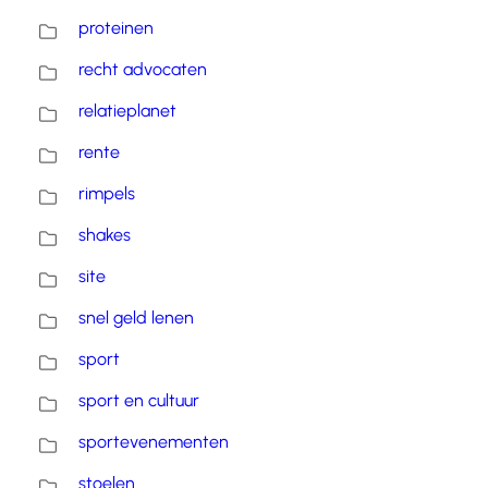
proteinen
recht advocaten
relatieplanet
rente
rimpels
shakes
site
snel geld lenen
sport
sport en cultuur
sportevenementen
stoelen