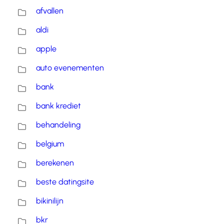
afvallen
aldi
apple
auto evenementen
bank
bank krediet
behandeling
belgium
berekenen
beste datingsite
bikinilijn
bkr