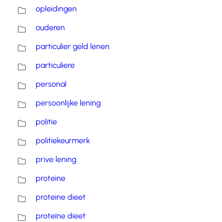
opleidingen
ouderen
particulier geld lenen
particuliere
personal
persoonlijke lening
politie
politiekeurmerk
prive lening
proteine
proteine dieet
proteïne dieet