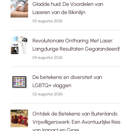
Gladde huid: De Voordelen van
Laseren van de Bikinilijn
05 augustus 2026
Revolutionaire Ontharing Met Laser:
Langdurige Resultaten Gegarandeerd!
04 augustus 2026
De betekenis en diversiteit van
LGBTQ+ vlaggen
02 augustus 2026
Ontdek de Betekenis van Buitenlands
Vrijwilligerswerk: Een Avontuurlijke Reis
van Impact en Groei