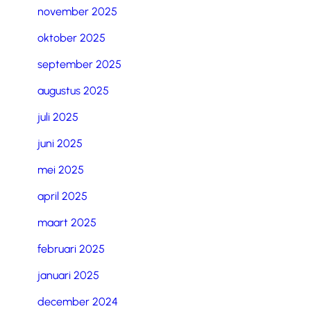
november 2025
oktober 2025
september 2025
augustus 2025
juli 2025
juni 2025
mei 2025
april 2025
maart 2025
februari 2025
januari 2025
december 2024