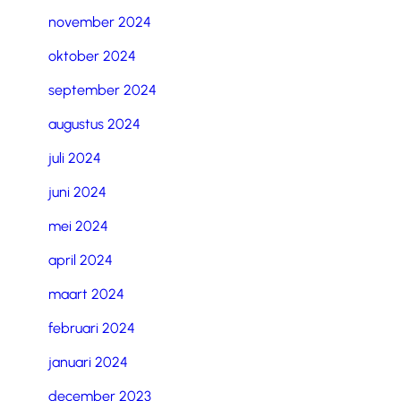
november 2024
oktober 2024
september 2024
augustus 2024
juli 2024
juni 2024
mei 2024
april 2024
maart 2024
februari 2024
januari 2024
december 2023