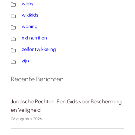
whey
wikikids
woning
xxl nutrition
zelfontwikkeling
zijn
Recente Berichten
Juridische Rechten: Een Gids voor Bescherming
en Veiligheid
06 augustus 2026