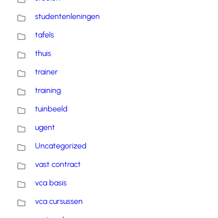
studentenleningen
tafels
thuis
trainer
training
tuinbeeld
ugent
Uncategorized
vast contract
vca basis
vca cursussen