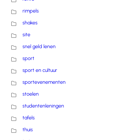
rimpels
shakes
site
snel geld lenen
sport
sport en cultuur
sportevenementen
stoelen
studentenleningen
tafels
thuis