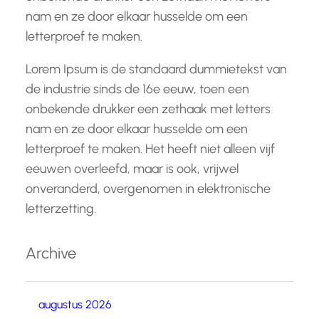
nam en ze door elkaar husselde om een
letterproef te maken.
Lorem Ipsum is de standaard dummietekst van
de industrie sinds de 16e eeuw, toen een
onbekende drukker een zethaak met letters
nam en ze door elkaar husselde om een
letterproef te maken. Het heeft niet alleen vijf
eeuwen overleefd, maar is ook, vrijwel
onveranderd, overgenomen in elektronische
letterzetting.
Archive
augustus 2026