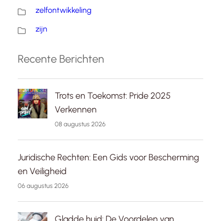
zelfontwikkeling
zijn
Recente Berichten
Trots en Toekomst: Pride 2025
Verkennen
08 augustus 2026
Juridische Rechten: Een Gids voor Bescherming
en Veiligheid
06 augustus 2026
Gladde huid: De Voordelen van