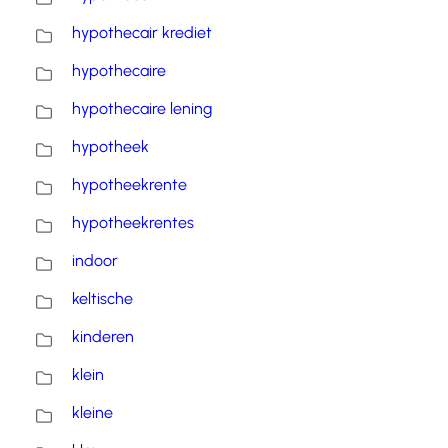
hypothecair krediet
hypothecaire
hypothecaire lening
hypotheek
hypotheekrente
hypotheekrentes
indoor
keltische
kinderen
klein
kleine