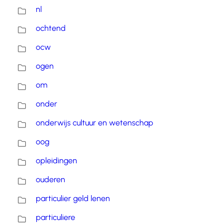
nl
ochtend
ocw
ogen
om
onder
onderwijs cultuur en wetenschap
oog
opleidingen
ouderen
particulier geld lenen
particuliere