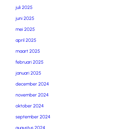
juli 2025
juni 2025
mei 2025
april 2025
maart 2025
februari 2025
januari 2025
december 2024
november 2024
oktober 2024
september 2024
augustus 2024