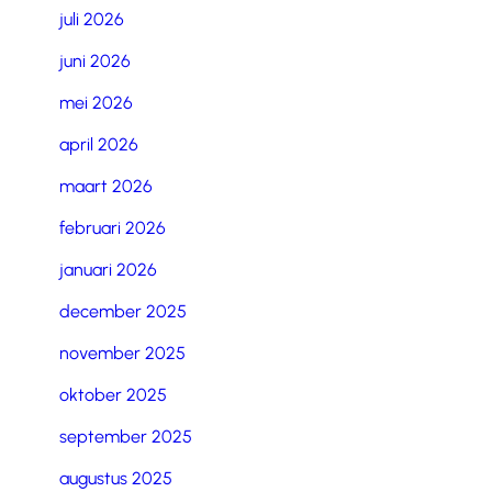
juli 2026
juni 2026
mei 2026
april 2026
maart 2026
februari 2026
januari 2026
december 2025
november 2025
oktober 2025
september 2025
augustus 2025