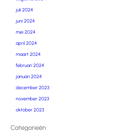
juli 2024
juni 2024
mei 2024
april 2024
maart 2024
februari 2024
januari 2024
december 2023
november 2023
oktober 2023
Categorieën