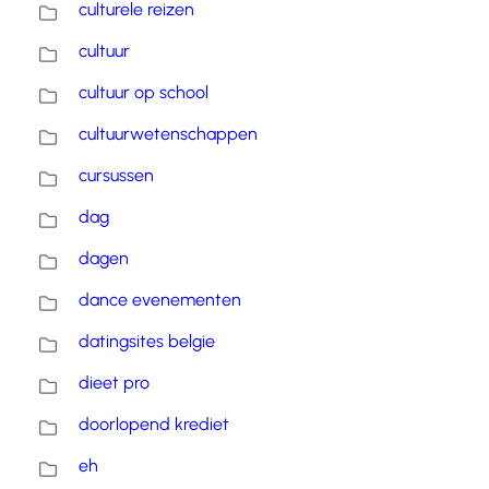
culturele reizen
cultuur
cultuur op school
cultuurwetenschappen
cursussen
dag
dagen
dance evenementen
datingsites belgie
dieet pro
doorlopend krediet
eh