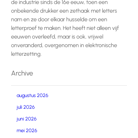
de industrie sinds de 16e eeuw, toen een
onbekende drukker een zethaak met letters
nam en ze door elkaar husselde om een
letterproef te maken. Het heeft niet alleen vijf
eeuwen overleefd, maar is ook, vrijwel
onveranderd, overgenomen in elektronische
letterzetting.
Archive
augustus 2026
juli 2026
juni 2026
mei 2026