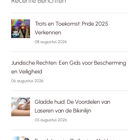
Recente Berichten
Trots en Toekomst: Pride 2025
Verkennen
08 augustus 2026
Juridische Rechten: Een Gids voor Bescherming
en Veiligheid
06 augustus 2026
Gladde huid: De Voordelen van
Laseren van de Bikinilijn
05 augustus 2026