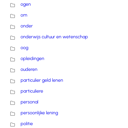
ogen
om
onder
onderwijs cultuur en wetenschap
oog
opleidingen
ouderen
particulier geld lenen
particuliere
personal
persoonlijke lening
politie