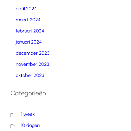
april 2024
maart 2024
februari 2024
januari 2024
december 2023
november 2023
oktober 2023
Categorieën
1 week
10 dagen