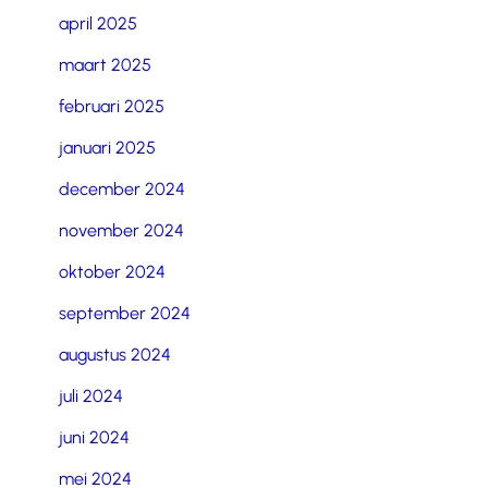
april 2025
maart 2025
februari 2025
januari 2025
december 2024
november 2024
oktober 2024
september 2024
augustus 2024
juli 2024
juni 2024
mei 2024