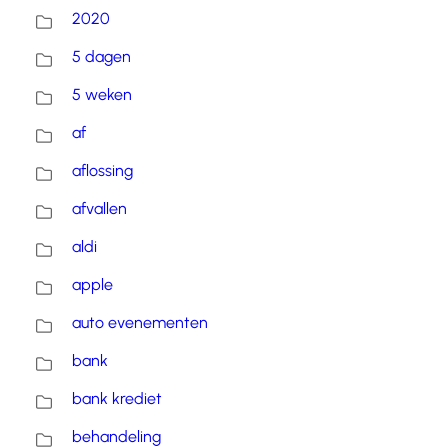
2020
5 dagen
5 weken
af
aflossing
afvallen
aldi
apple
auto evenementen
bank
bank krediet
behandeling