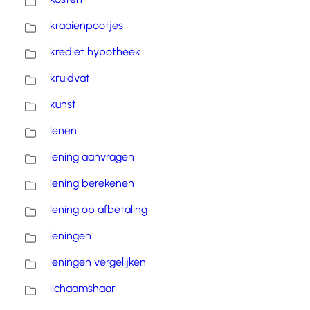
kraaienpootjes
krediet hypotheek
kruidvat
kunst
lenen
lening aanvragen
lening berekenen
lening op afbetaling
leningen
leningen vergelijken
lichaamshaar