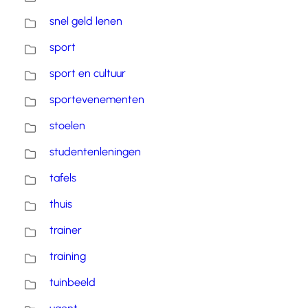
snel geld lenen
sport
sport en cultuur
sportevenementen
stoelen
studentenleningen
tafels
thuis
trainer
training
tuinbeeld