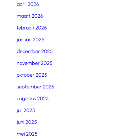
april 2026
maart 2026
februari 2026
januari 2026
december 2025
november 2025
oktober 2025
september 2025
augustus 2025
juli 2025
juni 2025
mei 2025