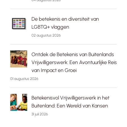
De betekenis en diversiteit van
LGBTQ+ vlaggen
02 augustus 2026
Ontdek de Betekenis van Buitenlands
Vrijwilligerswerk: Een Avontuurlijke Reis
van Impact en Groei
01 augustus 2026
Betekenisvol Vrijwilligerswerk in het
Buitenland: Een Wereld van Kansen
31 juli 2026