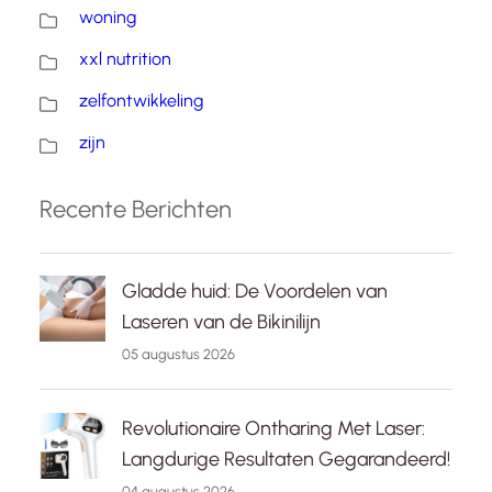
woning
xxl nutrition
zelfontwikkeling
zijn
Recente Berichten
Gladde huid: De Voordelen van
Laseren van de Bikinilijn
05 augustus 2026
Revolutionaire Ontharing Met Laser:
Langdurige Resultaten Gegarandeerd!
04 augustus 2026