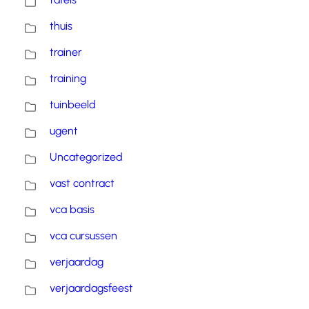
thuis
trainer
training
tuinbeeld
ugent
Uncategorized
vast contract
vca basis
vca cursussen
verjaardag
verjaardagsfeest