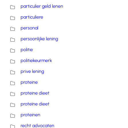
particulier geld lenen
particuliere
personal
persoonlijke lening
politie
politiekeurmerk
prive lening
proteine
proteine dieet
proteïne dieet
proteinen
recht advocaten