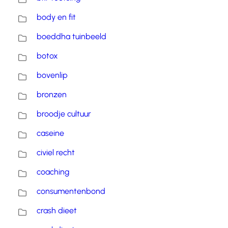
body en fit
boeddha tuinbeeld
botox
bovenlip
bronzen
broodje cultuur
caseine
civiel recht
coaching
consumentenbond
crash dieet