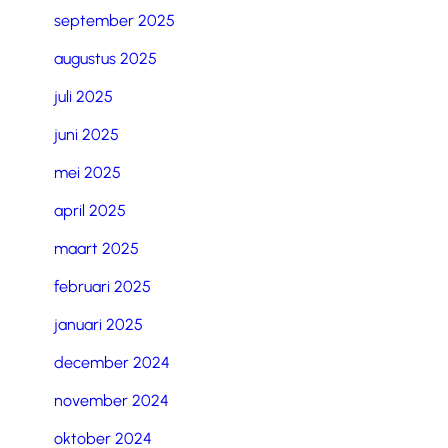
september 2025
augustus 2025
juli 2025
juni 2025
mei 2025
april 2025
maart 2025
februari 2025
januari 2025
december 2024
november 2024
oktober 2024