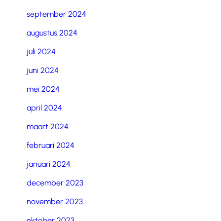
september 2024
augustus 2024
juli 2024
juni 2024
mei 2024
april 2024
maart 2024
februari 2024
januari 2024
december 2023
november 2023
oktober 2023