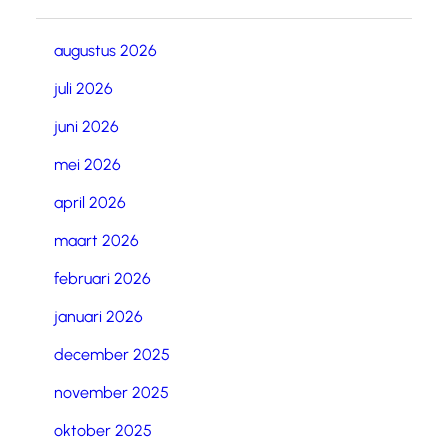
augustus 2026
juli 2026
juni 2026
mei 2026
april 2026
maart 2026
februari 2026
januari 2026
december 2025
november 2025
oktober 2025