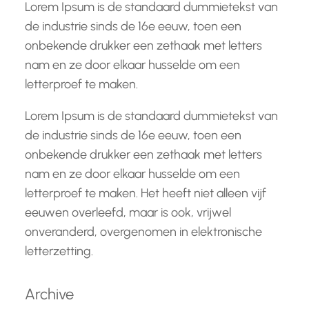
Lorem Ipsum is de standaard dummietekst van
de industrie sinds de 16e eeuw, toen een
onbekende drukker een zethaak met letters
nam en ze door elkaar husselde om een
letterproef te maken.
Lorem Ipsum is de standaard dummietekst van
de industrie sinds de 16e eeuw, toen een
onbekende drukker een zethaak met letters
nam en ze door elkaar husselde om een
letterproef te maken. Het heeft niet alleen vijf
eeuwen overleefd, maar is ook, vrijwel
onveranderd, overgenomen in elektronische
letterzetting.
Archive