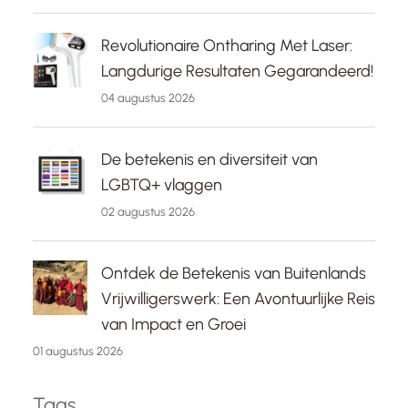
Revolutionaire Ontharing Met Laser:
Langdurige Resultaten Gegarandeerd!
04 augustus 2026
De betekenis en diversiteit van
LGBTQ+ vlaggen
02 augustus 2026
Ontdek de Betekenis van Buitenlands
Vrijwilligerswerk: Een Avontuurlijke Reis
van Impact en Groei
01 augustus 2026
Tags