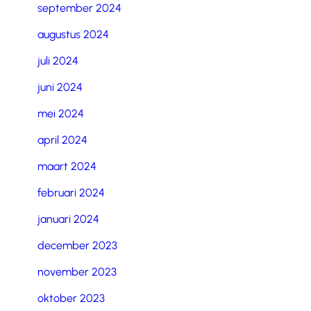
september 2024
augustus 2024
juli 2024
juni 2024
mei 2024
april 2024
maart 2024
februari 2024
januari 2024
december 2023
november 2023
oktober 2023