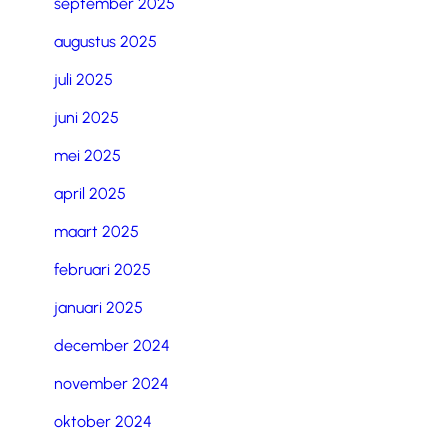
september 2025
augustus 2025
juli 2025
juni 2025
mei 2025
april 2025
maart 2025
februari 2025
januari 2025
december 2024
november 2024
oktober 2024