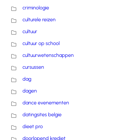
criminologie
culturele reizen
cultuur
cultuur op school
cultuurwetenschappen
cursussen
dag
dagen
dance evenementen
datingsites belgie
dieet pro
doorlopend krediet