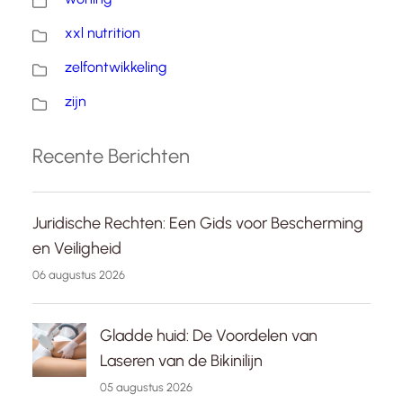
xxl nutrition
zelfontwikkeling
zijn
Recente Berichten
Juridische Rechten: Een Gids voor Bescherming
en Veiligheid
06 augustus 2026
Gladde huid: De Voordelen van
Laseren van de Bikinilijn
05 augustus 2026