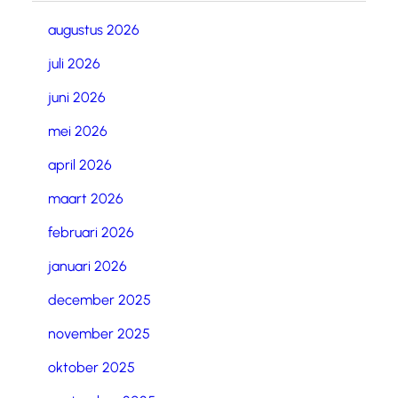
augustus 2026
juli 2026
juni 2026
mei 2026
april 2026
maart 2026
februari 2026
januari 2026
december 2025
november 2025
oktober 2025