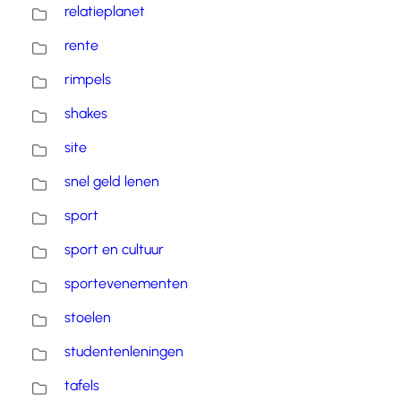
relatieplanet
rente
rimpels
shakes
site
snel geld lenen
sport
sport en cultuur
sportevenementen
stoelen
studentenleningen
tafels