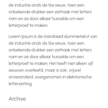
de industrie sinds de 16e eeuw, toen een
onbekende drukker een zethaak met letters
nam en ze door elkaar husselde om een
letterproef te maken.
Lorem Ipsum is de standaard dummietekst van
de industrie sinds de 16e eeuw, toen een
onbekende drukker een zethaak met letters
nam en ze door elkaar husselde om een
letterproef te maken. Het heeft niet alleen vijf
eeuwen overleefd, maar is ook, vrijwel
onveranderd, overgenomen in elektronische
letterzetting.
Archive