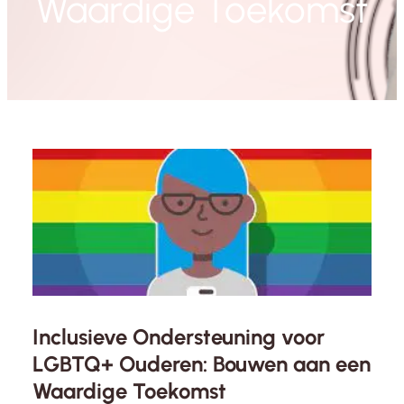
Waardige Toekomst
Inclusieve Ondersteuning voor
LGBTQ+ Ouderen: Bouwen aan een
Waardige Toekomst