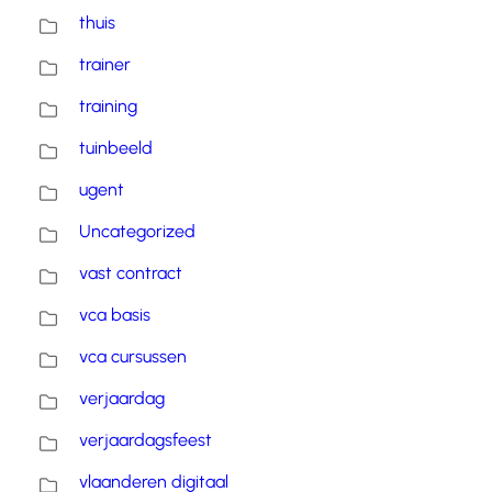
thuis
trainer
training
tuinbeeld
ugent
Uncategorized
vast contract
vca basis
vca cursussen
verjaardag
verjaardagsfeest
vlaanderen digitaal