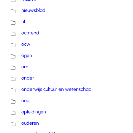
nieuwsblad
nl
ochtend
ocw
ogen
om
onder
onderwijs cultuur en wetenschap
oog
opleidingen
ouderen