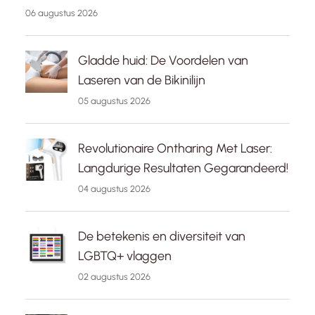
06 augustus 2026
Gladde huid: De Voordelen van
Laseren van de Bikinilijn
05 augustus 2026
Revolutionaire Ontharing Met Laser:
Langdurige Resultaten Gegarandeerd!
04 augustus 2026
De betekenis en diversiteit van
LGBTQ+ vlaggen
02 augustus 2026