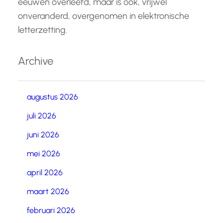
eeuwen overleefd, maar is ook, vrijwel
onveranderd, overgenomen in elektronische
letterzetting.
Archive
augustus 2026
juli 2026
juni 2026
mei 2026
april 2026
maart 2026
februari 2026