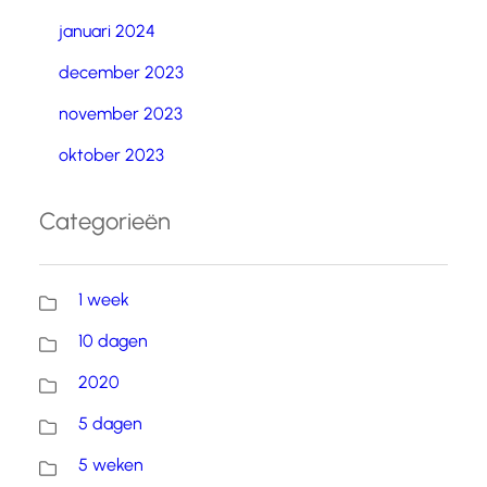
januari 2024
december 2023
november 2023
oktober 2023
Categorieën
1 week
10 dagen
2020
5 dagen
5 weken