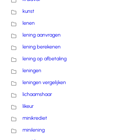
kunst
lenen
lening aanvragen
lening berekenen
lening op afbetaling
leningen
leningen vergelijken
lichaamshaar
likeur
minikrediet
minilening