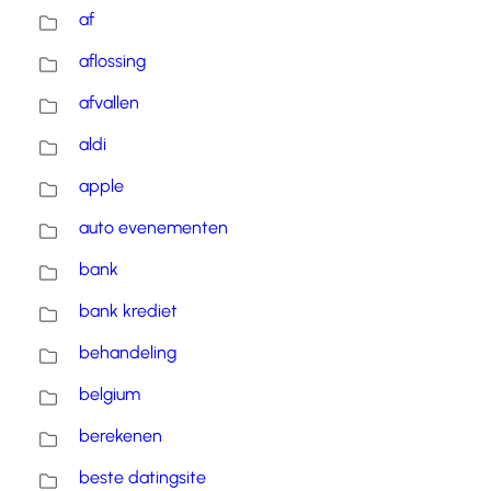
af
aflossing
afvallen
aldi
apple
auto evenementen
bank
bank krediet
behandeling
belgium
berekenen
beste datingsite