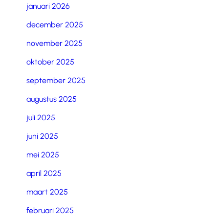
januari 2026
december 2025
november 2025
oktober 2025
september 2025
augustus 2025
juli 2025
juni 2025
mei 2025
april 2025
maart 2025
februari 2025