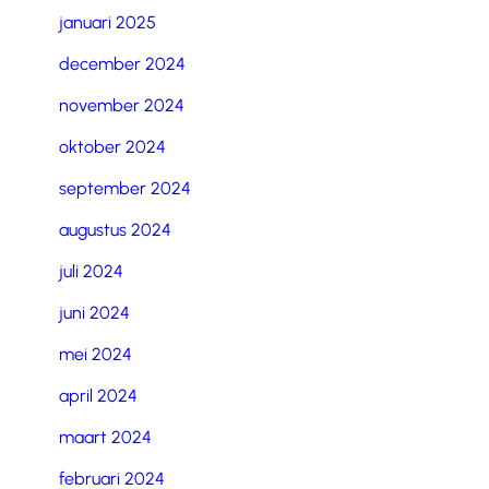
januari 2025
december 2024
november 2024
oktober 2024
september 2024
augustus 2024
juli 2024
juni 2024
mei 2024
april 2024
maart 2024
februari 2024