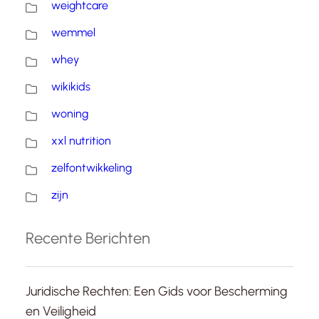
weightcare
wemmel
whey
wikikids
woning
xxl nutrition
zelfontwikkeling
zijn
Recente Berichten
Juridische Rechten: Een Gids voor Bescherming
en Veiligheid