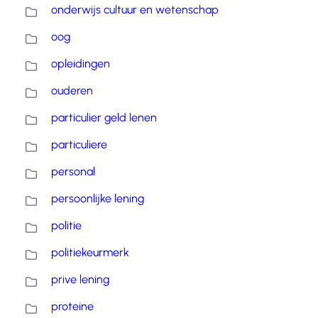
onderwijs cultuur en wetenschap
oog
opleidingen
ouderen
particulier geld lenen
particuliere
personal
persoonlijke lening
politie
politiekeurmerk
prive lening
proteine