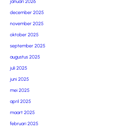
januari 2026
december 2025
november 2025
oktober 2025
september 2025
augustus 2025
juli 2025
juni 2025
mei 2025
april 2025
maart 2025
februari 2025