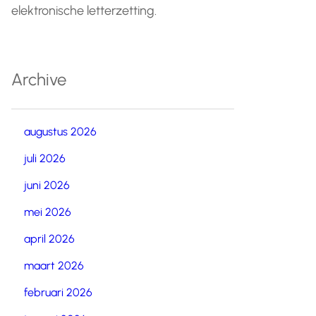
elektronische letterzetting.
Archive
augustus 2026
juli 2026
juni 2026
mei 2026
april 2026
maart 2026
februari 2026