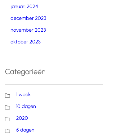
januari 2024
december 2023
november 2023
oktober 2023
Categorieën
1 week
10 dagen
2020
5 dagen