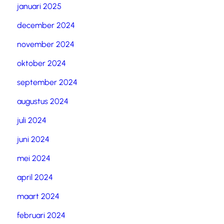
januari 2025
december 2024
november 2024
oktober 2024
september 2024
augustus 2024
juli 2024
juni 2024
mei 2024
april 2024
maart 2024
februari 2024