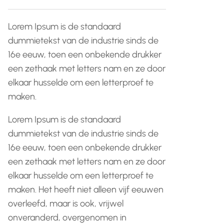
Lorem Ipsum is de standaard
dummietekst van de industrie sinds de
16e eeuw, toen een onbekende drukker
een zethaak met letters nam en ze door
elkaar husselde om een letterproef te
maken.
Lorem Ipsum is de standaard
dummietekst van de industrie sinds de
16e eeuw, toen een onbekende drukker
een zethaak met letters nam en ze door
elkaar husselde om een letterproef te
maken. Het heeft niet alleen vijf eeuwen
overleefd, maar is ook, vrijwel
onveranderd, overgenomen in