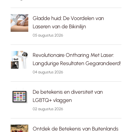
Gladde huid: De Voordelen van
Laseren van de Bikinilijn
05 augustus 2026
Revolutionaire Ontharing Met Laser:
Langdurige Resultaten Gegarandeerd!
04 augustus 2026
De betekenis en diversiteit van
LGBTQ+ vlaggen
02 augustus 2026
Ontdek de Betekenis van Buitenlands