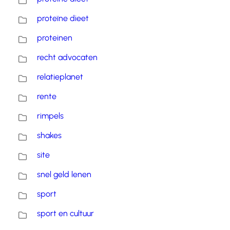
proteïne dieet
proteinen
recht advocaten
relatieplanet
rente
rimpels
shakes
site
snel geld lenen
sport
sport en cultuur