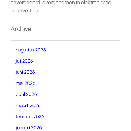
onveranderd, overgenomen in elektronische
letterzetting.
Archive
augustus 2026
juli 2026
juni 2026
mei 2026
april 2026
maart 2026
februari 2026
januari 2026