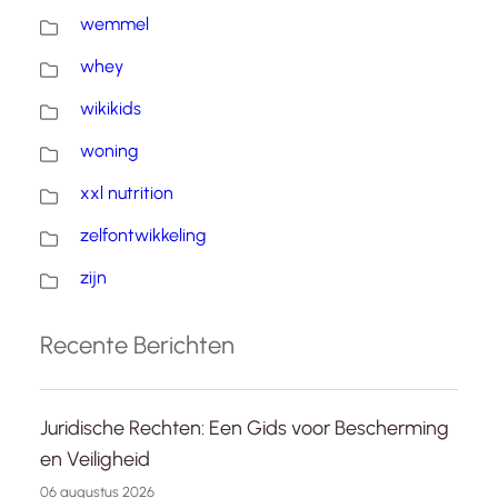
wemmel
whey
wikikids
woning
xxl nutrition
zelfontwikkeling
zijn
Recente Berichten
Juridische Rechten: Een Gids voor Bescherming
en Veiligheid
06 augustus 2026