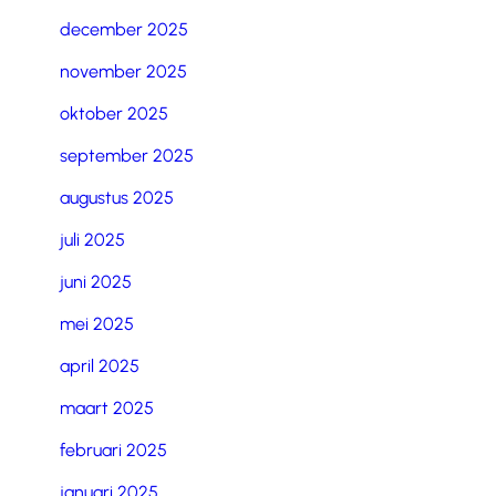
december 2025
november 2025
oktober 2025
september 2025
augustus 2025
juli 2025
juni 2025
mei 2025
april 2025
maart 2025
februari 2025
januari 2025