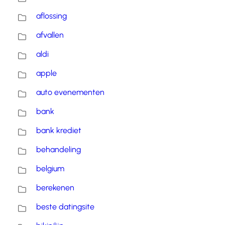
aflossing
afvallen
aldi
apple
auto evenementen
bank
bank krediet
behandeling
belgium
berekenen
beste datingsite