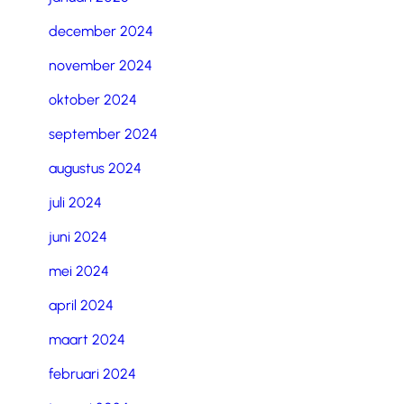
december 2024
november 2024
oktober 2024
september 2024
augustus 2024
juli 2024
juni 2024
mei 2024
april 2024
maart 2024
februari 2024