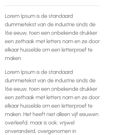
Lorem Ipsum is de standaard
dummietekst van de industrie sinds de
16e eeuw, toen een onbekende drukker
een zethaak met letters nam en ze door
elkaar husselde om een letterproef te
maken.
Lorem Ipsum is de standaard
dummietekst van de industrie sinds de
16e eeuw, toen een onbekende drukker
een zethaak met letters nam en ze door
elkaar husselde om een letterproef te
maken. Het heeft niet alleen vijf eeuwen
overleefd, maar is ook, vrijwel
onveranderd, overgenomen in