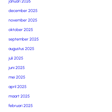
januari 2026
december 2025
november 2025
oktober 2025
september 2025
augustus 2025
juli 2025
juni 2025
mei 2025
april 2025
maart 2025
februari 2025