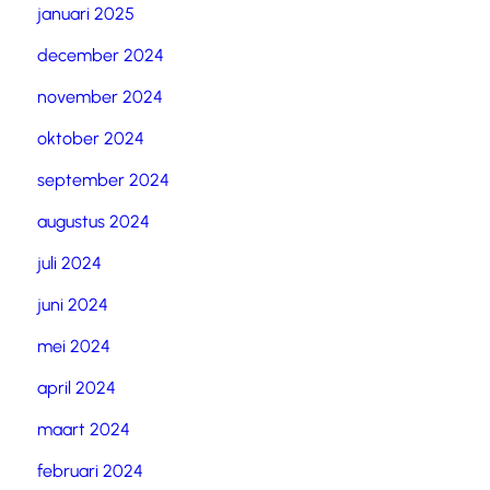
januari 2025
december 2024
november 2024
oktober 2024
september 2024
augustus 2024
juli 2024
juni 2024
mei 2024
april 2024
maart 2024
februari 2024