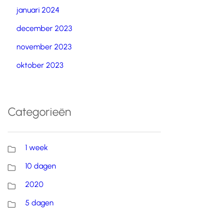
januari 2024
december 2023
november 2023
oktober 2023
Categorieën
1 week
10 dagen
2020
5 dagen