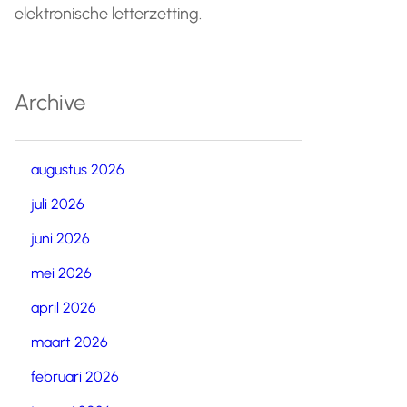
elektronische letterzetting.
Archive
augustus 2026
juli 2026
juni 2026
mei 2026
april 2026
maart 2026
februari 2026