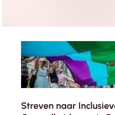
Streven naar Inclusi