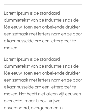
Lorem Ipsum is de standaard
dummietekst van de industrie sinds de
16e eeuw, toen een onbekende drukker
een zethaak met letters nam en ze door
elkaar husselde om een letterproef te
maken.
Lorem Ipsum is de standaard
dummietekst van de industrie sinds de
16e eeuw, toen een onbekende drukker
een zethaak met letters nam en ze door
elkaar husselde om een letterproef te
maken. Het heeft niet alleen vijf eeuwen
overleefd, maar is ook, vrijwel
onveranderd, overgenomen in