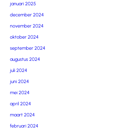
januari 2025
december 2024
november 2024
oktober 2024
september 2024
augustus 2024
juli 2024
juni 2024
mei 2024
april 2024
maart 2024
februari 2024