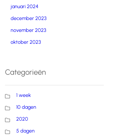
januari 2024
december 2023
november 2023
oktober 2023
Categorieën
1 week
10 dagen
2020
5 dagen