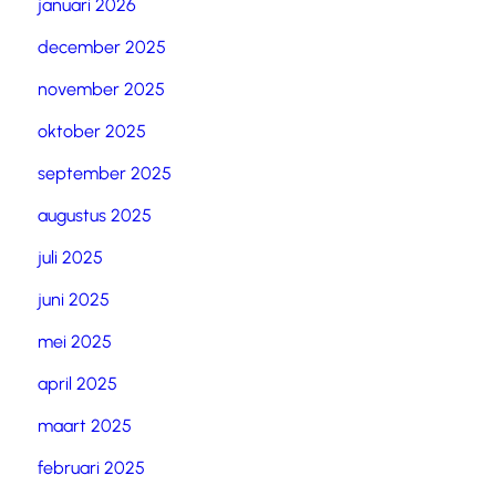
januari 2026
december 2025
november 2025
oktober 2025
september 2025
augustus 2025
juli 2025
juni 2025
mei 2025
april 2025
maart 2025
februari 2025