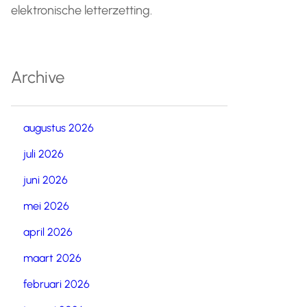
elektronische letterzetting.
Archive
augustus 2026
juli 2026
juni 2026
mei 2026
april 2026
maart 2026
februari 2026