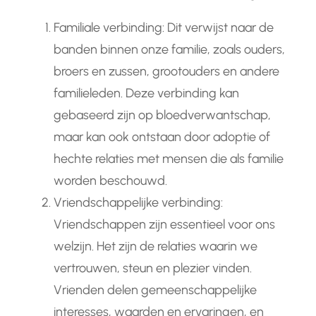
Familiale verbinding: Dit verwijst naar de
banden binnen onze familie, zoals ouders,
broers en zussen, grootouders en andere
familieleden. Deze verbinding kan
gebaseerd zijn op bloedverwantschap,
maar kan ook ontstaan door adoptie of
hechte relaties met mensen die als familie
worden beschouwd.
Vriendschappelijke verbinding:
Vriendschappen zijn essentieel voor ons
welzijn. Het zijn de relaties waarin we
vertrouwen, steun en plezier vinden.
Vrienden delen gemeenschappelijke
interesses, waarden en ervaringen, en