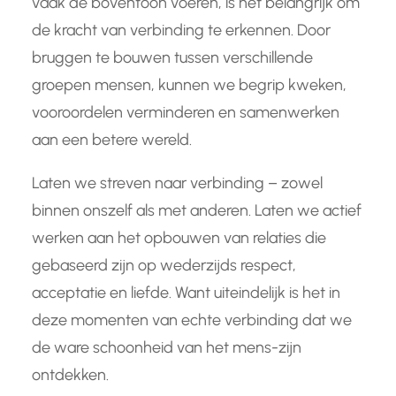
vaak de boventoon voeren, is het belangrijk om
de kracht van verbinding te erkennen. Door
bruggen te bouwen tussen verschillende
groepen mensen, kunnen we begrip kweken,
vooroordelen verminderen en samenwerken
aan een betere wereld.
Laten we streven naar verbinding – zowel
binnen onszelf als met anderen. Laten we actief
werken aan het opbouwen van relaties die
gebaseerd zijn op wederzijds respect,
acceptatie en liefde. Want uiteindelijk is het in
deze momenten van echte verbinding dat we
de ware schoonheid van het mens-zijn
ontdekken.