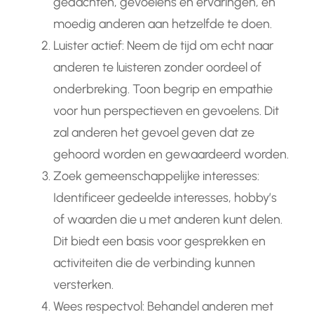
gedachten, gevoelens en ervaringen, en
moedig anderen aan hetzelfde te doen.
Luister actief: Neem de tijd om echt naar
anderen te luisteren zonder oordeel of
onderbreking. Toon begrip en empathie
voor hun perspectieven en gevoelens. Dit
zal anderen het gevoel geven dat ze
gehoord worden en gewaardeerd worden.
Zoek gemeenschappelijke interesses:
Identificeer gedeelde interesses, hobby’s
of waarden die u met anderen kunt delen.
Dit biedt een basis voor gesprekken en
activiteiten die de verbinding kunnen
versterken.
Wees respectvol: Behandel anderen met