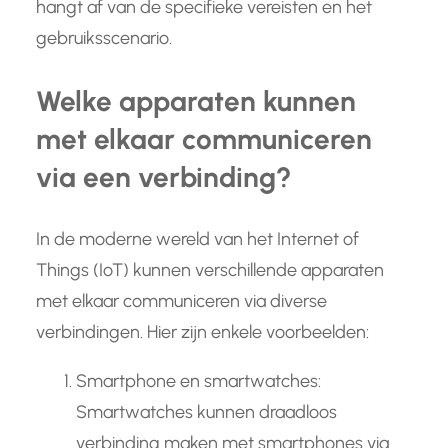
hangt af van de specifieke vereisten en het
gebruiksscenario.
Welke apparaten kunnen
met elkaar communiceren
via een verbinding?
In de moderne wereld van het Internet of
Things (IoT) kunnen verschillende apparaten
met elkaar communiceren via diverse
verbindingen. Hier zijn enkele voorbeelden:
Smartphone en smartwatches:
Smartwatches kunnen draadloos
verbinding maken met smartphones via