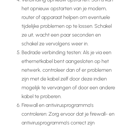
het opnieuw opstarten van je modem,
router of apparaat helpen om eventuele
tijdelijke problemen op te lossen. Schakel
ze uit, wacht een paar seconden en
schakel ze vervolgens weer in.
Bedrade verbinding testen: Als je via een
ethernetkabel bent aangesloten op het
netwerk, controleer dan of er problemen
zijn met de kabel zelf door deze indien
mogelijk te vervangen of door een andere
kabel te proberen.
Firewall en antivirusprogramma’s
controleren: Zorg ervoor dat je firewall- en
antivirusprogramma’s correct zijn