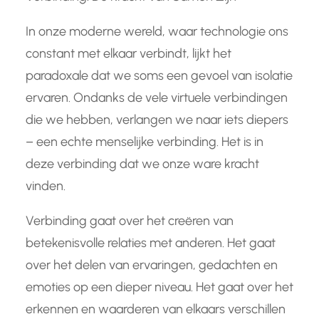
In onze moderne wereld, waar technologie ons
constant met elkaar verbindt, lijkt het
paradoxale dat we soms een gevoel van isolatie
ervaren. Ondanks de vele virtuele verbindingen
die we hebben, verlangen we naar iets diepers
– een echte menselijke verbinding. Het is in
deze verbinding dat we onze ware kracht
vinden.
Verbinding gaat over het creëren van
betekenisvolle relaties met anderen. Het gaat
over het delen van ervaringen, gedachten en
emoties op een dieper niveau. Het gaat over het
erkennen en waarderen van elkaars verschillen