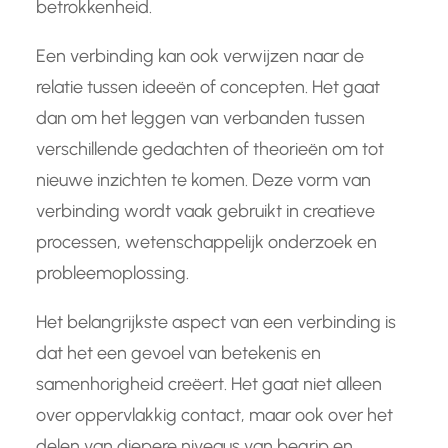
betrokkenheid.
Een verbinding kan ook verwijzen naar de
relatie tussen ideeën of concepten. Het gaat
dan om het leggen van verbanden tussen
verschillende gedachten of theorieën om tot
nieuwe inzichten te komen. Deze vorm van
verbinding wordt vaak gebruikt in creatieve
processen, wetenschappelijk onderzoek en
probleemoplossing.
Het belangrijkste aspect van een verbinding is
dat het een gevoel van betekenis en
samenhorigheid creëert. Het gaat niet alleen
over oppervlakkig contact, maar ook over het
delen van diepere niveaus van begrip en