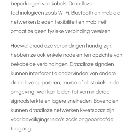
beperkingen van kabels. Draadloze
technologieën zoals Wi-Fi, Bluetooth en mobiele
netwerken bieden flexibiliteit en mobiliteit
omdat ze geen fysieke verbinding vereisen.
Hoewel draadloze verbindingen handig zijn,
hebben ze ook enkele nadelen ten opzichte van
bekabelde verbindingen. Draadloze signalen
kunnen interferentie ondervinden van andere
draadloze apparaten, muren of obstakels in de
omgeving, wat kan leiden tot verminderde
signaalsterkte en lagere snelheden. Bovendien
kunnen draadloze netwerken kwetsbaar zijn
voor beveiligingsrisico’s zoals ongeoorloofde
toegang.