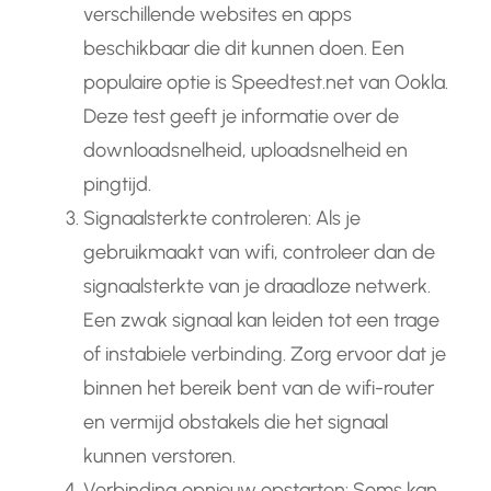
verschillende websites en apps
beschikbaar die dit kunnen doen. Een
populaire optie is Speedtest.net van Ookla.
Deze test geeft je informatie over de
downloadsnelheid, uploadsnelheid en
pingtijd.
Signaalsterkte controleren: Als je
gebruikmaakt van wifi, controleer dan de
signaalsterkte van je draadloze netwerk.
Een zwak signaal kan leiden tot een trage
of instabiele verbinding. Zorg ervoor dat je
binnen het bereik bent van de wifi-router
en vermijd obstakels die het signaal
kunnen verstoren.
Verbinding opnieuw opstarten: Soms kan