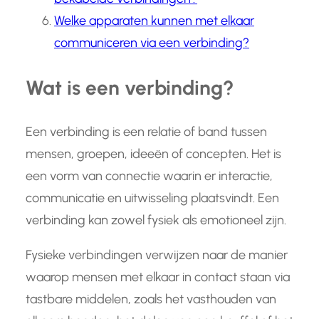
Welke apparaten kunnen met elkaar
communiceren via een verbinding?
Wat is een verbinding?
Een verbinding is een relatie of band tussen
mensen, groepen, ideeën of concepten. Het is
een vorm van connectie waarin er interactie,
communicatie en uitwisseling plaatsvindt. Een
verbinding kan zowel fysiek als emotioneel zijn.
Fysieke verbindingen verwijzen naar de manier
waarop mensen met elkaar in contact staan via
tastbare middelen, zoals het vasthouden van