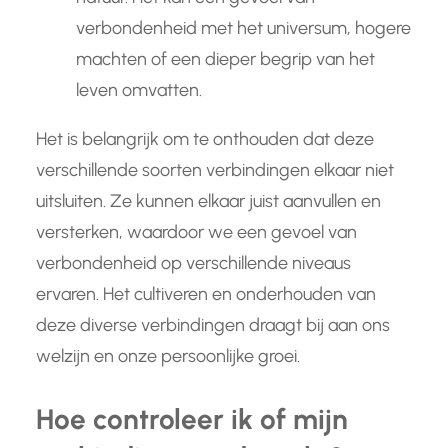
verbondenheid met het universum, hogere
machten of een dieper begrip van het
leven omvatten.
Het is belangrijk om te onthouden dat deze
verschillende soorten verbindingen elkaar niet
uitsluiten. Ze kunnen elkaar juist aanvullen en
versterken, waardoor we een gevoel van
verbondenheid op verschillende niveaus
ervaren. Het cultiveren en onderhouden van
deze diverse verbindingen draagt bij aan ons
welzijn en onze persoonlijke groei.
Hoe controleer ik of mijn