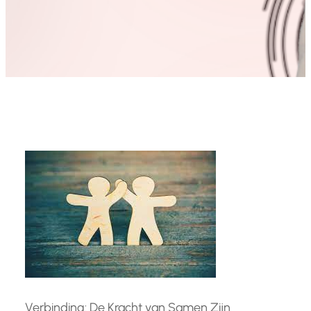
Verbinding: De Kracht van Samen Zijn