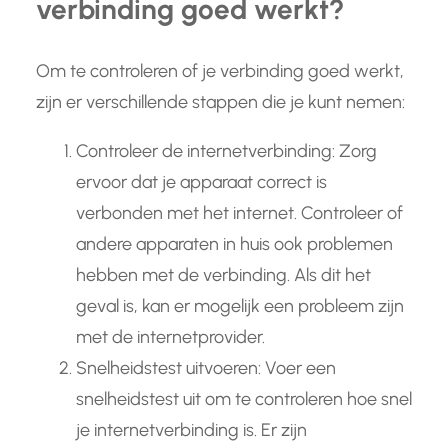
verbinding goed werkt?
Om te controleren of je verbinding goed werkt,
zijn er verschillende stappen die je kunt nemen:
Controleer de internetverbinding: Zorg
ervoor dat je apparaat correct is
verbonden met het internet. Controleer of
andere apparaten in huis ook problemen
hebben met de verbinding. Als dit het
geval is, kan er mogelijk een probleem zijn
met de internetprovider.
Snelheidstest uitvoeren: Voer een
snelheidstest uit om te controleren hoe snel
je internetverbinding is. Er zijn