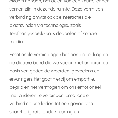
elkaars handen, het delen van een knuffel of het
samen zijn in dezelfde ruimte. Deze vorm van
verbinding omvat ook de interacties die
plaatsvinden via technologie, zoals
telefoongesprekken, videobellen of sociale
media.
Emotionele verbindingen hebben betrekking op
de diepere band die we voelen met anderen op
basis van gedeelde waarden, gevoelens en
ervaringen. Het gaat hierbij om empathie,
begrip en het vermogen om ons emotioneel
met anderen te verbinden. Emotionele
verbinding kan leiden tot een gevoel van
saamhorigheid, ondersteuning en