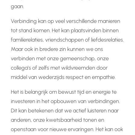
gaan.
Verbinding kan op veel verschillende manieren
tot stand komen. Het kan plaatsvinden binnen
familierelaties, vriendschappen of liefdesrelaties.
Maar ook in bredere zin kunnen we ons
verbinden met onze gemeenschap, onze
collega’s of zelfs met wildvreemden door
middel van wederzijds respect en empathie.
Het is belangrijk om bewust tijd en energie te
investeren in het opbouwen van verbindingen.
Dit kan betekenen dat we actief luisteren naar
anderen, onze kwetsbaarheid tonen en
openstaan voor nieuwe ervaringen. Het kan ook