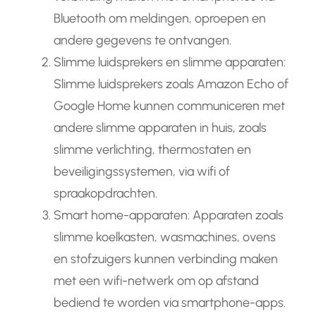
Bluetooth om meldingen, oproepen en
andere gegevens te ontvangen.
Slimme luidsprekers en slimme apparaten:
Slimme luidsprekers zoals Amazon Echo of
Google Home kunnen communiceren met
andere slimme apparaten in huis, zoals
slimme verlichting, thermostaten en
beveiligingssystemen, via wifi of
spraakopdrachten.
Smart home-apparaten: Apparaten zoals
slimme koelkasten, wasmachines, ovens
en stofzuigers kunnen verbinding maken
met een wifi-netwerk om op afstand
bediend te worden via smartphone-apps.