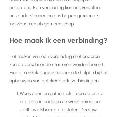
acceptatie. Een verbinding kan ons vervullen,
ons ondersteunen en ons helpen groeien als
individuen en als gemeenschap.
Hoe maak ik een verbinding?
Het maken van een verbinding met anderen
kan op verschillende manieren worden bereikt.
Hier zijn enkele suggesties om u te helpen bij het
opbouwen van betekenisvolle verbindingen:
Wees open en authentiek: Toon oprechte
interesse in anderen en wees bereid om
uzelf kwetsbaar op te stellen. Deel uw