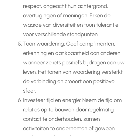
respect, ongeacht hun achtergrond,
overtuigingen of meningen. Erken de
waarde van diversiteit en toon tolerantie
voor verschillende standpunten.
Toon waardering: Geef complimenten,
erkenning en dankbaarheid aan anderen
wanneer ze iets positiefs bijdragen aan uw
leven. Het tonen van waardering versterkt
de verbinding en creëert een positieve
sfeer.
Investeer tijd en energie: Neem de tijd om
relaties op te bouwen door regelmatig
contact te onderhouden, samen
activiteiten te ondernemen of gewoon