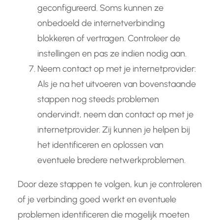
geconfigureerd. Soms kunnen ze
onbedoeld de internetverbinding
blokkeren of vertragen. Controleer de
instellingen en pas ze indien nodig aan.
Neem contact op met je internetprovider:
Als je na het uitvoeren van bovenstaande
stappen nog steeds problemen
ondervindt, neem dan contact op met je
internetprovider. Zij kunnen je helpen bij
het identificeren en oplossen van
eventuele bredere netwerkproblemen.
Door deze stappen te volgen, kun je controleren
of je verbinding goed werkt en eventuele
problemen identificeren die mogelijk moeten