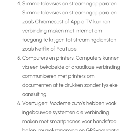
Slimme televisies en streamingapparaten:
Slimme televisies en streamingapparaten
zoals Chromecast of Apple TV kunnen
verbinding maken met internet om
toegang te krijgen tot streamingdiensten
zoals Netflix of YouTube.
Computers en printers: Computers kunnen
via een bekabelde of draadloze verbinding
communiceren met printers om
documenten af te drukken zonder fysieke
aansluiting.
Voertuigen: Moderne auto’s hebben vaak
ingebouwde systemen die verbinding
maken met smartphones voor handsfree
bellen, muziekstreaming en GPS-navigatie.