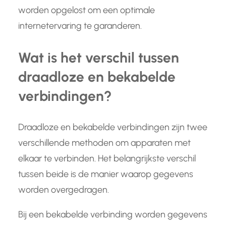
worden opgelost om een optimale
internetervaring te garanderen.
Wat is het verschil tussen
draadloze en bekabelde
verbindingen?
Draadloze en bekabelde verbindingen zijn twee
verschillende methoden om apparaten met
elkaar te verbinden. Het belangrijkste verschil
tussen beide is de manier waarop gegevens
worden overgedragen.
Bij een bekabelde verbinding worden gegevens