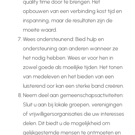
quality time door te brengen. Het
opbouwen van een verbinding kost tijd en
inspanning, maar de resultaten zijn de
moeite waard.
Wees ondersteunend: Bied hulp en
ondersteuning aan anderen wanneer ze
het nodig hebben. Wees er voor hen in
zowel goede als moeilijke tijden. Het tonen
van medeleven en het bieden van een
luisterend oor kan een sterke band creëren.
Neem deel aan gemeenschapsactiviteiten:
Sluit u aan bij lokale groepen, verenigingen
of vrijwilligersorganisaties die uw interesses
delen. Dit biedt u de mogelijkheid om
gelijkgestemde mensen te ontmoeten en