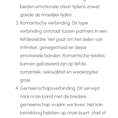
bieden emotionele steun tijdens zowel
goede als moeilijke tijden.
Romantische verbinding: Dit type
verbinding ontstaat tussen partners in een
liefdesrelatie. Het gaat om het delen van
intimiteit, genegenheid en diepe
emotionele banden. Romantische relaties
kunnen gebaseerd zijn op liefde,
romantiek, seksualiteit en wederzijdse
groei.
Gemeenschapsverbinding: Dit verwijst
naar onze band met de bredere
gemeenschap waarin we leven. Het kan
betrekking hebben op onze buurt, stad of