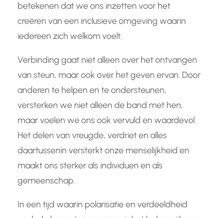
betekenen dat we ons inzetten voor het
creëren van een inclusieve omgeving waarin
iedereen zich welkom voelt.
Verbinding gaat niet alleen over het ontvangen
van steun, maar ook over het geven ervan. Door
anderen te helpen en te ondersteunen,
versterken we niet alleen de band met hen,
maar voelen we ons ook vervuld en waardevol.
Het delen van vreugde, verdriet en alles
daartussenin versterkt onze menselijkheid en
maakt ons sterker als individuen en als
gemeenschap.
In een tijd waarin polarisatie en verdeeldheid