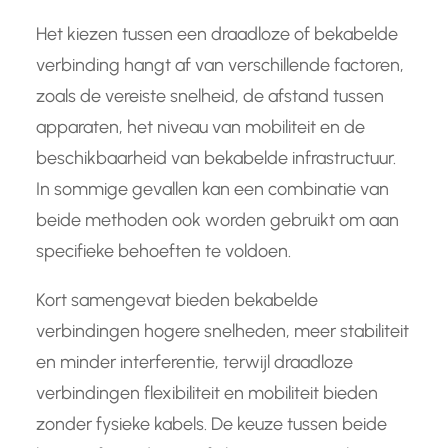
Het kiezen tussen een draadloze of bekabelde
verbinding hangt af van verschillende factoren,
zoals de vereiste snelheid, de afstand tussen
apparaten, het niveau van mobiliteit en de
beschikbaarheid van bekabelde infrastructuur.
In sommige gevallen kan een combinatie van
beide methoden ook worden gebruikt om aan
specifieke behoeften te voldoen.
Kort samengevat bieden bekabelde
verbindingen hogere snelheden, meer stabiliteit
en minder interferentie, terwijl draadloze
verbindingen flexibiliteit en mobiliteit bieden
zonder fysieke kabels. De keuze tussen beide