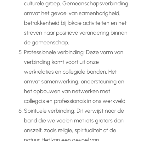
culturele groep. Gemeenschapsverbinding
omvat het gevoel van samenhorigheid,
betrokkenheid bij lokale activiteiten en het
streven naar positieve verandering binnen
de gemeenschap.
Professionele verbinding: Deze vorm van
verbinding komt voort uit onze
werkrelaties en collegiale banden. Het
omvat samenwerking, ondersteuning en
het opbouwen van netwerken met
collega’s en professionals in ons werkveld.
Spirituele verbinding: Dit verwijst naar de
band die we voelen met iets groters dan
onszelf, zoals religie, spiritualiteit of de
natuur. Het kan een gevoel van