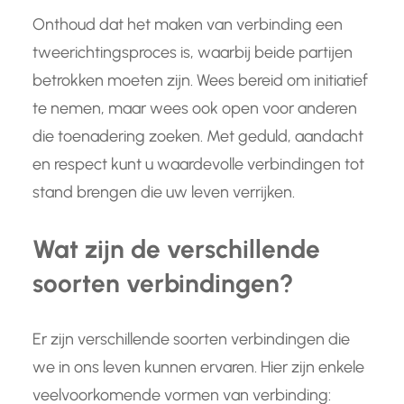
Onthoud dat het maken van verbinding een
tweerichtingsproces is, waarbij beide partijen
betrokken moeten zijn. Wees bereid om initiatief
te nemen, maar wees ook open voor anderen
die toenadering zoeken. Met geduld, aandacht
en respect kunt u waardevolle verbindingen tot
stand brengen die uw leven verrijken.
Wat zijn de verschillende
soorten verbindingen?
Er zijn verschillende soorten verbindingen die
we in ons leven kunnen ervaren. Hier zijn enkele
veelvoorkomende vormen van verbinding: