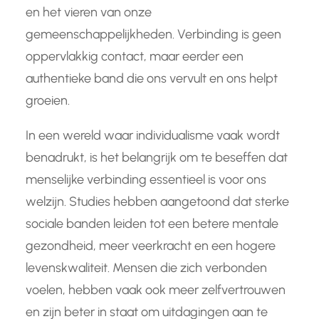
en het vieren van onze
gemeenschappelijkheden. Verbinding is geen
oppervlakkig contact, maar eerder een
authentieke band die ons vervult en ons helpt
groeien.
In een wereld waar individualisme vaak wordt
benadrukt, is het belangrijk om te beseffen dat
menselijke verbinding essentieel is voor ons
welzijn. Studies hebben aangetoond dat sterke
sociale banden leiden tot een betere mentale
gezondheid, meer veerkracht en een hogere
levenskwaliteit. Mensen die zich verbonden
voelen, hebben vaak ook meer zelfvertrouwen
en zijn beter in staat om uitdagingen aan te