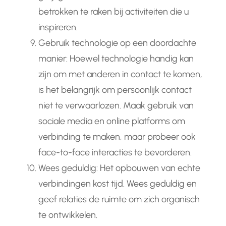
betrokken te raken bij activiteiten die u
inspireren.
Gebruik technologie op een doordachte
manier: Hoewel technologie handig kan
zijn om met anderen in contact te komen,
is het belangrijk om persoonlijk contact
niet te verwaarlozen. Maak gebruik van
sociale media en online platforms om
verbinding te maken, maar probeer ook
face-to-face interacties te bevorderen.
Wees geduldig: Het opbouwen van echte
verbindingen kost tijd. Wees geduldig en
geef relaties de ruimte om zich organisch
te ontwikkelen.