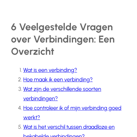
6 Veelgestelde Vragen
over Verbindingen: Een
Overzicht
Wat is een verbinding?
Hoe maak ik een verbinding?
Wat zijn de verschillende soorten
verbindingen?
Hoe controleer ik of mijn verbinding goed
werkt?
Wat is het verschil tussen draadloze en
bekabelde verbindingen?