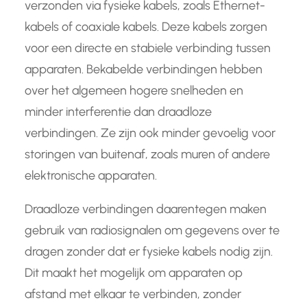
verzonden via fysieke kabels, zoals Ethernet-
kabels of coaxiale kabels. Deze kabels zorgen
voor een directe en stabiele verbinding tussen
apparaten. Bekabelde verbindingen hebben
over het algemeen hogere snelheden en
minder interferentie dan draadloze
verbindingen. Ze zijn ook minder gevoelig voor
storingen van buitenaf, zoals muren of andere
elektronische apparaten.
Draadloze verbindingen daarentegen maken
gebruik van radiosignalen om gegevens over te
dragen zonder dat er fysieke kabels nodig zijn.
Dit maakt het mogelijk om apparaten op
afstand met elkaar te verbinden, zonder