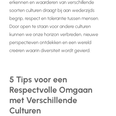
erkennen en waarderen van verschillende
soorten culturen draagt bij aan wederzijds
begrip, respect en tolerantie tussen mensen.
Door open te staan voor andere culturen
kunnen we onze horizon verbreden, nieuwe
perspectieven ontdekken en een wereld
creëren waarin diversiteit wordt gevierd.
5 Tips voor een
Respectvolle Omgaan
met Verschillende
Culturen