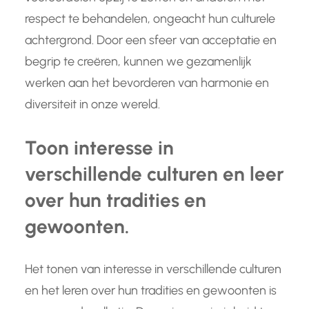
respect te behandelen, ongeacht hun culturele
achtergrond. Door een sfeer van acceptatie en
begrip te creëren, kunnen we gezamenlijk
werken aan het bevorderen van harmonie en
diversiteit in onze wereld.
Toon interesse in
verschillende culturen en leer
over hun tradities en
gewoonten.
Het tonen van interesse in verschillende culturen
en het leren over hun tradities en gewoonten is