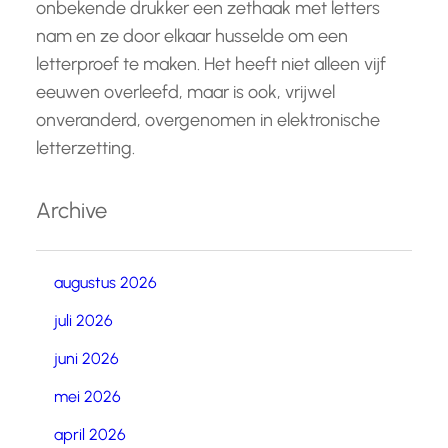
onbekende drukker een zethaak met letters
nam en ze door elkaar husselde om een
letterproef te maken. Het heeft niet alleen vijf
eeuwen overleefd, maar is ook, vrijwel
onveranderd, overgenomen in elektronische
letterzetting.
Archive
augustus 2026
juli 2026
juni 2026
mei 2026
april 2026