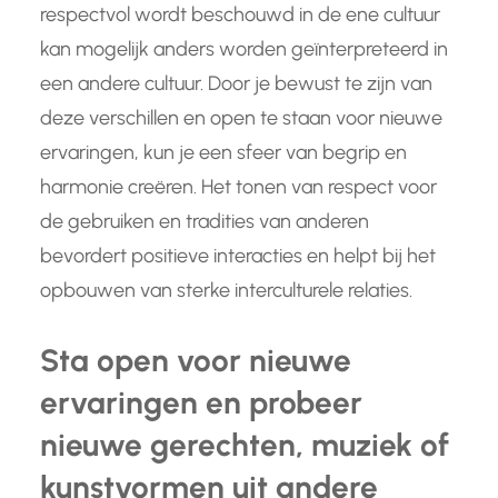
respectvol wordt beschouwd in de ene cultuur
kan mogelijk anders worden geïnterpreteerd in
een andere cultuur. Door je bewust te zijn van
deze verschillen en open te staan voor nieuwe
ervaringen, kun je een sfeer van begrip en
harmonie creëren. Het tonen van respect voor
de gebruiken en tradities van anderen
bevordert positieve interacties en helpt bij het
opbouwen van sterke interculturele relaties.
Sta open voor nieuwe
ervaringen en probeer
nieuwe gerechten, muziek of
kunstvormen uit andere