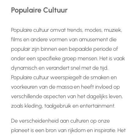
Populaire Cultuur
Populaire cultuur omvat trends, modes, muziek,
films en andere vormen van amusement die
populair zijn binnen een bepaalde periode of
onder een specifieke groep mensen. Het is vaak
dynamisch en verandert snel met de tijd.
Populaire cultuur weerspiegelt de smaken en
voorkeuren van de massa en heeft invloed op
verschillende aspecten van het dagelijks leven,
zoals kleding, taalgebruik en entertainment.
De verscheidenheid aan culturen op onze
planeet is een bron van rijkdom en inspiratie. Het