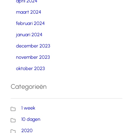
april 2024
maart 2024
februari 2024
januari 2024
december 2023
november 2023
oktober 2023
Categorieën
1 week
10 dagen
2020