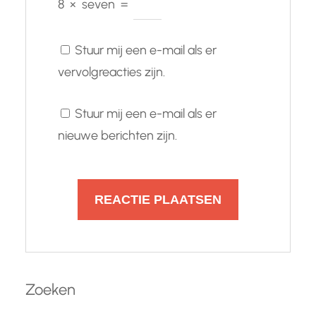
8
×
seven
=
Stuur mij een e-mail als er
vervolgreacties zijn.
Stuur mij een e-mail als er
nieuwe berichten zijn.
Zoeken