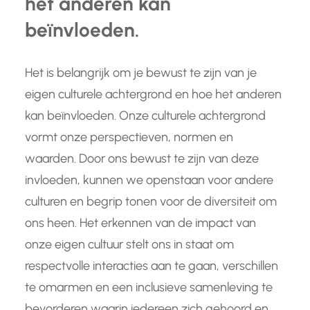
het anderen kan
beïnvloeden.
Het is belangrijk om je bewust te zijn van je
eigen culturele achtergrond en hoe het anderen
kan beïnvloeden. Onze culturele achtergrond
vormt onze perspectieven, normen en
waarden. Door ons bewust te zijn van deze
invloeden, kunnen we openstaan voor andere
culturen en begrip tonen voor de diversiteit om
ons heen. Het erkennen van de impact van
onze eigen cultuur stelt ons in staat om
respectvolle interacties aan te gaan, verschillen
te omarmen en een inclusieve samenleving te
bevorderen waarin iedereen zich gehoord en