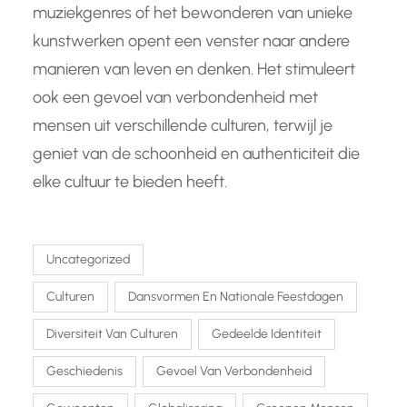
muziekgenres of het bewonderen van unieke
kunstwerken opent een venster naar andere
manieren van leven en denken. Het stimuleert
ook een gevoel van verbondenheid met
mensen uit verschillende culturen, terwijl je
geniet van de schoonheid en authenticiteit die
elke cultuur te bieden heeft.
Uncategorized
Culturen
Dansvormen En Nationale Feestdagen
Diversiteit Van Culturen
Gedeelde Identiteit
Geschiedenis
Gevoel Van Verbondenheid