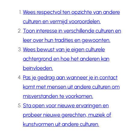
Wees respectvol ten opzichte van andere
culturen en vermijd vooroordelen.
Toon interesse in verschillende culturen en
leer over hun tradities en gewoonten.
Wees bewust van je eigen culturele
achtergrond en hoe het anderen kan
beïnvloeden.
Pas je gedrag aan wanneer je in contact
komt met mensen uit andere culturen om
misverstanden te voorkomen.
Sta open voor nieuwe ervaringen en
probeer nieuwe gerechten, muziek of
kunstvormen uit andere culturen.