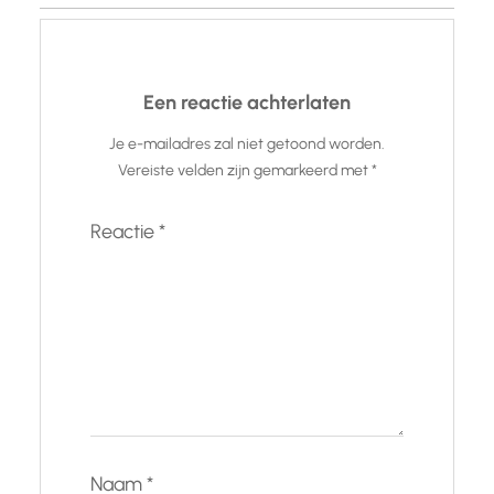
Een reactie achterlaten
Je e-mailadres zal niet getoond worden.
Vereiste velden zijn gemarkeerd met
*
Reactie
*
Naam
*