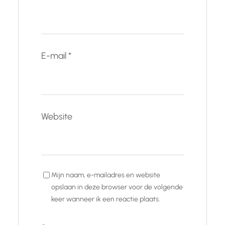
E-mail
*
Website
Mijn naam, e-mailadres en website
opslaan in deze browser voor de volgende
keer wanneer ik een reactie plaats.