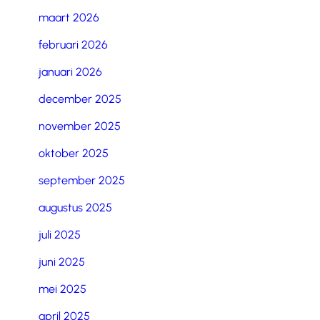
maart 2026
februari 2026
januari 2026
december 2025
november 2025
oktober 2025
september 2025
augustus 2025
juli 2025
juni 2025
mei 2025
april 2025