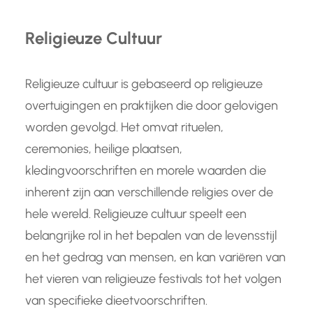
Religieuze Cultuur
Religieuze cultuur is gebaseerd op religieuze
overtuigingen en praktijken die door gelovigen
worden gevolgd. Het omvat rituelen,
ceremonies, heilige plaatsen,
kledingvoorschriften en morele waarden die
inherent zijn aan verschillende religies over de
hele wereld. Religieuze cultuur speelt een
belangrijke rol in het bepalen van de levensstijl
en het gedrag van mensen, en kan variëren van
het vieren van religieuze festivals tot het volgen
van specifieke dieetvoorschriften.