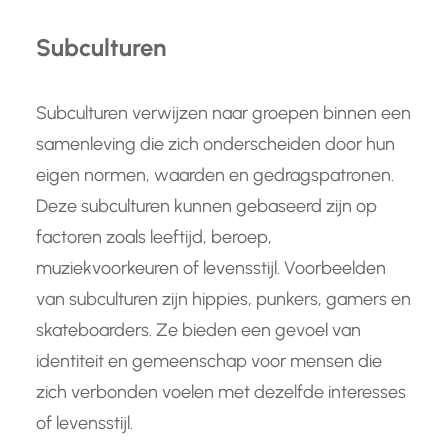
Subculturen
Subculturen verwijzen naar groepen binnen een
samenleving die zich onderscheiden door hun
eigen normen, waarden en gedragspatronen.
Deze subculturen kunnen gebaseerd zijn op
factoren zoals leeftijd, beroep,
muziekvoorkeuren of levensstijl. Voorbeelden
van subculturen zijn hippies, punkers, gamers en
skateboarders. Ze bieden een gevoel van
identiteit en gemeenschap voor mensen die
zich verbonden voelen met dezelfde interesses
of levensstijl.