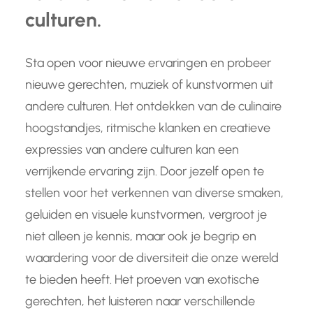
culturen.
Sta open voor nieuwe ervaringen en probeer
nieuwe gerechten, muziek of kunstvormen uit
andere culturen. Het ontdekken van de culinaire
hoogstandjes, ritmische klanken en creatieve
expressies van andere culturen kan een
verrijkende ervaring zijn. Door jezelf open te
stellen voor het verkennen van diverse smaken,
geluiden en visuele kunstvormen, vergroot je
niet alleen je kennis, maar ook je begrip en
waardering voor de diversiteit die onze wereld
te bieden heeft. Het proeven van exotische
gerechten, het luisteren naar verschillende