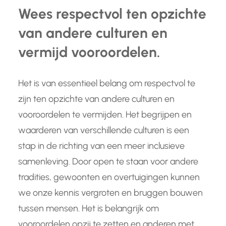
Wees respectvol ten opzichte
van andere culturen en
vermijd vooroordelen.
Het is van essentieel belang om respectvol te
zijn ten opzichte van andere culturen en
vooroordelen te vermijden. Het begrijpen en
waarderen van verschillende culturen is een
stap in de richting van een meer inclusieve
samenleving. Door open te staan voor andere
tradities, gewoonten en overtuigingen kunnen
we onze kennis vergroten en bruggen bouwen
tussen mensen. Het is belangrijk om
vooroordelen opzij te zetten en anderen met