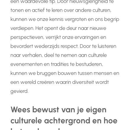
een waardevolle tip. Door nieuwsgierigheid te
tonen en actief te leren over andere culturen,
kunnen we onze kennis vergroten en ons begrip
verdiepen. Het opent de deur naar nieuwe
perspectieven, verrijkt onze ervaringen en
bevordert wederzijds respect. Door te luisteren
naar verhalen, deel te nemen aan culturele
evenementen en tradities te bestuderen,
kunnen we bruggen bouwen tussen mensen en
een wereld creëren waarin diversiteit wordt
gevierd.
Wees bewust van je eigen
culturele achtergrond en hoe