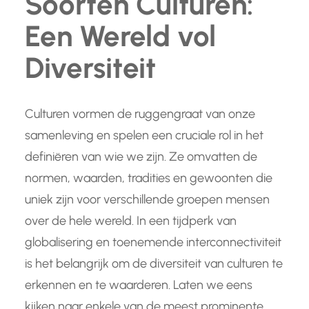
Soorten Culturen:
Een Wereld vol
Diversiteit
Culturen vormen de ruggengraat van onze
samenleving en spelen een cruciale rol in het
definiëren van wie we zijn. Ze omvatten de
normen, waarden, tradities en gewoonten die
uniek zijn voor verschillende groepen mensen
over de hele wereld. In een tijdperk van
globalisering en toenemende interconnectiviteit
is het belangrijk om de diversiteit van culturen te
erkennen en te waarderen. Laten we eens
kijken naar enkele van de meest prominente