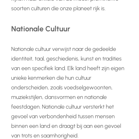
soorten culturen die onze planeet rijk is.
Nationale Cultuur
Nationale cultuur verwijst naar de gedeelde
identiteit, taal, geschiedenis, kunst en tradities
van een specifiek land. Elk land heeft zijn eigen
unieke kenmerken die hun cultuur
onderscheiden, zoals voedselgewoonten,
muziekstijlen, dansvormen en nationale
feestdagen. Nationale cultuur versterkt het
gevoel van verbondenheid tussen mensen
binnen een land en draagt bij aan een gevoel
van trots en saamhorigheid.