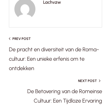
Lachvzw
PREV POST
De pracht en diversiteit van de Roma-
cultuur: Een unieke erfenis om te
ontdekken
NEXT POST
De Betovering van de Romeinse
Cultuur: Een Tijdloze Ervaring