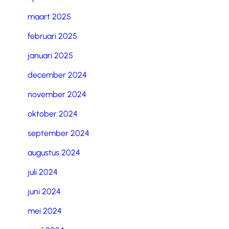
maart 2025
februari 2025
januari 2025
december 2024
november 2024
oktober 2024
september 2024
augustus 2024
juli 2024
juni 2024
mei 2024