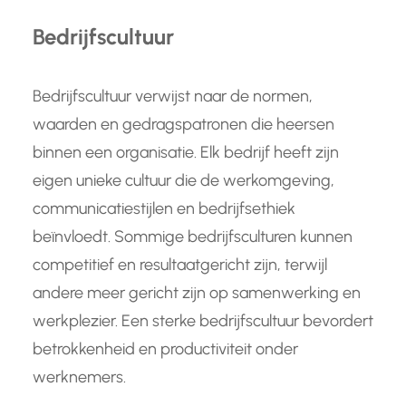
Bedrijfscultuur
Bedrijfscultuur verwijst naar de normen,
waarden en gedragspatronen die heersen
binnen een organisatie. Elk bedrijf heeft zijn
eigen unieke cultuur die de werkomgeving,
communicatiestijlen en bedrijfsethiek
beïnvloedt. Sommige bedrijfsculturen kunnen
competitief en resultaatgericht zijn, terwijl
andere meer gericht zijn op samenwerking en
werkplezier. Een sterke bedrijfscultuur bevordert
betrokkenheid en productiviteit onder
werknemers.