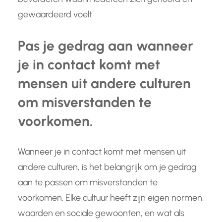
gewaardeerd voelt.
Pas je gedrag aan wanneer
je in contact komt met
mensen uit andere culturen
om misverstanden te
voorkomen.
Wanneer je in contact komt met mensen uit
andere culturen, is het belangrijk om je gedrag
aan te passen om misverstanden te
voorkomen. Elke cultuur heeft zijn eigen normen,
waarden en sociale gewoonten, en wat als