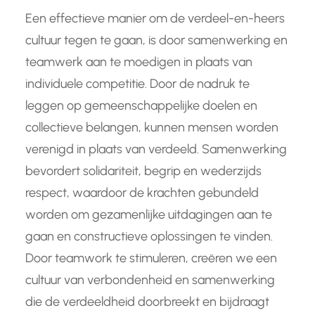
Een effectieve manier om de verdeel-en-heers
cultuur tegen te gaan, is door samenwerking en
teamwerk aan te moedigen in plaats van
individuele competitie. Door de nadruk te
leggen op gemeenschappelijke doelen en
collectieve belangen, kunnen mensen worden
verenigd in plaats van verdeeld. Samenwerking
bevordert solidariteit, begrip en wederzijds
respect, waardoor de krachten gebundeld
worden om gezamenlijke uitdagingen aan te
gaan en constructieve oplossingen te vinden.
Door teamwork te stimuleren, creëren we een
cultuur van verbondenheid en samenwerking
die de verdeeldheid doorbreekt en bijdraagt