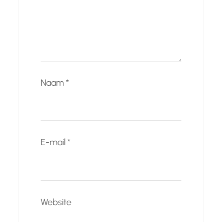
Naam
*
E-mail
*
Website