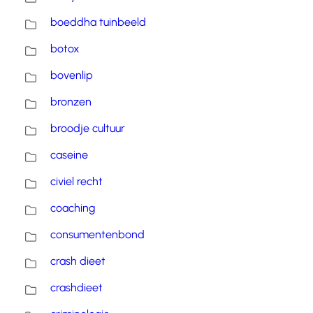
boeddha tuinbeeld
botox
bovenlip
bronzen
broodje cultuur
caseine
civiel recht
coaching
consumentenbond
crash dieet
crashdieet