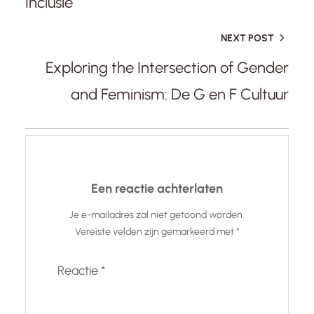
Inclusie
NEXT POST
Exploring the Intersection of Gender
and Feminism: De G en F Cultuur
Een reactie achterlaten
Je e-mailadres zal niet getoond worden.
Vereiste velden zijn gemarkeerd met
*
Reactie
*