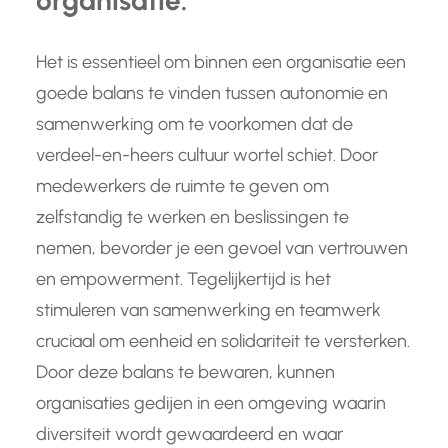
organisatie.
Het is essentieel om binnen een organisatie een
goede balans te vinden tussen autonomie en
samenwerking om te voorkomen dat de
verdeel-en-heers cultuur wortel schiet. Door
medewerkers de ruimte te geven om
zelfstandig te werken en beslissingen te
nemen, bevorder je een gevoel van vertrouwen
en empowerment. Tegelijkertijd is het
stimuleren van samenwerking en teamwerk
cruciaal om eenheid en solidariteit te versterken.
Door deze balans te bewaren, kunnen
organisaties gedijen in een omgeving waarin
diversiteit wordt gewaardeerd en waar