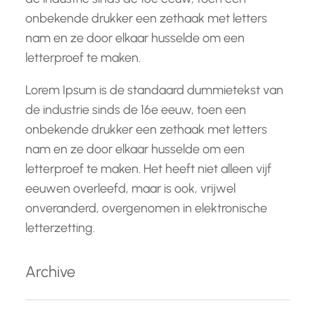
onbekende drukker een zethaak met letters
nam en ze door elkaar husselde om een
letterproef te maken.
Lorem Ipsum is de standaard dummietekst van
de industrie sinds de 16e eeuw, toen een
onbekende drukker een zethaak met letters
nam en ze door elkaar husselde om een
letterproef te maken. Het heeft niet alleen vijf
eeuwen overleefd, maar is ook, vrijwel
onveranderd, overgenomen in elektronische
letterzetting.
Archive