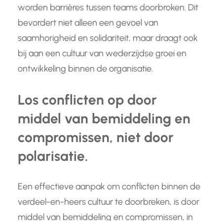
worden barrières tussen teams doorbroken. Dit
bevordert niet alleen een gevoel van
saamhorigheid en solidariteit, maar draagt ook
bij aan een cultuur van wederzijdse groei en
ontwikkeling binnen de organisatie.
Los conflicten op door
middel van bemiddeling en
compromissen, niet door
polarisatie.
Een effectieve aanpak om conflicten binnen de
verdeel-en-heers cultuur te doorbreken, is door
middel van bemiddeling en compromissen, in