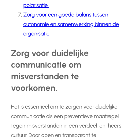
polarisatie.
Zorg voor een goede balans tussen
autonomie en samenwerking binnen de
organisatie.
Zorg voor duidelijke
communicatie om
misverstanden te
voorkomen.
Het is essentieel om te zorgen voor duidelijke
communicatie als een preventieve maatregel
tegen misverstanden in een verdeel-en-heers
cultuur. Door open en transparant te