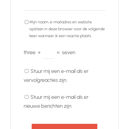
Mijn naam, e-mailadres en website
opslaan in deze browser voor de volgende
keer wanneer ik een reactie plaats.
three
+
=
seven
Stuur mij een e-mail als er
vervolgreacties zijn.
Stuur mij een e-mail als er
nieuwe berichten zijn.