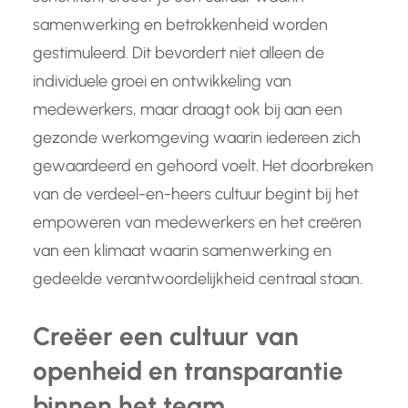
samenwerking en betrokkenheid worden
gestimuleerd. Dit bevordert niet alleen de
individuele groei en ontwikkeling van
medewerkers, maar draagt ook bij aan een
gezonde werkomgeving waarin iedereen zich
gewaardeerd en gehoord voelt. Het doorbreken
van de verdeel-en-heers cultuur begint bij het
empoweren van medewerkers en het creëren
van een klimaat waarin samenwerking en
gedeelde verantwoordelijkheid centraal staan.
Creëer een cultuur van
openheid en transparantie
binnen het team.