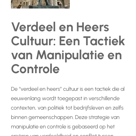
Verdeel en Heers
Cultuur: Een Tactiek
van Manipulatie en
Controle
De “verdeel en heers” cultuur is een tactiek die al
eeuwenlang wordt toegepast in verschillende
contexten, van politiek tot bedrijfsleven en zelfs
binnen gemeenschappen. Deze strategie van
manipulatie en controle is gebaseerd op het