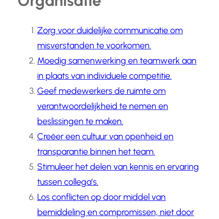
Organisatie
Zorg voor duidelijke communicatie om
misverstanden te voorkomen.
Moedig samenwerking en teamwerk aan
in plaats van individuele competitie.
Geef medewerkers de ruimte om
verantwoordelijkheid te nemen en
beslissingen te maken.
Creëer een cultuur van openheid en
transparantie binnen het team.
Stimuleer het delen van kennis en ervaring
tussen collega’s.
Los conflicten op door middel van
bemiddeling en compromissen, niet door