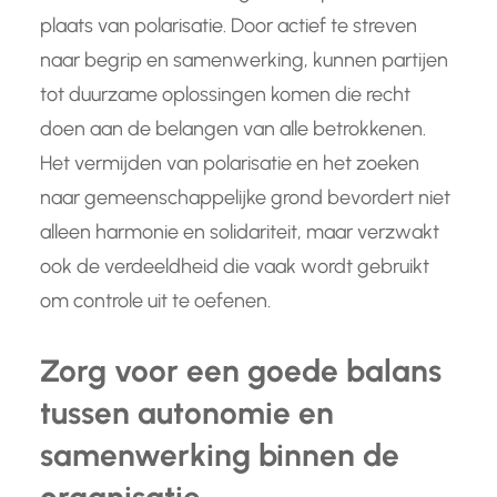
plaats van polarisatie. Door actief te streven
naar begrip en samenwerking, kunnen partijen
tot duurzame oplossingen komen die recht
doen aan de belangen van alle betrokkenen.
Het vermijden van polarisatie en het zoeken
naar gemeenschappelijke grond bevordert niet
alleen harmonie en solidariteit, maar verzwakt
ook de verdeeldheid die vaak wordt gebruikt
om controle uit te oefenen.
Zorg voor een goede balans
tussen autonomie en
samenwerking binnen de