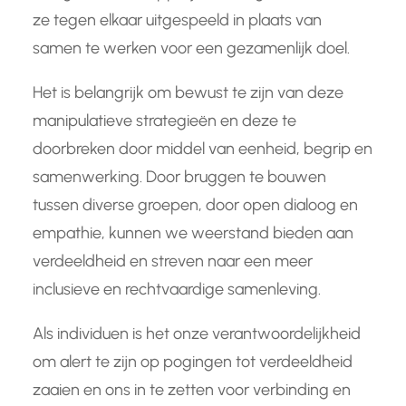
ze tegen elkaar uitgespeeld in plaats van
samen te werken voor een gezamenlijk doel.
Het is belangrijk om bewust te zijn van deze
manipulatieve strategieën en deze te
doorbreken door middel van eenheid, begrip en
samenwerking. Door bruggen te bouwen
tussen diverse groepen, door open dialoog en
empathie, kunnen we weerstand bieden aan
verdeeldheid en streven naar een meer
inclusieve en rechtvaardige samenleving.
Als individuen is het onze verantwoordelijkheid
om alert te zijn op pogingen tot verdeeldheid
zaaien en ons in te zetten voor verbinding en