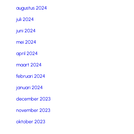
augustus 2024
juli 2024
juni 2024
mei 2024
april 2024
maart 2024
februari 2024
januari 2024
december 2023
november 2023
oktober 2023