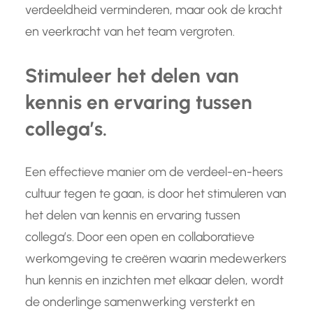
verdeeldheid verminderen, maar ook de kracht
en veerkracht van het team vergroten.
Stimuleer het delen van
kennis en ervaring tussen
collega’s.
Een effectieve manier om de verdeel-en-heers
cultuur tegen te gaan, is door het stimuleren van
het delen van kennis en ervaring tussen
collega’s. Door een open en collaboratieve
werkomgeving te creëren waarin medewerkers
hun kennis en inzichten met elkaar delen, wordt
de onderlinge samenwerking versterkt en