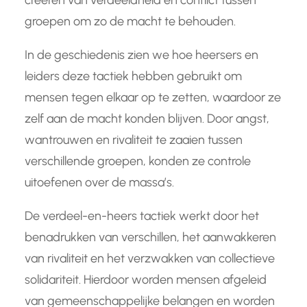
creëren van verdeeldheid en conflict tussen
groepen om zo de macht te behouden.
In de geschiedenis zien we hoe heersers en
leiders deze tactiek hebben gebruikt om
mensen tegen elkaar op te zetten, waardoor ze
zelf aan de macht konden blijven. Door angst,
wantrouwen en rivaliteit te zaaien tussen
verschillende groepen, konden ze controle
uitoefenen over de massa’s.
De verdeel-en-heers tactiek werkt door het
benadrukken van verschillen, het aanwakkeren
van rivaliteit en het verzwakken van collectieve
solidariteit. Hierdoor worden mensen afgeleid
van gemeenschappelijke belangen en worden