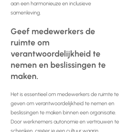
aan een harmonieuze en inclusieve
samenleving.
Geef medewerkers de
ruimte om
verantwoordelijkheid te
nemen en beslissingen te
maken.
Het is essentieel om medewerkers de ruimte te
geven om verantwoordelijkheid te nemen en
beslissingen te maken binnen een organisatie.
Door werknemers autonomie en vertrouwen te
schenken, creëer je een cultuur waarin