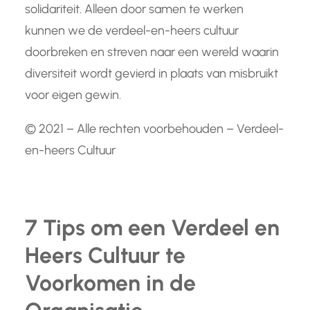
solidariteit. Alleen door samen te werken
kunnen we de verdeel-en-heers cultuur
doorbreken en streven naar een wereld waarin
diversiteit wordt gevierd in plaats van misbruikt
voor eigen gewin.
© 2021 – Alle rechten voorbehouden – Verdeel-
en-heers Cultuur
7 Tips om een Verdeel en
Heers Cultuur te
Voorkomen in de