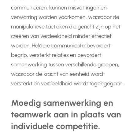
communiceren, kunnen misvattingen en
verwarring worden voorkomen, waardoor de
manipulatieve tactieken die gericht zijn op het
creëren van verdeeldheid minder effectief
worden. Heldere communicatie bevordert
begrip, versterkt relaties en bevordert
samenwerking tussen verschillende groepen,
waardoor de kracht van eenheid wordt
versterkt en verdeeldheid wordt tegengegaan.
Moedig samenwerking en
teamwerk aan in plaats van
individuele competitie.