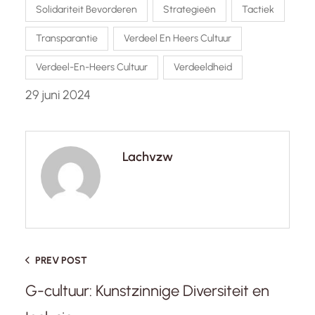
Solidariteit Bevorderen
Strategieën
Tactiek
Transparantie
Verdeel En Heers Cultuur
Verdeel-En-Heers Cultuur
Verdeeldheid
29 juni 2024
Lachvzw
PREV POST
G-cultuur: Kunstzinnige Diversiteit en