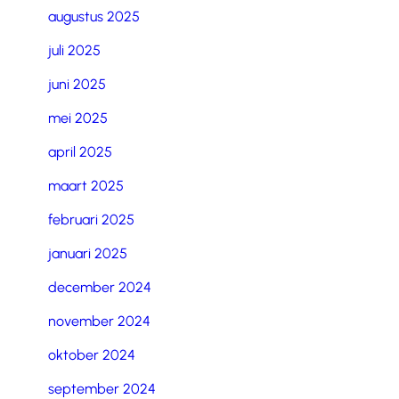
augustus 2025
juli 2025
juni 2025
mei 2025
april 2025
maart 2025
februari 2025
januari 2025
december 2024
november 2024
oktober 2024
september 2024