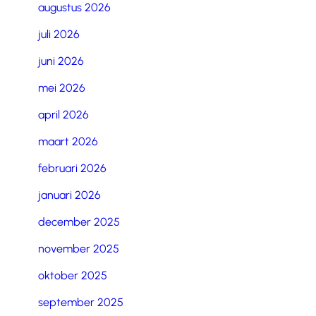
augustus 2026
juli 2026
juni 2026
mei 2026
april 2026
maart 2026
februari 2026
januari 2026
december 2025
november 2025
oktober 2025
september 2025