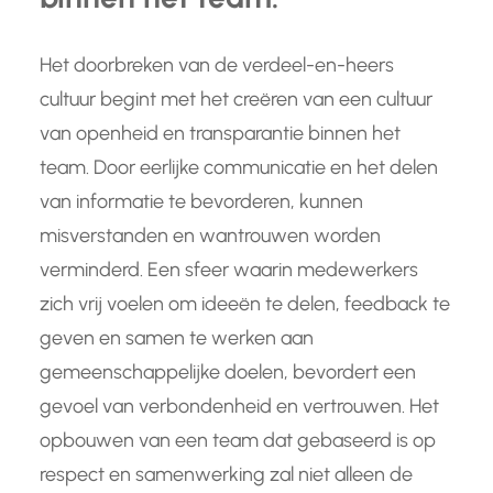
Het doorbreken van de verdeel-en-heers
cultuur begint met het creëren van een cultuur
van openheid en transparantie binnen het
team. Door eerlijke communicatie en het delen
van informatie te bevorderen, kunnen
misverstanden en wantrouwen worden
verminderd. Een sfeer waarin medewerkers
zich vrij voelen om ideeën te delen, feedback te
geven en samen te werken aan
gemeenschappelijke doelen, bevordert een
gevoel van verbondenheid en vertrouwen. Het
opbouwen van een team dat gebaseerd is op
respect en samenwerking zal niet alleen de