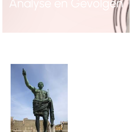
Analyse en Gevolgen