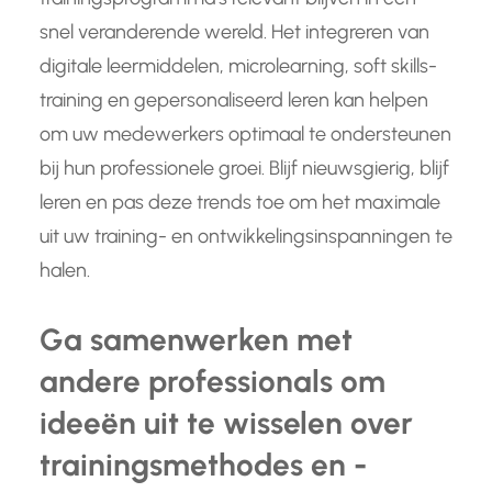
snel veranderende wereld. Het integreren van
digitale leermiddelen, microlearning, soft skills-
training en gepersonaliseerd leren kan helpen
om uw medewerkers optimaal te ondersteunen
bij hun professionele groei. Blijf nieuwsgierig, blijf
leren en pas deze trends toe om het maximale
uit uw training- en ontwikkelingsinspanningen te
halen.
Ga samenwerken met
andere professionals om
ideeën uit te wisselen over
trainingsmethodes en -