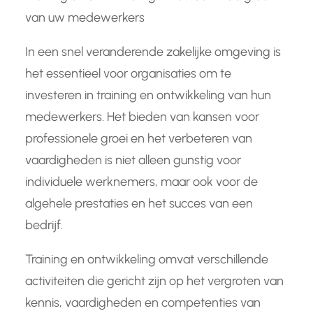
van uw medewerkers
In een snel veranderende zakelijke omgeving is
het essentieel voor organisaties om te
investeren in training en ontwikkeling van hun
medewerkers. Het bieden van kansen voor
professionele groei en het verbeteren van
vaardigheden is niet alleen gunstig voor
individuele werknemers, maar ook voor de
algehele prestaties en het succes van een
bedrijf.
Training en ontwikkeling omvat verschillende
activiteiten die gericht zijn op het vergroten van
kennis, vaardigheden en competenties van