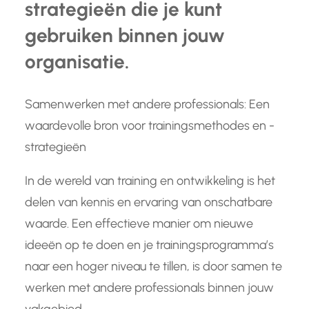
strategieën die je kunt
gebruiken binnen jouw
organisatie.
Samenwerken met andere professionals: Een
waardevolle bron voor trainingsmethodes en -
strategieën
In de wereld van training en ontwikkeling is het
delen van kennis en ervaring van onschatbare
waarde. Een effectieve manier om nieuwe
ideeën op te doen en je trainingsprogramma’s
naar een hoger niveau te tillen, is door samen te
werken met andere professionals binnen jouw