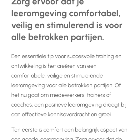
Zorg ervoor dat je
leeromgeving comfortabel,
veilig en stimulerend is voor
alle betrokken partijen.
Een essentiële tip voor succesvolle training en
ontwikkeling is het creëren van een
comfortabele, veilige en stimulerende
leeromgeving voor alle betrokken partijen. Of
het nu gaat om medewerkers, trainers of
coaches, een positieve leeromgeving draagt bij
aan effectieve kennisoverdracht en groei.
Ten eerste is comfort een belangrijk aspect van
een goede leeromgeving. Zorg ervoor dat de