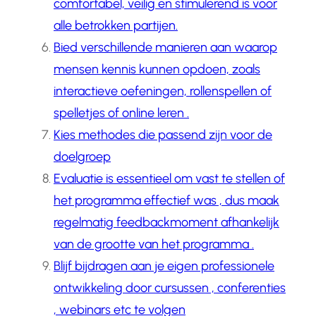
comfortabel, veilig en stimulerend is voor
alle betrokken partijen.
Bied verschillende manieren aan waarop
mensen kennis kunnen opdoen, zoals
interactieve oefeningen, rollenspellen of
spelletjes of online leren .
Kies methodes die passend zijn voor de
doelgroep
Evaluatie is essentieel om vast te stellen of
het programma effectief was , dus maak
regelmatig feedbackmoment afhankelijk
van de grootte van het programma .
Blijf bijdragen aan je eigen professionele
ontwikkeling door cursussen , conferenties
, webinars etc te volgen