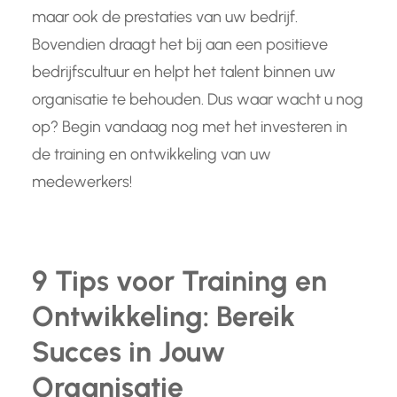
maar ook de prestaties van uw bedrijf.
Bovendien draagt het bij aan een positieve
bedrijfscultuur en helpt het talent binnen uw
organisatie te behouden. Dus waar wacht u nog
op? Begin vandaag nog met het investeren in
de training en ontwikkeling van uw
medewerkers!
9 Tips voor Training en
Ontwikkeling: Bereik
Succes in Jouw
Organisatie