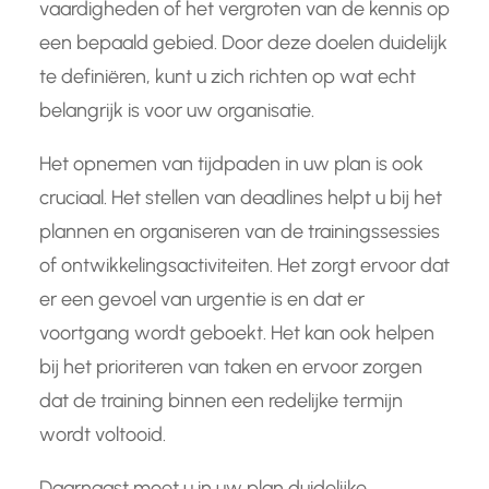
vaardigheden of het vergroten van de kennis op
een bepaald gebied. Door deze doelen duidelijk
te definiëren, kunt u zich richten op wat echt
belangrijk is voor uw organisatie.
Het opnemen van tijdpaden in uw plan is ook
cruciaal. Het stellen van deadlines helpt u bij het
plannen en organiseren van de trainingssessies
of ontwikkelingsactiviteiten. Het zorgt ervoor dat
er een gevoel van urgentie is en dat er
voortgang wordt geboekt. Het kan ook helpen
bij het prioriteren van taken en ervoor zorgen
dat de training binnen een redelijke termijn
wordt voltooid.
Daarnaast moet u in uw plan duidelijke