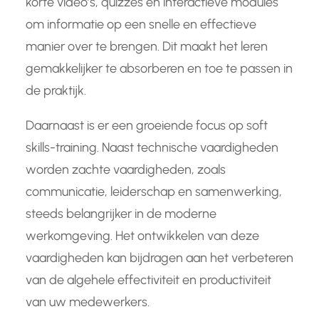
korte video’s, quizzes en interactieve modules
om informatie op een snelle en effectieve
manier over te brengen. Dit maakt het leren
gemakkelijker te absorberen en toe te passen in
de praktijk.
Daarnaast is er een groeiende focus op soft
skills-training. Naast technische vaardigheden
worden zachte vaardigheden, zoals
communicatie, leiderschap en samenwerking,
steeds belangrijker in de moderne
werkomgeving. Het ontwikkelen van deze
vaardigheden kan bijdragen aan het verbeteren
van de algehele effectiviteit en productiviteit
van uw medewerkers.