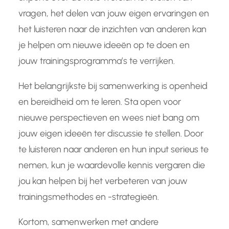
vragen, het delen van jouw eigen ervaringen en
het luisteren naar de inzichten van anderen kan
je helpen om nieuwe ideeën op te doen en
jouw trainingsprogramma’s te verrijken.
Het belangrijkste bij samenwerking is openheid
en bereidheid om te leren. Sta open voor
nieuwe perspectieven en wees niet bang om
jouw eigen ideeën ter discussie te stellen. Door
te luisteren naar anderen en hun input serieus te
nemen, kun je waardevolle kennis vergaren die
jou kan helpen bij het verbeteren van jouw
trainingsmethodes en -strategieën.
Kortom, samenwerken met andere