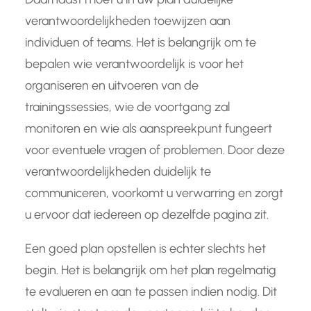
verantwoordelijkheden toewijzen aan
individuen of teams. Het is belangrijk om te
bepalen wie verantwoordelijk is voor het
organiseren en uitvoeren van de
trainingssessies, wie de voortgang zal
monitoren en wie als aanspreekpunt fungeert
voor eventuele vragen of problemen. Door deze
verantwoordelijkheden duidelijk te
communiceren, voorkomt u verwarring en zorgt
u ervoor dat iedereen op dezelfde pagina zit.
Een goed plan opstellen is echter slechts het
begin. Het is belangrijk om het plan regelmatig
te evalueren en aan te passen indien nodig. Dit