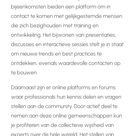
bijeenkomsten bieden een platform om in
contact te komen met gelijkgestemde mensen
die zich bezighouden met training en
ontwikkeling. Het bijwonen van presentaties,
discussies en interactieve sessies stelt je in staat
om nieuwe trends en best practices te
ontdekken, evenals waardevolle contacten op
te bouwen.
Daarnaast zijn er online platforms en forums
waar professionals hun kennis delen en vragen
stellen aan de community. Door actief deel te
nemen aan deze online gemeenschappen kun
je profiteren van de collectieve wijsheid van
experts over de hele wereld. Het stellen van