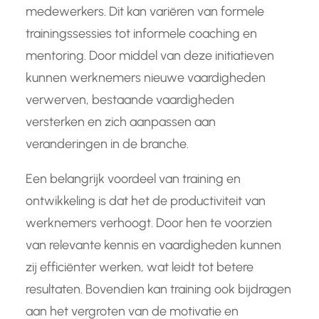
medewerkers. Dit kan variëren van formele
trainingssessies tot informele coaching en
mentoring. Door middel van deze initiatieven
kunnen werknemers nieuwe vaardigheden
verwerven, bestaande vaardigheden
versterken en zich aanpassen aan
veranderingen in de branche.
Een belangrijk voordeel van training en
ontwikkeling is dat het de productiviteit van
werknemers verhoogt. Door hen te voorzien
van relevante kennis en vaardigheden kunnen
zij efficiënter werken, wat leidt tot betere
resultaten. Bovendien kan training ook bijdragen
aan het vergroten van de motivatie en