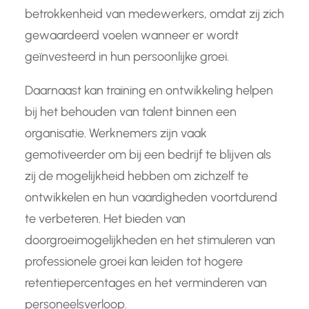
betrokkenheid van medewerkers, omdat zij zich
gewaardeerd voelen wanneer er wordt
geïnvesteerd in hun persoonlijke groei.
Daarnaast kan training en ontwikkeling helpen
bij het behouden van talent binnen een
organisatie. Werknemers zijn vaak
gemotiveerder om bij een bedrijf te blijven als
zij de mogelijkheid hebben om zichzelf te
ontwikkelen en hun vaardigheden voortdurend
te verbeteren. Het bieden van
doorgroeimogelijkheden en het stimuleren van
professionele groei kan leiden tot hogere
retentiepercentages en het verminderen van
personeelsverloop.