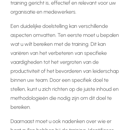
training gericht is, effectief en relevant voor uw
organisatie en medewerkers.
Een duidelijke doelstelling kan verschillende
aspecten omvatten. Ten eerste moet u bepalen
wat u wilt bereiken met de training. Dit kan
variëren van het verbeteren van specifieke
vaardigheden tot het vergroten van de
productiviteit of het bevorderen van leiderschap
binnen uw team. Door een specifiek doel te
stellen, kunt u zich richten op de juiste inhoud en
methodologieën die nodig zijn om dit doel te
bereiken.
Daarnaast moet u ook nadenken over wie er