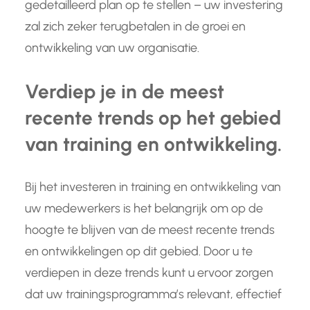
gedetailleerd plan op te stellen – uw investering
zal zich zeker terugbetalen in de groei en
ontwikkeling van uw organisatie.
Verdiep je in de meest
recente trends op het gebied
van training en ontwikkeling.
Bij het investeren in training en ontwikkeling van
uw medewerkers is het belangrijk om op de
hoogte te blijven van de meest recente trends
en ontwikkelingen op dit gebied. Door u te
verdiepen in deze trends kunt u ervoor zorgen
dat uw trainingsprogramma’s relevant, effectief