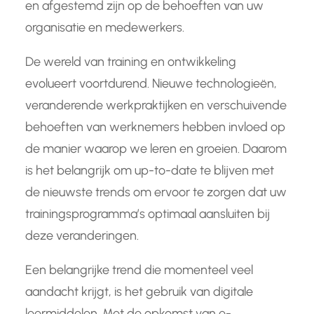
en afgestemd zijn op de behoeften van uw
organisatie en medewerkers.
De wereld van training en ontwikkeling
evolueert voortdurend. Nieuwe technologieën,
veranderende werkpraktijken en verschuivende
behoeften van werknemers hebben invloed op
de manier waarop we leren en groeien. Daarom
is het belangrijk om up-to-date te blijven met
de nieuwste trends om ervoor te zorgen dat uw
trainingsprogramma’s optimaal aansluiten bij
deze veranderingen.
Een belangrijke trend die momenteel veel
aandacht krijgt, is het gebruik van digitale
leermiddelen. Met de opkomst van e-