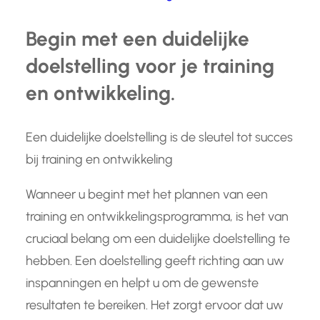
Begin met een duidelijke
doelstelling voor je training
en ontwikkeling.
Een duidelijke doelstelling is de sleutel tot succes
bij training en ontwikkeling
Wanneer u begint met het plannen van een
training en ontwikkelingsprogramma, is het van
cruciaal belang om een duidelijke doelstelling te
hebben. Een doelstelling geeft richting aan uw
inspanningen en helpt u om de gewenste
resultaten te bereiken. Het zorgt ervoor dat uw