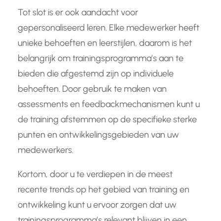
Tot slot is er ook aandacht voor
gepersonaliseerd leren. Elke medewerker heeft
unieke behoeften en leerstijlen, daarom is het
belangrijk om trainingsprogramma’s aan te
bieden die afgestemd zijn op individuele
behoeften. Door gebruik te maken van
assessments en feedbackmechanismen kunt u
de training afstemmen op de specifieke sterke
punten en ontwikkelingsgebieden van uw
medewerkers.
Kortom, door u te verdiepen in de meest
recente trends op het gebied van training en
ontwikkeling kunt u ervoor zorgen dat uw
trainingsprogramma’s relevant blijven in een