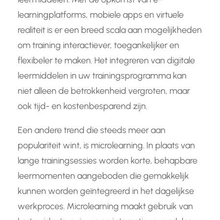
learningplatforms, mobiele apps en virtuele
realiteit is er een breed scala aan mogelijkheden
om training interactiever, toegankelijker en
flexibeler te maken. Het integreren van digitale
leermiddelen in uw trainingsprogramma kan
niet alleen de betrokkenheid vergroten, maar
ook tijd- en kostenbesparend zijn.
Een andere trend die steeds meer aan
populariteit wint, is microlearning. In plaats van
lange trainingsessies worden korte, behapbare
leermomenten aangeboden die gemakkelijk
kunnen worden geïntegreerd in het dagelijkse
werkproces. Microlearning maakt gebruik van