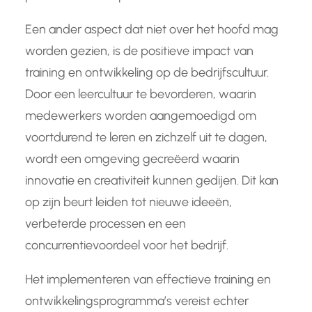
Een ander aspect dat niet over het hoofd mag
worden gezien, is de positieve impact van
training en ontwikkeling op de bedrijfscultuur.
Door een leercultuur te bevorderen, waarin
medewerkers worden aangemoedigd om
voortdurend te leren en zichzelf uit te dagen,
wordt een omgeving gecreëerd waarin
innovatie en creativiteit kunnen gedijen. Dit kan
op zijn beurt leiden tot nieuwe ideeën,
verbeterde processen en een
concurrentievoordeel voor het bedrijf.
Het implementeren van effectieve training en
ontwikkelingsprogramma’s vereist echter