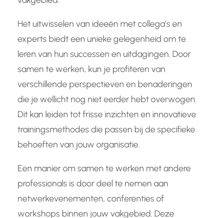
vakgebied.
Het uitwisselen van ideeën met collega’s en
experts biedt een unieke gelegenheid om te
leren van hun successen en uitdagingen. Door
samen te werken, kun je profiteren van
verschillende perspectieven en benaderingen
die je wellicht nog niet eerder hebt overwogen.
Dit kan leiden tot frisse inzichten en innovatieve
trainingsmethodes die passen bij de specifieke
behoeften van jouw organisatie.
Een manier om samen te werken met andere
professionals is door deel te nemen aan
netwerkevenementen, conferenties of
workshops binnen jouw vakgebied. Deze