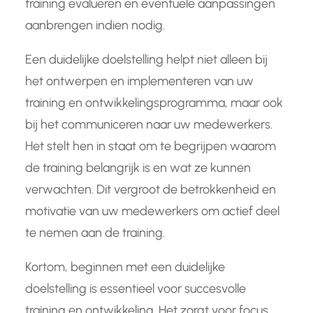
training evalueren en eventuele aanpassingen
aanbrengen indien nodig.
Een duidelijke doelstelling helpt niet alleen bij
het ontwerpen en implementeren van uw
training en ontwikkelingsprogramma, maar ook
bij het communiceren naar uw medewerkers.
Het stelt hen in staat om te begrijpen waarom
de training belangrijk is en wat ze kunnen
verwachten. Dit vergroot de betrokkenheid en
motivatie van uw medewerkers om actief deel
te nemen aan de training.
Kortom, beginnen met een duidelijke
doelstelling is essentieel voor succesvolle
training en ontwikkeling. Het zorgt voor focus,