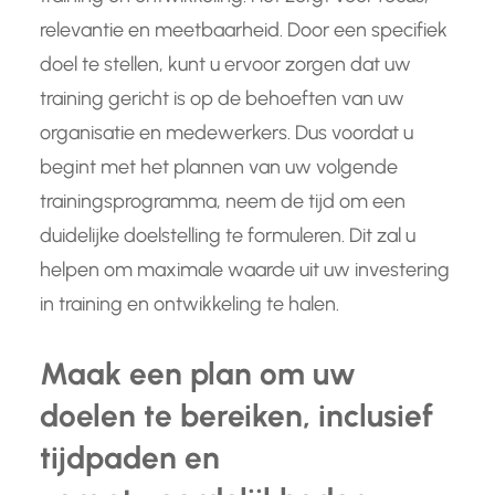
relevantie en meetbaarheid. Door een specifiek
doel te stellen, kunt u ervoor zorgen dat uw
training gericht is op de behoeften van uw
organisatie en medewerkers. Dus voordat u
begint met het plannen van uw volgende
trainingsprogramma, neem de tijd om een
duidelijke doelstelling te formuleren. Dit zal u
helpen om maximale waarde uit uw investering
in training en ontwikkeling te halen.
Maak een plan om uw
doelen te bereiken, inclusief
tijdpaden en