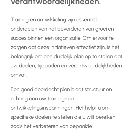
verantwoordelijkheden.
Training en ontwikkeling zijn essentiële
onderdelen van het bevorderen van groei en
succes binnen een organisatie. Om ervoor te
zorgen dat deze initiatieven effectief zijn, is het
belangrijk om een duidelijk plan op te stellen dat
uw doelen, tijdpaden en verantwoordelijkheden
omvat.
Een goed doordacht plan biedt structuur en
richting aan uw training- en
ontwikkelingsinspanningen. Het helpt u om
specifieke doelen te stellen die u wilt bereiken,
zoals het verbeteren van bepaalde