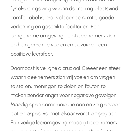
fysieke omgeving waarin de training plaatsvindt
comfortabel is, met voldoende ruimte, goede
verlichting en geschikte faciliteiten. Een
aangename omgeving helpt deelnemers zich
op hun gemak te voelen en bevordert een
positieve leersfeer.
Daarnaast is veiligheid cruciaal. Creëer een sfeer
waarin deelnemers zich vrij voelen om vragen
te stellen, meningen te delen en fouten te
maken zonder angst voor negatieve gevolgen.
Moedig open communicatie aan en zorg ervoor
dat er respectvol met elkaar wordt omgegaan.
Een veilige leeromgeving moedigt deelnemers