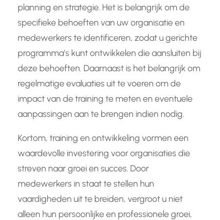
planning en strategie. Het is belangrijk om de
specifieke behoeften van uw organisatie en
medewerkers te identificeren, zodat u gerichte
programma’s kunt ontwikkelen die aansluiten bij
deze behoeften. Daarnaast is het belangrijk om
regelmatige evaluaties uit te voeren om de
impact van de training te meten en eventuele
aanpassingen aan te brengen indien nodig.
Kortom, training en ontwikkeling vormen een
waardevolle investering voor organisaties die
streven naar groei en succes. Door
medewerkers in staat te stellen hun
vaardigheden uit te breiden, vergroot u niet
alleen hun persoonlijke en professionele groei,