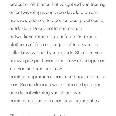
professionals binnen het vakgebied van training
en ontwikkeling is een waardevolle bron om
nieuwe ideeën op te doen en best practices te
ontdekken. Door deel te nemen aan
netwerkevenementen, conferenties, online
platforms of forums kun je profiteren van de
collectieve wijsheid van experts. Sta open voor
nieuwe perspectieven, deel jouw ervaringen en
leer van anderen om jouw
trainingsprogramma’s naar een hoger niveau te
tillen. Samen kunnen we groeien en bijdragen
aan de ontwikkeling van effectieve
trainingsmethodes binnen onze organisaties.