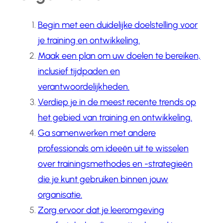
Begin met een duidelijke doelstelling voor
je training en ontwikkeling.
Maak een plan om uw doelen te bereiken,
inclusief tijdpaden en
verantwoordelijkheden.
Verdiep je in de meest recente trends op
het gebied van training en ontwikkeling.
Ga samenwerken met andere
professionals om ideeën uit te wisselen
over trainingsmethodes en -strategieën
die je kunt gebruiken binnen jouw
organisatie.
Zorg ervoor dat je leeromgeving