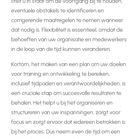
stelt u in staat om de voortgang bij te houden,
eventuele obstakels te identificeren en
corrigerende maatregelen te nemen wanneer
dat nodig is. Flexibiliteit is essentieel, omdat de
behoeften van uw organisatie en medewerkers
in de loop van de tijd kunnen veranderen.
Kortom, het maken van een plan om uw doelen
voor training en ontwikkeling te bereiken,
inclusief tijdpaden en verantwoordelijkheden, is
een cruciale stap om succesvolle resultaten te
behalen. Het helpt u bij het organiseren en
structureren van uw inspanningen, zorgt voor
focus en zorgt ervoor dat iedereen betrokken is
bij het proces. Dus neem even de tijd om een