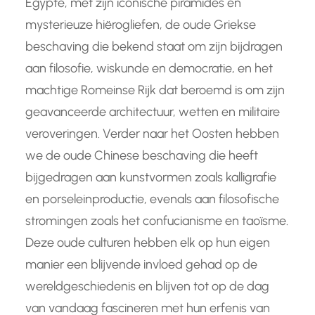
Egypte, met zijn iconische piramides en
mysterieuze hiërogliefen, de oude Griekse
beschaving die bekend staat om zijn bijdragen
aan filosofie, wiskunde en democratie, en het
machtige Romeinse Rijk dat beroemd is om zijn
geavanceerde architectuur, wetten en militaire
veroveringen. Verder naar het Oosten hebben
we de oude Chinese beschaving die heeft
bijgedragen aan kunstvormen zoals kalligrafie
en porseleinproductie, evenals aan filosofische
stromingen zoals het confucianisme en taoïsme.
Deze oude culturen hebben elk op hun eigen
manier een blijvende invloed gehad op de
wereldgeschiedenis en blijven tot op de dag
van vandaag fascineren met hun erfenis van