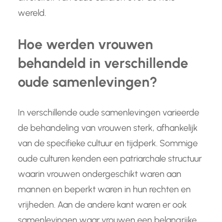
wereld.
Hoe werden vrouwen
behandeld in verschillende
oude samenlevingen?
In verschillende oude samenlevingen varieerde
de behandeling van vrouwen sterk, afhankelijk
van de specifieke cultuur en tijdperk. Sommige
oude culturen kenden een patriarchale structuur
waarin vrouwen ondergeschikt waren aan
mannen en beperkt waren in hun rechten en
vrijheden. Aan de andere kant waren er ook
samenlevingen waar vrouwen een belangrijke