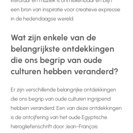
literatuur en muziek is onmiskenbaar en blijft
een bron van inspiratie voor creatieve expressie
in de hedendaagse wereld.
Wat zijn enkele van de
belangrijkste ontdekkingen
die ons begrip van oude
culturen hebben veranderd?
Er zijn verschillende belangrijke ontdekkingen
die ons begrip van oude culturen ingrijpend
hebben veranderd. Een van deze ontdekkingen
is de ontcijfering van het oude Egyptische
hiërogliefenschrift door Jean-François