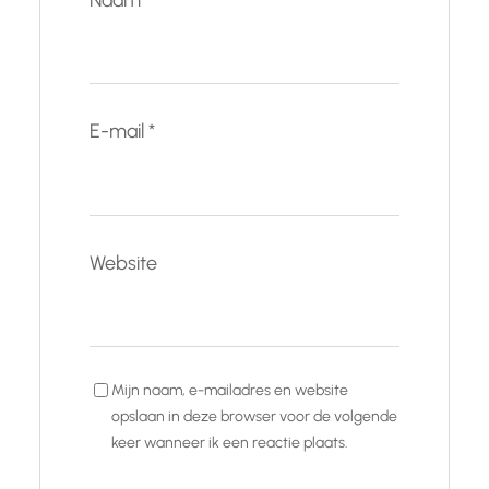
E-mail
*
Website
Mijn naam, e-mailadres en website
opslaan in deze browser voor de volgende
keer wanneer ik een reactie plaats.