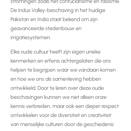
stromingen zoals het confucianisme en taoïsme.
De Indus Valley-beschaving in het huidige
Pakistan en India staat bekend om zijn
geavanceerde stedenbouw en
irrigatiesystemen.
Elke oude cultuur heeft zijn eigen unieke
kenmerken en erfenis achtergelaten die ons
helpen te begrijpen waar we vandaan komen
en hoe we ons als samenleving hebben
ontwikkeld. Door te leren over deze oude
beschavingen kunnen we niet alleen onze
kennis verbreden, maar ook een dieper respect
ontwikkelen voor de diversiteit en creativiteit
van menselijke culturen door de geschiedenis