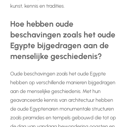
kunst, kennis en tradities.
Hoe hebben oude
beschavingen zoals het oude
Egypte bijgedragen aan de
menselijke geschiedenis?
Oude beschavingen zoals het oude Egypte
hebben op verschillende manieren bijgedragen
aan de menselijke geschiedenis. Met hun
geavanceerde kennis van architectuur hebben
de oude Egyptenaren monumentale structuren
zoals piramides en tempels gebouwd die tot op
de dag van vandaag bewondering oogsten en