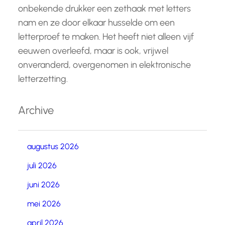
onbekende drukker een zethaak met letters
nam en ze door elkaar husselde om een
letterproef te maken. Het heeft niet alleen vijf
eeuwen overleefd, maar is ook, vrijwel
onveranderd, overgenomen in elektronische
letterzetting.
Archive
augustus 2026
juli 2026
juni 2026
mei 2026
april 2026