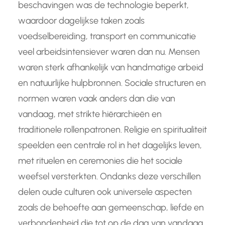
beschavingen was de technologie beperkt,
waardoor dagelijkse taken zoals
voedselbereiding, transport en communicatie
veel arbeidsintensiever waren dan nu. Mensen
waren sterk afhankelijk van handmatige arbeid
en natuurlijke hulpbronnen. Sociale structuren en
normen waren vaak anders dan die van
vandaag, met strikte hiërarchieën en
traditionele rollenpatronen. Religie en spiritualiteit
speelden een centrale rol in het dagelijks leven,
met rituelen en ceremonies die het sociale
weefsel versterkten. Ondanks deze verschillen
delen oude culturen ook universele aspecten
zoals de behoefte aan gemeenschap, liefde en
verbondenheid die tot op de dag van vandaag