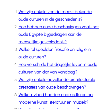
Wat zijn enkele van de meest bekende
oude culturen in de geschiedenis?
Hoe hebben oude beschavingen zoals het
oude Egypte bijgedragen aan de
menselijke geschiedenis?
Welke rol speelden filosofie en religie in
oude culturen?
Hoe verschilde het dagelijks leven in oude
culturen van dat van vandaag?
Wat zijn enkele opvallende architecturale
prestaties van oude beschavingen?
Welke invloed hadden oude culturen op
moderne kunst, literatuur en muziek?