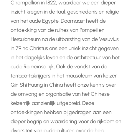
Champollion in 1822, waardoor we een dieper
inzicht kregen in de taal, geschiedenis en religie
van het oude Egypte. Daarnaast heeft de
ontdekking van de ruïnes van Pompeii en
Herculaneum na de uitbarsting van de Vesuvius
in 79 na Christus ons een uniek inzicht gegeven
in het dagelijks leven en de architectuur van het
oude Romeinse rijk. Ook de vondst van de
terracottakrijgers in het mausoleum van keizer
Qin Shi Huang in China heeft onze kennis over
de omvang en organisatie van het Chinese
keizerrijk aanzienlijk uitgebreid. Deze
ontdekkingen hebben bijgedragen aan een
dieper begrip en waardering voor de rijkdom en
diversiteit van oude culturen over de hele