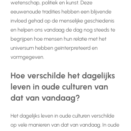
wetenschap, politiek en kunst. Deze
eeuwenoude tradities hebben een blijvende
invloed gehad op de menselijke geschiedenis
en helpen ons vandaag de dag nog steeds te
begrijpen hoe mensen hun relatie met het
universum hebben geïnterpreteerd en
vormgegeven.
Hoe verschilde het dagelijks
leven in oude culturen van
dat van vandaag?
Het dagelijks leven in oude culturen verschilde
op vele manieren van dat van vandaag. In oude