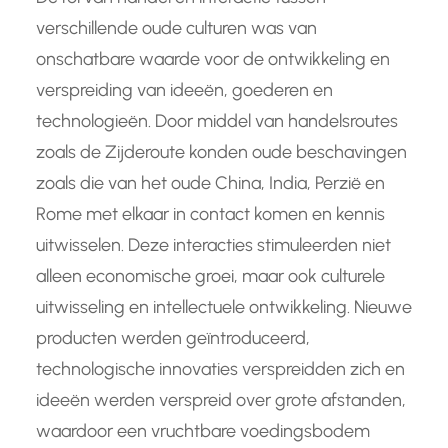
verschillende oude culturen was van
onschatbare waarde voor de ontwikkeling en
verspreiding van ideeën, goederen en
technologieën. Door middel van handelsroutes
zoals de Zijderoute konden oude beschavingen
zoals die van het oude China, India, Perzië en
Rome met elkaar in contact komen en kennis
uitwisselen. Deze interacties stimuleerden niet
alleen economische groei, maar ook culturele
uitwisseling en intellectuele ontwikkeling. Nieuwe
producten werden geïntroduceerd,
technologische innovaties verspreidden zich en
ideeën werden verspreid over grote afstanden,
waardoor een vruchtbare voedingsbodem