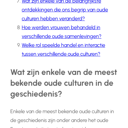
Wat zijn enkele van de belangrijkste
ontdekkingen die ons begrip van oude
culturen hebben veranderd?
Hoe werden vrouwen behandeld in
verschillende oude samenlevingen?
Welke rol speelde handel en interactie
tussen verschillende oude culturen?
Wat zijn enkele van de meest
bekende oude culturen in de
geschiedenis?
Enkele van de meest bekende oude culturen in
de geschiedenis zijn onder andere het oude