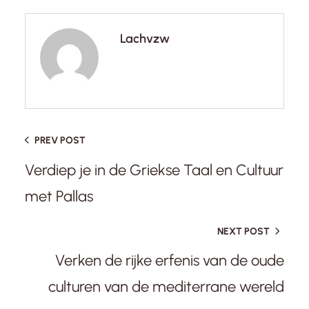
Lachvzw
PREV POST
Verdiep je in de Griekse Taal en Cultuur
met Pallas
NEXT POST
Verken de rijke erfenis van de oude
culturen van de mediterrane wereld