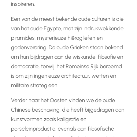
inspireren.
Een van de meest bekende oude culturen is die
van het oude Egypte, met zijn indrukwekkende
piramides, mysterieuze hiërogliefen en
godenverering. De oude Grieken staan bekend
om hun bijdragen aan de wiskunde, filosofie en
democratie, terwijl het Romeinse Rijk beroemd
is om zijn ingenieuze architectuur, wetten en
militaire strategieën.
Verder naar het Oosten vinden we de oude
Chinese beschaving, die heeft bijgedragen aan
kunstvormen zoals kalligrafie en
porseleinproductie, evenals aan filosofische