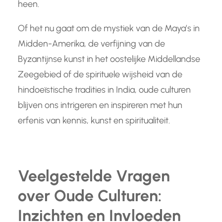
heen.
Of het nu gaat om de mystiek van de Maya’s in
Midden-Amerika, de verfijning van de
Byzantijnse kunst in het oostelijke Middellandse
Zeegebied of de spirituele wijsheid van de
hindoeïstische tradities in India, oude culturen
blijven ons intrigeren en inspireren met hun
erfenis van kennis, kunst en spiritualiteit.
Veelgestelde Vragen
over Oude Culturen:
Inzichten en Invloeden