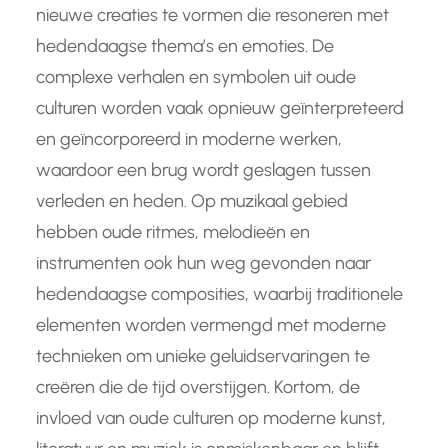
nieuwe creaties te vormen die resoneren met
hedendaagse thema’s en emoties. De
complexe verhalen en symbolen uit oude
culturen worden vaak opnieuw geïnterpreteerd
en geïncorporeerd in moderne werken,
waardoor een brug wordt geslagen tussen
verleden en heden. Op muzikaal gebied
hebben oude ritmes, melodieën en
instrumenten ook hun weg gevonden naar
hedendaagse composities, waarbij traditionele
elementen worden vermengd met moderne
technieken om unieke geluidservaringen te
creëren die de tijd overstijgen. Kortom, de
invloed van oude culturen op moderne kunst,