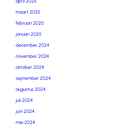
april 2025
maart 2025
februari 2025
januari 2025
december 2024
november 2024
oktober 2024
september 2024
augustus 2024
juli 2024
juni 2024
mei 2024