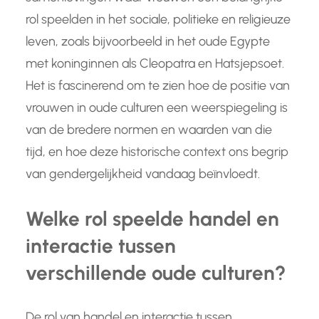
rol speelden in het sociale, politieke en religieuze
leven, zoals bijvoorbeeld in het oude Egypte
met koninginnen als Cleopatra en Hatsjepsoet.
Het is fascinerend om te zien hoe de positie van
vrouwen in oude culturen een weerspiegeling is
van de bredere normen en waarden van die
tijd, en hoe deze historische context ons begrip
van gendergelijkheid vandaag beïnvloedt.
Welke rol speelde handel en
interactie tussen
verschillende oude culturen?
De rol van handel en interactie tussen