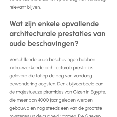
relevant blijven.
Wat zijn enkele opvallende
architecturale prestaties van
oude beschavingen?
Verschillende oude beschavingen hebben
indrukwekkende architecturale prestaties
geleverd die tot op de dag van vandaag
bewondering oogsten. Denk bijvoorbeeld aan
de majestueuze piramides van Gizeh in Egypte,
die meer dan 4000 jaar geleden werden
gebouwd en nog steeds een van de grootste
mysteries uit de oudheid vormen. De Grieken