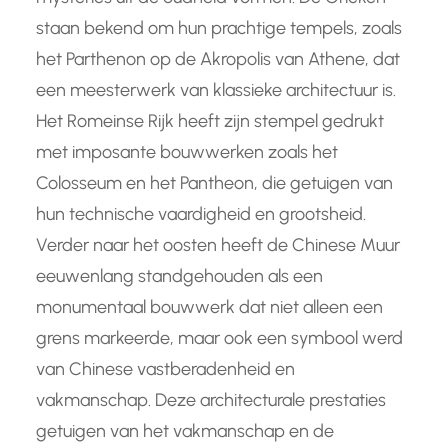
staan bekend om hun prachtige tempels, zoals
het Parthenon op de Akropolis van Athene, dat
een meesterwerk van klassieke architectuur is.
Het Romeinse Rijk heeft zijn stempel gedrukt
met imposante bouwwerken zoals het
Colosseum en het Pantheon, die getuigen van
hun technische vaardigheid en grootsheid.
Verder naar het oosten heeft de Chinese Muur
eeuwenlang standgehouden als een
monumentaal bouwwerk dat niet alleen een
grens markeerde, maar ook een symbool werd
van Chinese vastberadenheid en
vakmanschap. Deze architecturale prestaties
getuigen van het vakmanschap en de