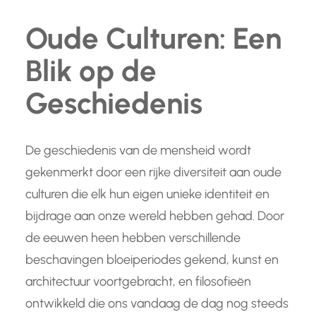
Oude Culturen: Een
Blik op de
Geschiedenis
De geschiedenis van de mensheid wordt
gekenmerkt door een rijke diversiteit aan oude
culturen die elk hun eigen unieke identiteit en
bijdrage aan onze wereld hebben gehad. Door
de eeuwen heen hebben verschillende
beschavingen bloeiperiodes gekend, kunst en
architectuur voortgebracht, en filosofieën
ontwikkeld die ons vandaag de dag nog steeds