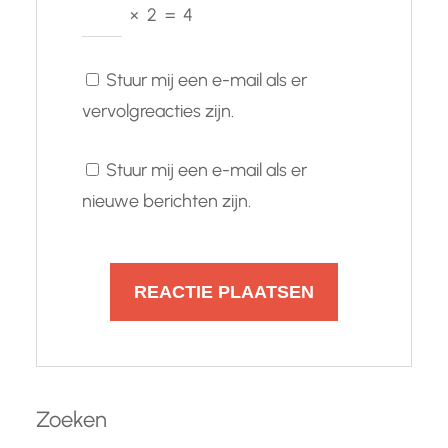
×
2
=
4
Stuur mij een e-mail als er
vervolgreacties zijn.
Stuur mij een e-mail als er
nieuwe berichten zijn.
Zoeken