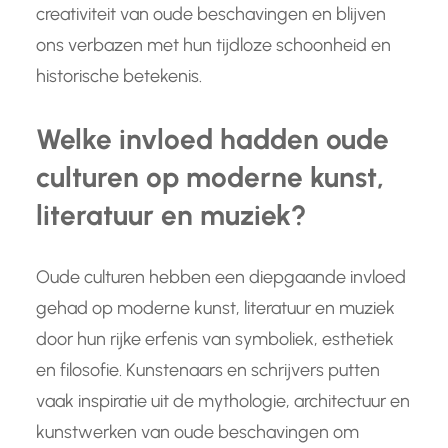
creativiteit van oude beschavingen en blijven
ons verbazen met hun tijdloze schoonheid en
historische betekenis.
Welke invloed hadden oude
culturen op moderne kunst,
literatuur en muziek?
Oude culturen hebben een diepgaande invloed
gehad op moderne kunst, literatuur en muziek
door hun rijke erfenis van symboliek, esthetiek
en filosofie. Kunstenaars en schrijvers putten
vaak inspiratie uit de mythologie, architectuur en
kunstwerken van oude beschavingen om