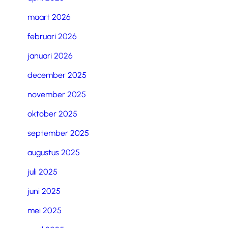
maart 2026
februari 2026
januari 2026
december 2025
november 2025
oktober 2025
september 2025
augustus 2025
juli 2025
juni 2025
mei 2025