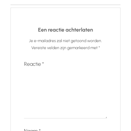
Een reactie achterlaten
Je e-mailadres zal niet getoond worden.
Vereiste velden zijn gemarkeerd met
*
Reactie
*
Naam
*