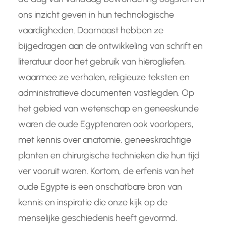
ons inzicht geven in hun technologische
vaardigheden. Daarnaast hebben ze
bijgedragen aan de ontwikkeling van schrift en
literatuur door het gebruik van hiërogliefen,
waarmee ze verhalen, religieuze teksten en
administratieve documenten vastlegden. Op
het gebied van wetenschap en geneeskunde
waren de oude Egyptenaren ook voorlopers,
met kennis over anatomie, geneeskrachtige
planten en chirurgische technieken die hun tijd
ver vooruit waren. Kortom, de erfenis van het
oude Egypte is een onschatbare bron van
kennis en inspiratie die onze kijk op de
menselijke geschiedenis heeft gevormd.