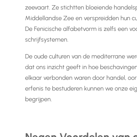
zeevaart. Ze stichtten bloeiende handels
Middellandse Zee en verspreidden hun cu
De Fenicische alfabetvorm is zelfs een 
schrijfsystemen.
De oude culturen van de mediterrane we
dat ons inzicht geeft in hoe beschaving
elkaar verbonden waren door handel, oorlo
erfenis te bestuderen kunnen we onze eig
begrijpen.