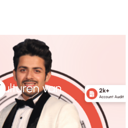
culturen van