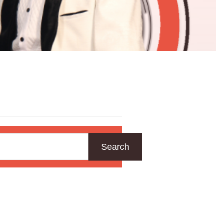
Search