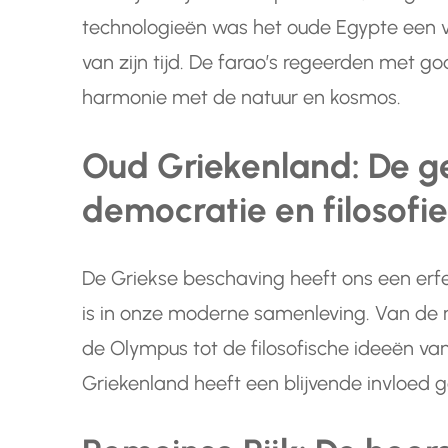
technologieën was het oude Egypte een 
van zijn tijd. De farao’s regeerden met go
harmonie met de natuur en kosmos.
Oud Griekenland: De g
democratie en filosofie
De Griekse beschaving heeft ons een erf
is in onze moderne samenleving. Van de
de Olympus tot de filosofische ideeën van 
Griekenland heeft een blijvende invloed 