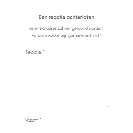
Een reactie achterlaten
Je e-mailadres zal niet getoond worden.
Vereiste velden zijn gemarkeerd met
*
Reactie
*
Naam
*