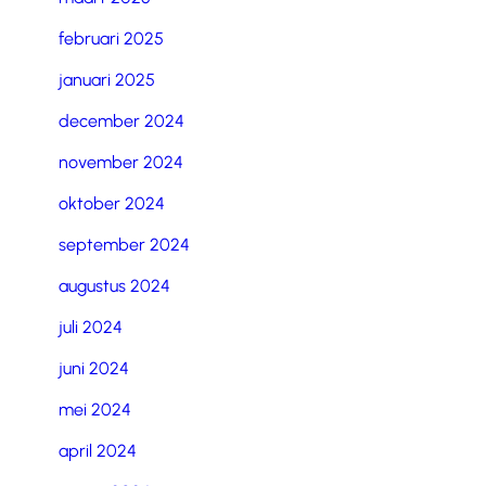
februari 2025
januari 2025
december 2024
november 2024
oktober 2024
september 2024
augustus 2024
juli 2024
juni 2024
mei 2024
april 2024