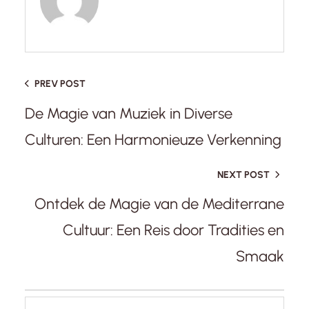
PREV POST
De Magie van Muziek in Diverse
Culturen: Een Harmonieuze Verkenning
NEXT POST
Ontdek de Magie van de Mediterrane
Cultuur: Een Reis door Tradities en
Smaak