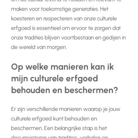
maken voor toekomstige generaties. Het
koesteren en respecteren van onze culturele
erfgoed is essentieel om ervoor te zorgen dat
onze tradities blijven voortbestaan en gedijen in
de wereld van morgen.
Op welke manieren kan ik
mijn culturele erfgoed
behouden en beschermen?
Er zijn verschillende manieren waarop je jouw
culturele erfgoed kunt behouden en
beschermen. Een belangrijke stap is het
documenteren van tradities, verhalen en