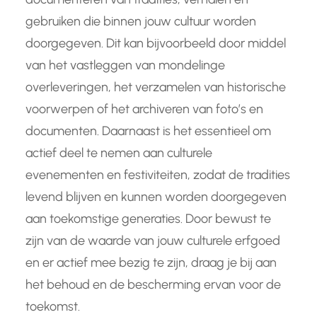
gebruiken die binnen jouw cultuur worden
doorgegeven. Dit kan bijvoorbeeld door middel
van het vastleggen van mondelinge
overleveringen, het verzamelen van historische
voorwerpen of het archiveren van foto’s en
documenten. Daarnaast is het essentieel om
actief deel te nemen aan culturele
evenementen en festiviteiten, zodat de tradities
levend blijven en kunnen worden doorgegeven
aan toekomstige generaties. Door bewust te
zijn van de waarde van jouw culturele erfgoed
en er actief mee bezig te zijn, draag je bij aan
het behoud en de bescherming ervan voor de
toekomst.