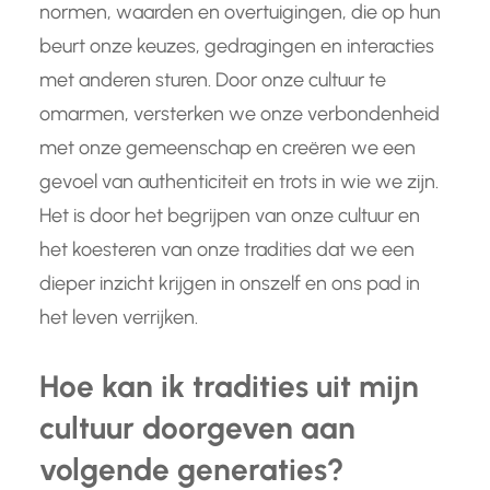
normen, waarden en overtuigingen, die op hun
beurt onze keuzes, gedragingen en interacties
met anderen sturen. Door onze cultuur te
omarmen, versterken we onze verbondenheid
met onze gemeenschap en creëren we een
gevoel van authenticiteit en trots in wie we zijn.
Het is door het begrijpen van onze cultuur en
het koesteren van onze tradities dat we een
dieper inzicht krijgen in onszelf en ons pad in
het leven verrijken.
Hoe kan ik tradities uit mijn
cultuur doorgeven aan
volgende generaties?