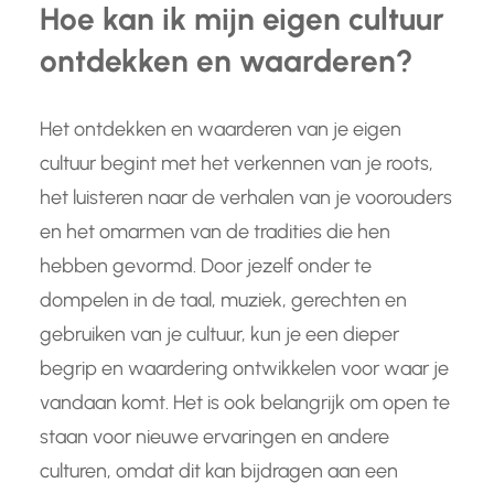
Hoe kan ik mijn eigen cultuur
ontdekken en waarderen?
Het ontdekken en waarderen van je eigen
cultuur begint met het verkennen van je roots,
het luisteren naar de verhalen van je voorouders
en het omarmen van de tradities die hen
hebben gevormd. Door jezelf onder te
dompelen in de taal, muziek, gerechten en
gebruiken van je cultuur, kun je een dieper
begrip en waardering ontwikkelen voor waar je
vandaan komt. Het is ook belangrijk om open te
staan voor nieuwe ervaringen en andere
culturen, omdat dit kan bijdragen aan een