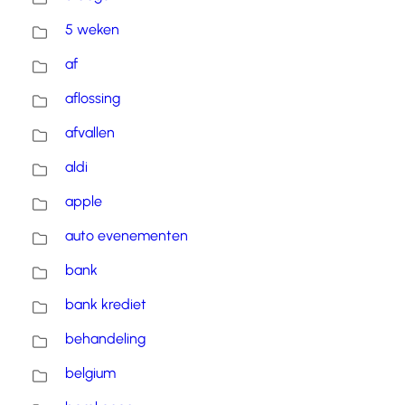
5 weken
af
aflossing
afvallen
aldi
apple
auto evenementen
bank
bank krediet
behandeling
belgium