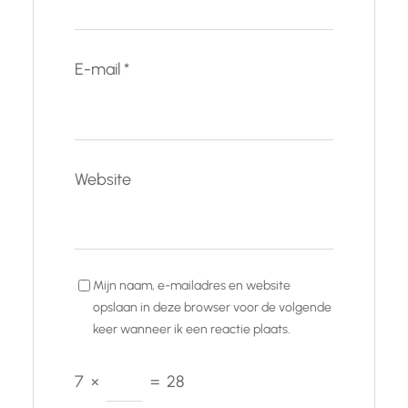
E-mail
*
Website
Mijn naam, e-mailadres en website
opslaan in deze browser voor de volgende
keer wanneer ik een reactie plaats.
7
×
=
28