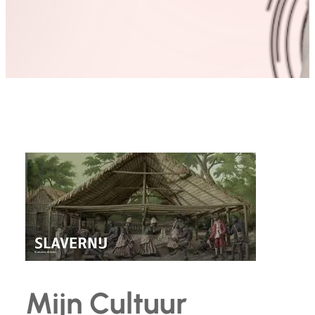
Mijn Cultuur