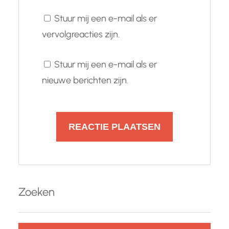
Stuur mij een e-mail als er
vervolgreacties zijn.
Stuur mij een e-mail als er
nieuwe berichten zijn.
Zoeken