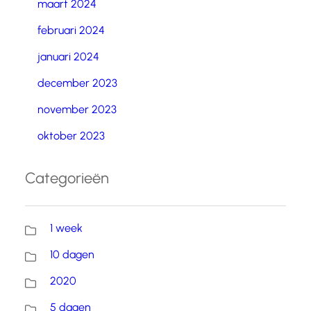
maart 2024
februari 2024
januari 2024
december 2023
november 2023
oktober 2023
Categorieën
1 week
10 dagen
2020
5 dagen