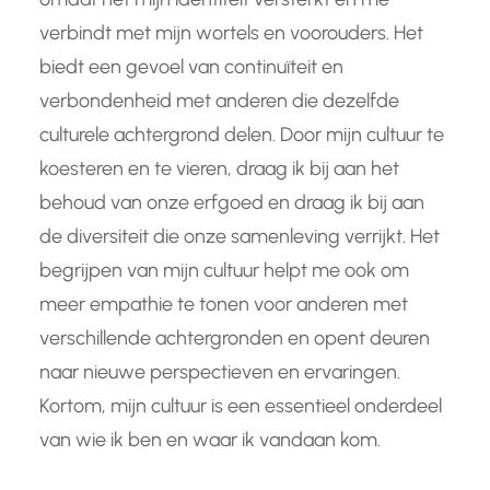
verbindt met mijn wortels en voorouders. Het
biedt een gevoel van continuïteit en
verbondenheid met anderen die dezelfde
culturele achtergrond delen. Door mijn cultuur te
koesteren en te vieren, draag ik bij aan het
behoud van onze erfgoed en draag ik bij aan
de diversiteit die onze samenleving verrijkt. Het
begrijpen van mijn cultuur helpt me ook om
meer empathie te tonen voor anderen met
verschillende achtergronden en opent deuren
naar nieuwe perspectieven en ervaringen.
Kortom, mijn cultuur is een essentieel onderdeel
van wie ik ben en waar ik vandaan kom.