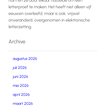
nam en ze door elkaar husselde om een
letterproef te maken. Het heeft niet alleen vijf
eeuwen overleefd, maar is ook, vrijwel
onveranderd, overgenomen in elektronische
letterzetting.
Archive
augustus 2026
juli 2026
juni 2026
mei 2026
april 2026
maart 2026