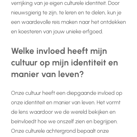
verrijking van je eigen culturele identiteit. Door
nieuwsgierig te zijn, te leren en te delen, kun je
een waardevolle reis maken naar het ontdekken
en koesteren van jouw unieke erfgoed.
Welke invloed heeft mijn
cultuur op mijn identiteit en
manier van leven?
Onze cultuur heeft een diepgaande invloed op
onze identiteit en manier van leven. Het vormt
de lens waardoor we de wereld bekijken en
beïnvloedt hoe we onszelf zien en begrijpen.
Onze culturele achtergrond bepaalt onze