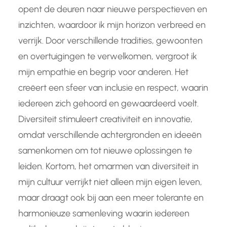
opent de deuren naar nieuwe perspectieven en
inzichten, waardoor ik mijn horizon verbreed en
verrijk. Door verschillende tradities, gewoonten
en overtuigingen te verwelkomen, vergroot ik
mijn empathie en begrip voor anderen. Het
creëert een sfeer van inclusie en respect, waarin
iedereen zich gehoord en gewaardeerd voelt.
Diversiteit stimuleert creativiteit en innovatie,
omdat verschillende achtergronden en ideeën
samenkomen om tot nieuwe oplossingen te
leiden. Kortom, het omarmen van diversiteit in
mijn cultuur verrijkt niet alleen mijn eigen leven,
maar draagt ook bij aan een meer tolerante en
harmonieuze samenleving waarin iedereen