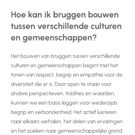
Hoe kan ik bruggen bouwen
tussen verschillende culturen
en gemeenschappen?
Het bouwen van bruggen tussen verschillende
culturen en gemeenschappen begint met het
tonen van respect, begrip en empathie voor de
diversiteit die er is. Door open te staan voor
andere perspectieven, tradities en waarden,
kunnen we een basis leggen voor wederzijds
begrip en verbondenheid. Het actief luisteren
naar elkaars verhalen, het delen van ervaringen
en het zoeken naar gemeenschappelijke grond