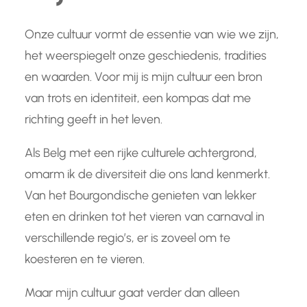
Onze cultuur vormt de essentie van wie we zijn,
het weerspiegelt onze geschiedenis, tradities
en waarden. Voor mij is mijn cultuur een bron
van trots en identiteit, een kompas dat me
richting geeft in het leven.
Als Belg met een rijke culturele achtergrond,
omarm ik de diversiteit die ons land kenmerkt.
Van het Bourgondische genieten van lekker
eten en drinken tot het vieren van carnaval in
verschillende regio’s, er is zoveel om te
koesteren en te vieren.
Maar mijn cultuur gaat verder dan alleen