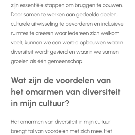
zijn essentiële stappen om bruggen te bouwen.
Door samen te werken aan gedeelde doelen,
culturele uitwisseling te bevorderen en inclusieve
ruimtes te creëren waar iedereen zich welkom
voelt, kunnen we een wereld opbouwen waarin
diversiteit wordt gevierd en waarin we samen
groeien als één gemeenschap.
Wat zijn de voordelen van
het omarmen van diversiteit
in mijn cultuur?
Het omarmen van diversiteit in mijn cultuur
brengt tal van voordelen met zich mee. Het