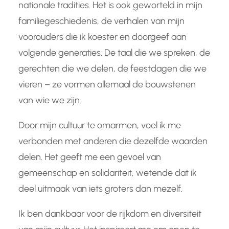
nationale tradities. Het is ook geworteld in mijn
familiegeschiedenis, de verhalen van mijn
voorouders die ik koester en doorgeef aan
volgende generaties. De taal die we spreken, de
gerechten die we delen, de feestdagen die we
vieren – ze vormen allemaal de bouwstenen
van wie we zijn.
Door mijn cultuur te omarmen, voel ik me
verbonden met anderen die dezelfde waarden
delen. Het geeft me een gevoel van
gemeenschap en solidariteit, wetende dat ik
deel uitmaak van iets groters dan mezelf.
Ik ben dankbaar voor de rijkdom en diversiteit