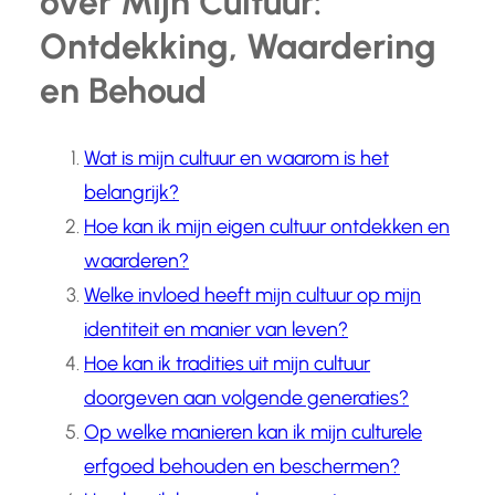
over Mijn Cultuur:
Ontdekking, Waardering
en Behoud
Wat is mijn cultuur en waarom is het
belangrijk?
Hoe kan ik mijn eigen cultuur ontdekken en
waarderen?
Welke invloed heeft mijn cultuur op mijn
identiteit en manier van leven?
Hoe kan ik tradities uit mijn cultuur
doorgeven aan volgende generaties?
Op welke manieren kan ik mijn culturele
erfgoed behouden en beschermen?