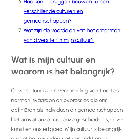
Hoe kan ik bruggen bouwen tussen
verschillende culturen en
gemeenschappen?
Wat zijn de voordelen van het omarmen
van diversiteit in mijn cultuur?
Wat is mijn cultuur en
waarom is het belangrijk?
Onze cultuur is een verzameling van tradities,
normen, waarden en expressies die ons
definiëren als individuen en gemeenschappen.
Het omvat onze taal, onze geschiedenis, onze
kunst en ons erfgoed. Mijn cultuur is belangrijk
omdat het mijn identiteit versterkt en me