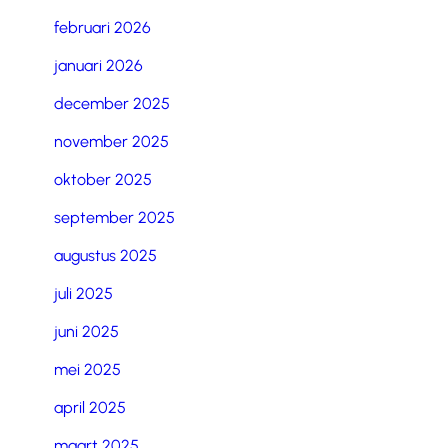
februari 2026
januari 2026
december 2025
november 2025
oktober 2025
september 2025
augustus 2025
juli 2025
juni 2025
mei 2025
april 2025
maart 2025