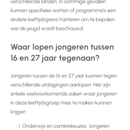
verschillende landen. In sommige gevallen
kunnen specifieke wetten of programma’s een
andere leeftijdsgrens hanteren om te bepalen
wie als jeugd wordt beschouwd.
Waar lopen jongeren tussen
16 en 27 jaar tegenaan?
Jongeren tussen de 16 en 27 jaar kunnen tegen
verschillende uitdagingen aanlopen. Hier zijn
enkele veelvoorkomende zaken waar jongeren
in deze leeftijdsgroep mee te maken kunnen
krijgen:
Onderwijs en carrièrekeuzes: Jongeren