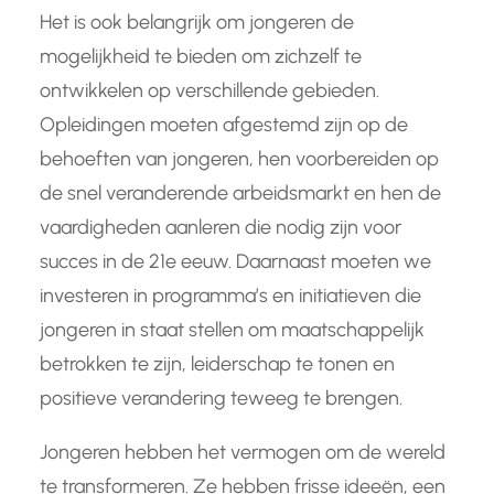
Het is ook belangrijk om jongeren de
mogelijkheid te bieden om zichzelf te
ontwikkelen op verschillende gebieden.
Opleidingen moeten afgestemd zijn op de
behoeften van jongeren, hen voorbereiden op
de snel veranderende arbeidsmarkt en hen de
vaardigheden aanleren die nodig zijn voor
succes in de 21e eeuw. Daarnaast moeten we
investeren in programma’s en initiatieven die
jongeren in staat stellen om maatschappelijk
betrokken te zijn, leiderschap te tonen en
positieve verandering teweeg te brengen.
Jongeren hebben het vermogen om de wereld
te transformeren. Ze hebben frisse ideeën, een