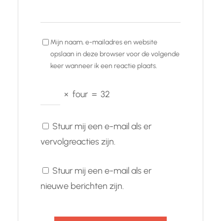
Mijn naam, e-mailadres en website
opslaan in deze browser voor de volgende
keer wanneer ik een reactie plaats.
×
four
=
32
Stuur mij een e-mail als er
vervolgreacties zijn.
Stuur mij een e-mail als er
nieuwe berichten zijn.