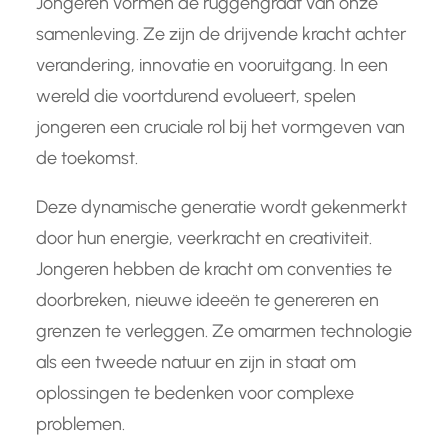
Jongeren vormen de ruggengraat van onze
samenleving. Ze zijn de drijvende kracht achter
verandering, innovatie en vooruitgang. In een
wereld die voortdurend evolueert, spelen
jongeren een cruciale rol bij het vormgeven van
de toekomst.
Deze dynamische generatie wordt gekenmerkt
door hun energie, veerkracht en creativiteit.
Jongeren hebben de kracht om conventies te
doorbreken, nieuwe ideeën te genereren en
grenzen te verleggen. Ze omarmen technologie
als een tweede natuur en zijn in staat om
oplossingen te bedenken voor complexe
problemen.