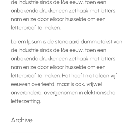
de industrie sinds de 16e eeuw, toen een
onbekende drukker een zethaak met letters
nam en ze door elkaar husselde om een
letterproef te maken.
Lorem Ipsum is de standaard dummietekst van
de industrie sinds de 16e eeuw, toen een
onbekende drukker een zethaak met letters
nam en ze door elkaar husselde om een
letterproef te maken. Het heeft niet alleen vijf
eeuwen overleefd, maar is ook, vrijwel
onveranderd, overgenomen in elektronische
letterzetting.
Archive