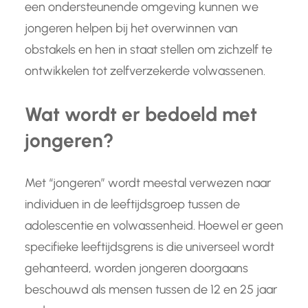
een ondersteunende omgeving kunnen we
jongeren helpen bij het overwinnen van
obstakels en hen in staat stellen om zichzelf te
ontwikkelen tot zelfverzekerde volwassenen.
Wat wordt er bedoeld met
jongeren?
Met “jongeren” wordt meestal verwezen naar
individuen in de leeftijdsgroep tussen de
adolescentie en volwassenheid. Hoewel er geen
specifieke leeftijdsgrens is die universeel wordt
gehanteerd, worden jongeren doorgaans
beschouwd als mensen tussen de 12 en 25 jaar