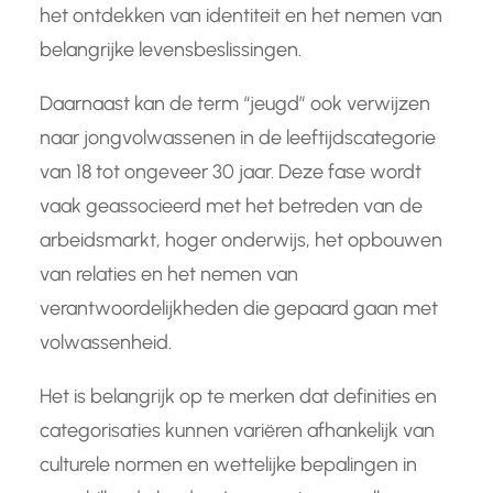
het ontdekken van identiteit en het nemen van
belangrijke levensbeslissingen.
Daarnaast kan de term “jeugd” ook verwijzen
naar jongvolwassenen in de leeftijdscategorie
van 18 tot ongeveer 30 jaar. Deze fase wordt
vaak geassocieerd met het betreden van de
arbeidsmarkt, hoger onderwijs, het opbouwen
van relaties en het nemen van
verantwoordelijkheden die gepaard gaan met
volwassenheid.
Het is belangrijk op te merken dat definities en
categorisaties kunnen variëren afhankelijk van
culturele normen en wettelijke bepalingen in