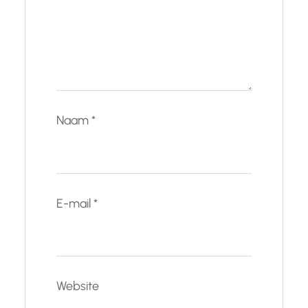
Naam
*
E-mail
*
Website