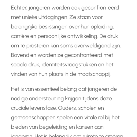
Echter, jongeren worden ook geconfronteerd
met unieke uitdagingen. Ze staan voor
belangrijke beslissingen over hun opleiding,
carrière en persoonlijke ontwikkeling. De druk
om te presteren kan soms overweldigend zijn.
Bovendien worden ze geconfronteerd met
sociale druk, identiteitsvraagstukken en het
vinden van hun plaats in de maatschappij.
Het is van essentieel belang dat jongeren de
nodige ondersteuning krijgen tijdens deze
cruciale levensfase. Ouders, scholen en
gemeenschappen spelen een vitale rol bij het
bieden van begeleiding en kansen aan
jongeren. Het is belangrijk om ruimte te creëren