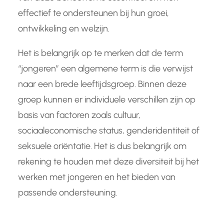
effectief te ondersteunen bij hun groei,
ontwikkeling en welzijn.
Het is belangrijk op te merken dat de term
“jongeren” een algemene term is die verwijst
naar een brede leeftijdsgroep. Binnen deze
groep kunnen er individuele verschillen zijn op
basis van factoren zoals cultuur,
sociaaleconomische status, genderidentiteit of
seksuele oriëntatie. Het is dus belangrijk om
rekening te houden met deze diversiteit bij het
werken met jongeren en het bieden van
passende ondersteuning.