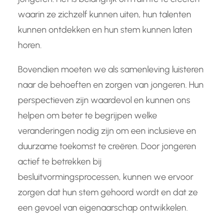
waarin ze zichzelf kunnen uiten, hun talenten
kunnen ontdekken en hun stem kunnen laten
horen.
Bovendien moeten we als samenleving luisteren
naar de behoeften en zorgen van jongeren. Hun
perspectieven zijn waardevol en kunnen ons
helpen om beter te begrijpen welke
veranderingen nodig zijn om een inclusieve en
duurzame toekomst te creëren. Door jongeren
actief te betrekken bij
besluitvormingsprocessen, kunnen we ervoor
zorgen dat hun stem gehoord wordt en dat ze
een gevoel van eigenaarschap ontwikkelen.