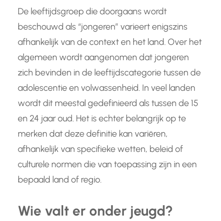
De leeftijdsgroep die doorgaans wordt
beschouwd als “jongeren” varieert enigszins
afhankelijk van de context en het land. Over het
algemeen wordt aangenomen dat jongeren
zich bevinden in de leeftijdscategorie tussen de
adolescentie en volwassenheid. In veel landen
wordt dit meestal gedefinieerd als tussen de 15
en 24 jaar oud. Het is echter belangrijk op te
merken dat deze definitie kan variëren,
afhankelijk van specifieke wetten, beleid of
culturele normen die van toepassing zijn in een
bepaald land of regio.
Wie valt er onder jeugd?