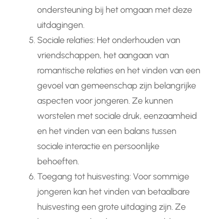
ondersteuning bij het omgaan met deze
uitdagingen.
Sociale relaties: Het onderhouden van
vriendschappen, het aangaan van
romantische relaties en het vinden van een
gevoel van gemeenschap zijn belangrijke
aspecten voor jongeren. Ze kunnen
worstelen met sociale druk, eenzaamheid
en het vinden van een balans tussen
sociale interactie en persoonlijke
behoeften.
Toegang tot huisvesting: Voor sommige
jongeren kan het vinden van betaalbare
huisvesting een grote uitdaging zijn. Ze