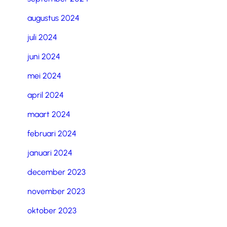
augustus 2024
juli 2024
juni 2024
mei 2024
april 2024
maart 2024
februari 2024
januari 2024
december 2023
november 2023
oktober 2023