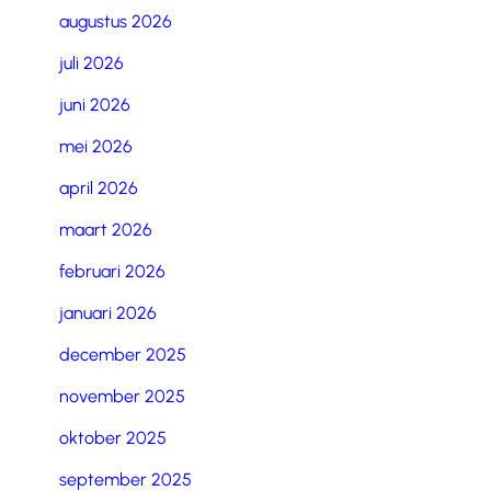
augustus 2026
juli 2026
juni 2026
mei 2026
april 2026
maart 2026
februari 2026
januari 2026
december 2025
november 2025
oktober 2025
september 2025