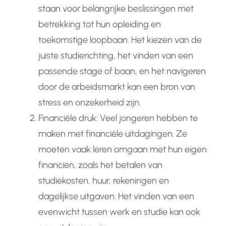
staan voor belangrijke beslissingen met
betrekking tot hun opleiding en
toekomstige loopbaan. Het kiezen van de
juiste studierichting, het vinden van een
passende stage of baan, en het navigeren
door de arbeidsmarkt kan een bron van
stress en onzekerheid zijn.
Financiële druk: Veel jongeren hebben te
maken met financiële uitdagingen. Ze
moeten vaak leren omgaan met hun eigen
financiën, zoals het betalen van
studiekosten, huur, rekeningen en
dagelijkse uitgaven. Het vinden van een
evenwicht tussen werk en studie kan ook