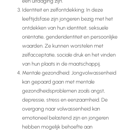
een uitdaging zijn.
Identiteit en zelfontdekking: In deze
leeftijdsfase zijn jongeren bezig met het
ontdekken van hun identiteit, seksuele
oriëntatie, genderidentiteit en persoonlijke
waarden. Ze kunnen worstelen met
zelfacceptatie, sociale druk en het vinden
van hun plaats in de maatschappij.
Mentale gezondheid: Jongvolwassenheid
kan gepaard gaan met mentale
gezondheidsproblemen zoals angst,
depressie, stress en eenzaamheid. De
overgang naar volwassenheid kan
emotioneel belastend zijn en jongeren
hebben mogelijk behoefte aan