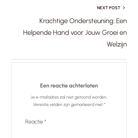
NEXT POST
Krachtige Ondersteuning: Een
Helpende Hand voor Jouw Groei en
Welzijn
Een reactie achterlaten
Je e-mailadres zal niet getoond worden.
Vereiste velden zijn gemarkeerd met
*
Reactie
*