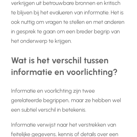
verkrijgen uit betrouwbare bronnen en kritisch
te blijven bij het evalueren van informatie. Het is
ook nuttig om vragen te stellen en met anderen
in gesprek te gaan om een breder begrip van
het onderwerp te krijgen.
Wat is het verschil tussen
informatie en voorlichting?
Informatie en voorlichting zijn twee
gerelateerde begrippen, maar ze hebben wel
een subtiel verschil in betekenis.
Informatie verwijst naar het verstrekken van
feitelijke gegevens, kennis of details over een