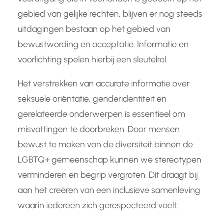
gebied van gelijke rechten, blijven er nog steeds
uitdagingen bestaan op het gebied van
bewustwording en acceptatie. Informatie en
voorlichting spelen hierbij een sleutelrol.
Het verstrekken van accurate informatie over
seksuele oriëntatie, genderidentiteit en
gerelateerde onderwerpen is essentieel om
misvattingen te doorbreken. Door mensen
bewust te maken van de diversiteit binnen de
LGBTQ+ gemeenschap kunnen we stereotypen
verminderen en begrip vergroten. Dit draagt bij
aan het creëren van een inclusieve samenleving
waarin iedereen zich gerespecteerd voelt.