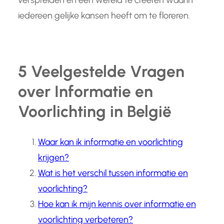
verspreiden en een wereld te creëren waarin
iedereen gelijke kansen heeft om te floreren.
5 Veelgestelde Vragen
over Informatie en
Voorlichting in België
Waar kan ik informatie en voorlichting
krijgen?
Wat is het verschil tussen informatie en
voorlichting?
Hoe kan ik mijn kennis over informatie en
voorlichting verbeteren?