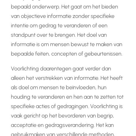
bepaald onderwerp. Het gaat om het bieden
van objectieve informatie zonder specifieke
intentie om gedrag te veranderen of een
standpunt over te brengen. Het doel van
informatie is om mensen bewust te maken van
bepaalde feiten, concepten of gebeurtenissen.
Voorlichting daarentegen gaat verder dan
alleen het verstrekken van informatie. Het heeft
als doel om mensen te beïnvloeden, hun
houding te veranderen en hen aan te zetten tot
specifieke acties of gedragingen. Voorlichting is
vaak gericht op het bevorderen van begrip,
acceptatie en gedragsverandering. Het kan
gebruikmaken van verschillende methoden,