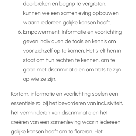
doorbreken en begrip te vergroten,
kunnen we een samenleving opbouwen
waarin iedereen gelijke kansen heeft.
Empowerment: Informatie en voorlichting
geven individuen de tools en kennis om
voor zichzelf op te komen. Het stelt hen in
staat om hun rechten te kennen, om te
gaan met discriminatie en om trots te zijn
op wie ze zijn.
Kortom, informatie en voorlichting spelen een
essentiële rol bij het bevorderen van inclusiviteit,
het verminderen van discriminatie en het
creëren van een samenleving waarin iedereen
gelijke kansen heeft om te floreren. Het