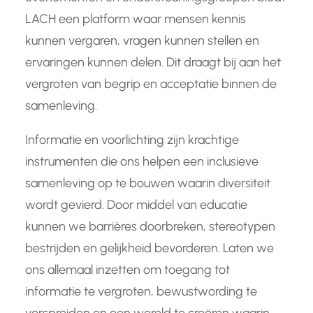
LACH een platform waar mensen kennis
kunnen vergaren, vragen kunnen stellen en
ervaringen kunnen delen. Dit draagt bij aan het
vergroten van begrip en acceptatie binnen de
samenleving.
Informatie en voorlichting zijn krachtige
instrumenten die ons helpen een inclusieve
samenleving op te bouwen waarin diversiteit
wordt gevierd. Door middel van educatie
kunnen we barrières doorbreken, stereotypen
bestrijden en gelijkheid bevorderen. Laten we
ons allemaal inzetten om toegang tot
informatie te vergroten, bewustwording te