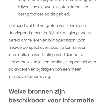
blijven van nieuwe inzichten, trends en
best practices op dit gebied.
Onthoud dat het vergroten van kennis een
doorlopend proces is. Blijf nieuwsgierig, wees
bereid om te leren en blijf openstaan voor
nieuwe perspectieven. Door je kennis over
informatie en voorlichting voortdurend te
verbeteren, kun je een positieve impact hebben
op anderen en bijdragen aan een meer
inclusieve samenleving.
Welke bronnen zijn
beschikbaar voor informatie