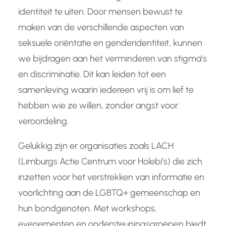
identiteit te uiten. Door mensen bewust te
maken van de verschillende aspecten van
seksuele oriëntatie en genderidentiteit, kunnen
we bijdragen aan het verminderen van stigma’s
en discriminatie. Dit kan leiden tot een
samenleving waarin iedereen vrij is om lief te
hebben wie ze willen, zonder angst voor
veroordeling.
Gelukkig zijn er organisaties zoals LACH
(Limburgs Actie Centrum voor Holebi’s) die zich
inzetten voor het verstrekken van informatie en
voorlichting aan de LGBTQ+ gemeenschap en
hun bondgenoten. Met workshops,
evenementen en ondersteuningsgroepen biedt