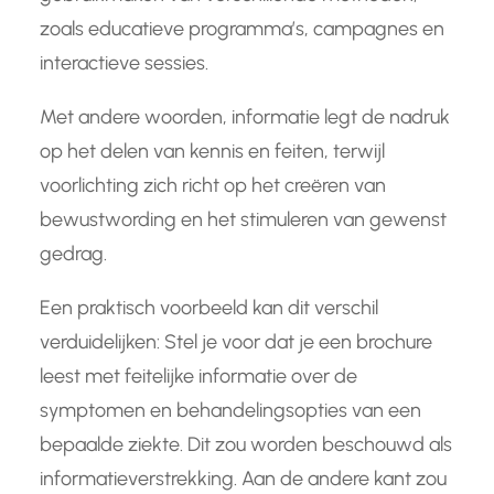
zoals educatieve programma’s, campagnes en
interactieve sessies.
Met andere woorden, informatie legt de nadruk
op het delen van kennis en feiten, terwijl
voorlichting zich richt op het creëren van
bewustwording en het stimuleren van gewenst
gedrag.
Een praktisch voorbeeld kan dit verschil
verduidelijken: Stel je voor dat je een brochure
leest met feitelijke informatie over de
symptomen en behandelingsopties van een
bepaalde ziekte. Dit zou worden beschouwd als
informatieverstrekking. Aan de andere kant zou