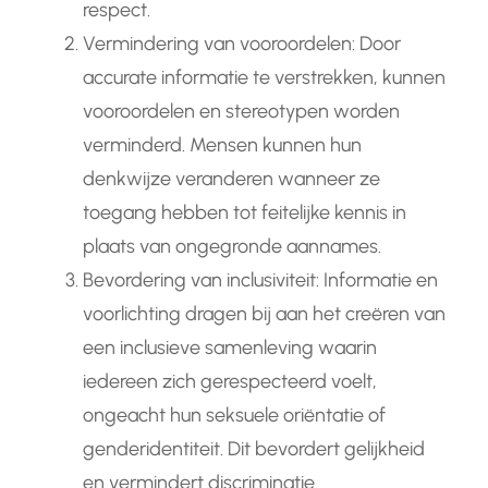
respect.
Vermindering van vooroordelen: Door
accurate informatie te verstrekken, kunnen
vooroordelen en stereotypen worden
verminderd. Mensen kunnen hun
denkwijze veranderen wanneer ze
toegang hebben tot feitelijke kennis in
plaats van ongegronde aannames.
Bevordering van inclusiviteit: Informatie en
voorlichting dragen bij aan het creëren van
een inclusieve samenleving waarin
iedereen zich gerespecteerd voelt,
ongeacht hun seksuele oriëntatie of
genderidentiteit. Dit bevordert gelijkheid
en vermindert discriminatie.