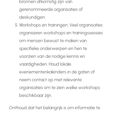
bronnen afkomstig zijn van
gerenommeerde organisaties of
deskundigen.
Workshops en trainingen: Veel organisaties
organiseren workshops en trainingssessies
om mensen bewust te maken van
specifieke onderwerpen en hen te
voorzien van de nodige kennis en
vaardigheden. Houd lokale
evenementenkalenders in de gaten of
neem contact op met relevante
organisaties om te zien welke workshops
beschikbaar zijn.
Onthoud dat het belangrijk is om informatie te