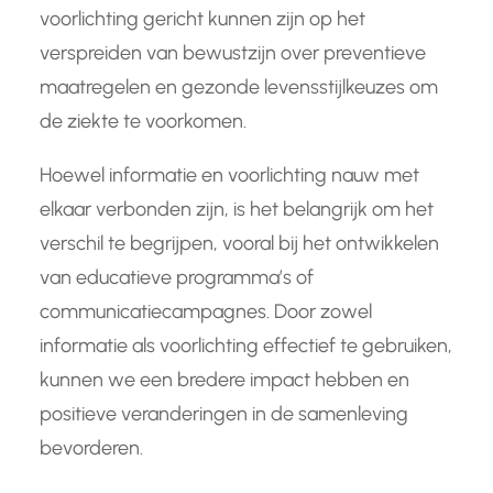
voorlichting gericht kunnen zijn op het
verspreiden van bewustzijn over preventieve
maatregelen en gezonde levensstijlkeuzes om
de ziekte te voorkomen.
Hoewel informatie en voorlichting nauw met
elkaar verbonden zijn, is het belangrijk om het
verschil te begrijpen, vooral bij het ontwikkelen
van educatieve programma’s of
communicatiecampagnes. Door zowel
informatie als voorlichting effectief te gebruiken,
kunnen we een bredere impact hebben en
positieve veranderingen in de samenleving
bevorderen.