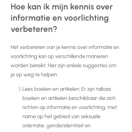
Hoe kan ik mijn kennis over
informatie en voorlichting
verbeteren?
Het verbeteren van je kennis over informatie en
voorlichting kan op verschillende manieren
worden bereikt. Hier zijn enkele suggesties om
je op weg te helpen:
Lees boeken en artikelen: Er zijn talloze
boeken en artikelen beschikbaar die zich
richten op informatie en voorlichting, met
name op het gebied van seksuele
oriëntatie, genderidentiteit en