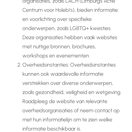
organisaties, zoals LACH (Limburgs Actie
Centrum voor Holebi’s), bieden informatie
en voorlichting over specifieke
onderwerpen, zoals LGBTQ+ kwesties.
Deze organisaties hebben vaak websites
met nuttige bronnen, brochures,
workshops en evenementen.
Overheidsinstanties: Overheidsinstanties
kunnen ook waardevolle informatie
verstrekken over diverse onderwerpen,
zoals gezondheid, veiligheid en wetgeving.
Raadpleeg de website van relevante
overheidsorganisaties of neem contact op
met hun informatielijn om te zien welke
informatie beschikbaar is.