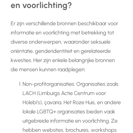
en voorlichting?
Er zijn verschillende bronnen beschikbaar voor
informatie en voorlichting met betrekking tot
diverse onderwerpen, waaronder seksuele
oriëntatie, genderidentiteit en gerelateerde
kwesties. Hier zijn enkele belangrijke bronnen
die mensen kunnen raadplegen:
Non-profitorganisaties: Organisaties zoals
LACH (Limburgs Actie Centrum voor
Holebi’s), çavaria, Het Roze Huis, en andere
lokale LGBTQ+ organisaties bieden vaak
uitgebreide informatie en voorlichting. Ze
hebben websites, brochures, workshops