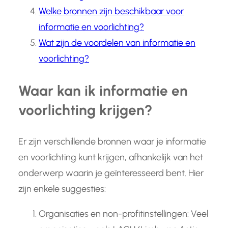
Welke bronnen zijn beschikbaar voor
informatie en voorlichting?
Wat zijn de voordelen van informatie en
voorlichting?
Waar kan ik informatie en
voorlichting krijgen?
Er zijn verschillende bronnen waar je informatie
en voorlichting kunt krijgen, afhankelijk van het
onderwerp waarin je geïnteresseerd bent. Hier
zijn enkele suggesties:
Organisaties en non-profitinstellingen: Veel