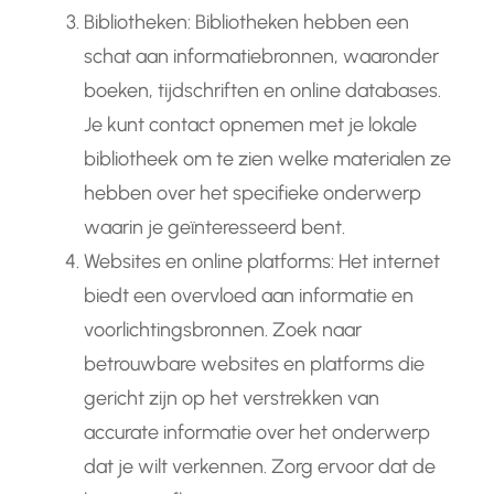
Bibliotheken: Bibliotheken hebben een
schat aan informatiebronnen, waaronder
boeken, tijdschriften en online databases.
Je kunt contact opnemen met je lokale
bibliotheek om te zien welke materialen ze
hebben over het specifieke onderwerp
waarin je geïnteresseerd bent.
Websites en online platforms: Het internet
biedt een overvloed aan informatie en
voorlichtingsbronnen. Zoek naar
betrouwbare websites en platforms die
gericht zijn op het verstrekken van
accurate informatie over het onderwerp
dat je wilt verkennen. Zorg ervoor dat de