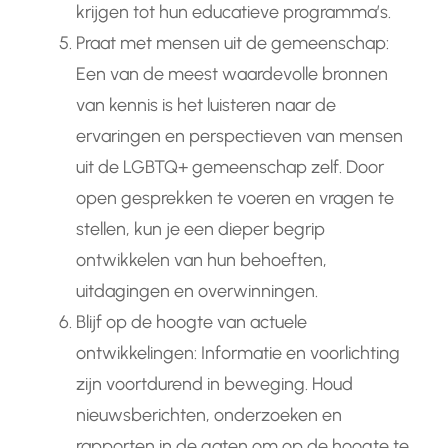
krijgen tot hun educatieve programma’s.
Praat met mensen uit de gemeenschap:
Een van de meest waardevolle bronnen
van kennis is het luisteren naar de
ervaringen en perspectieven van mensen
uit de LGBTQ+ gemeenschap zelf. Door
open gesprekken te voeren en vragen te
stellen, kun je een dieper begrip
ontwikkelen van hun behoeften,
uitdagingen en overwinningen.
Blijf op de hoogte van actuele
ontwikkelingen: Informatie en voorlichting
zijn voortdurend in beweging. Houd
nieuwsberichten, onderzoeken en
rapporten in de gaten om op de hoogte te