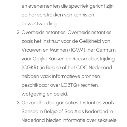
en evenementen die specifiek gericht zijn
op het verstrekken van kennis en
bewustwording.
Overheidsinstanties: Overheidsinstanties
zoals het Instituut voor de Gelijkheid van
Vrouwen en Mannen (IGVM), het Centrum
voor Gelijke Kansen en Racismebestrijding
(CGKR) (in België) of het COC Nederland
hebben vaak informatieve bronnen
beschikbaar over LGBTQ+ rechten,
wetgeving en beleid.
Gezondheidsorganisaties: Instanties zoals
Sensoa in België of Soa Aids Nederland in
Nederland bieden informatie over seksuele