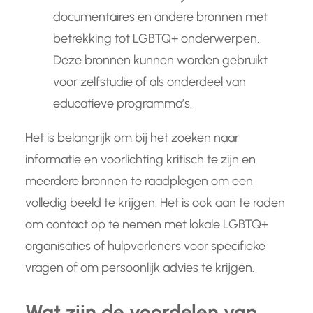
documentaires en andere bronnen met
betrekking tot LGBTQ+ onderwerpen.
Deze bronnen kunnen worden gebruikt
voor zelfstudie of als onderdeel van
educatieve programma’s.
Het is belangrijk om bij het zoeken naar
informatie en voorlichting kritisch te zijn en
meerdere bronnen te raadplegen om een
volledig beeld te krijgen. Het is ook aan te raden
om contact op te nemen met lokale LGBTQ+
organisaties of hulpverleners voor specifieke
vragen of om persoonlijk advies te krijgen.
Wat zijn de voordelen van