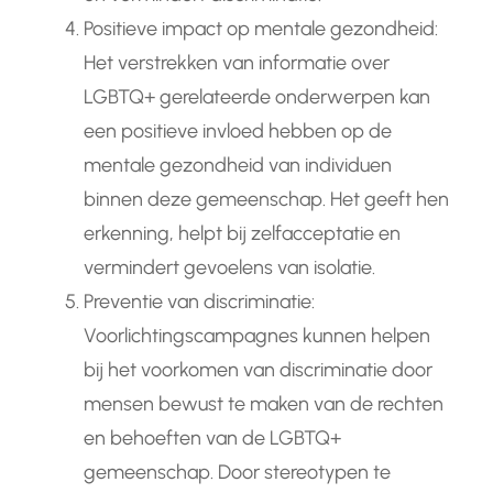
Positieve impact op mentale gezondheid:
Het verstrekken van informatie over
LGBTQ+ gerelateerde onderwerpen kan
een positieve invloed hebben op de
mentale gezondheid van individuen
binnen deze gemeenschap. Het geeft hen
erkenning, helpt bij zelfacceptatie en
vermindert gevoelens van isolatie.
Preventie van discriminatie:
Voorlichtingscampagnes kunnen helpen
bij het voorkomen van discriminatie door
mensen bewust te maken van de rechten
en behoeften van de LGBTQ+
gemeenschap. Door stereotypen te