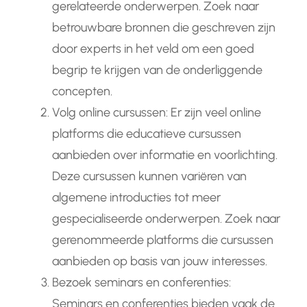
gerelateerde onderwerpen. Zoek naar
betrouwbare bronnen die geschreven zijn
door experts in het veld om een goed
begrip te krijgen van de onderliggende
concepten.
Volg online cursussen: Er zijn veel online
platforms die educatieve cursussen
aanbieden over informatie en voorlichting.
Deze cursussen kunnen variëren van
algemene introducties tot meer
gespecialiseerde onderwerpen. Zoek naar
gerenommeerde platforms die cursussen
aanbieden op basis van jouw interesses.
Bezoek seminars en conferenties:
Seminars en conferenties bieden vaak de