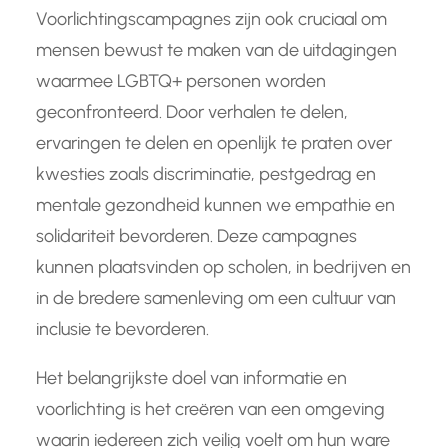
Voorlichtingscampagnes zijn ook cruciaal om
mensen bewust te maken van de uitdagingen
waarmee LGBTQ+ personen worden
geconfronteerd. Door verhalen te delen,
ervaringen te delen en openlijk te praten over
kwesties zoals discriminatie, pestgedrag en
mentale gezondheid kunnen we empathie en
solidariteit bevorderen. Deze campagnes
kunnen plaatsvinden op scholen, in bedrijven en
in de bredere samenleving om een cultuur van
inclusie te bevorderen.
Het belangrijkste doel van informatie en
voorlichting is het creëren van een omgeving
waarin iedereen zich veilig voelt om hun ware