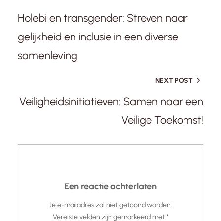
Holebi en transgender: Streven naar
gelijkheid en inclusie in een diverse
samenleving
NEXT POST
Veiligheidsinitiatieven: Samen naar een
Veilige Toekomst!
Een reactie achterlaten
Je e-mailadres zal niet getoond worden.
Vereiste velden zijn gemarkeerd met
*