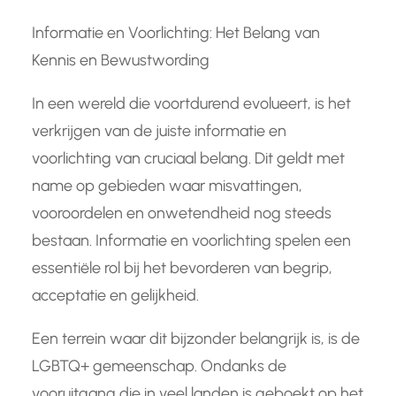
Informatie en Voorlichting: Het Belang van
Kennis en Bewustwording
In een wereld die voortdurend evolueert, is het
verkrijgen van de juiste informatie en
voorlichting van cruciaal belang. Dit geldt met
name op gebieden waar misvattingen,
vooroordelen en onwetendheid nog steeds
bestaan. Informatie en voorlichting spelen een
essentiële rol bij het bevorderen van begrip,
acceptatie en gelijkheid.
Een terrein waar dit bijzonder belangrijk is, is de
LGBTQ+ gemeenschap. Ondanks de
vooruitgang die in veel landen is geboekt op het