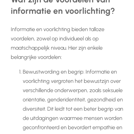
informatie en voorlichting?
Informatie en voorlichting bieden talloze
voordelen, zowel op individueel als op
maatschappelijk niveau. Hier zijn enkele
belangrijke voordelen:
Bewustwording en begrip: Informatie en
voorlichting vergroten het bewustzijn over
verschillende onderwerpen, zoals seksuele
oriëntatie, genderidentiteit, gezondheid en
diversiteit. Dit leidt tot een beter begrip van
de uitdagingen waarmee mensen worden
geconfronteerd en bevordert empathie en