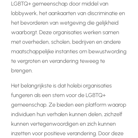
LGBTQ+ gemeenschap door middel van
lobbywerk, het aankaarten van discriminatie en
het bevorderen van wetgeving die gelijkheid
waarborgt. Deze organisaties werken samen
met overheden, scholen, bedrijven en andere
maatschappelijke instanties om bewustwording
te vergroten en verandering teweeg te
brengen.
Het belangrijkste is dat holebi organisaties
fungeren als een stem voor de LGBTQ+
gemeenschap. Ze bieden een platform waarop
individuen hun verhalen kunnen delen, zichzelf
kunnen vertegenwoordigen en zich kunnen
inzetten voor positieve verandering. Door deze