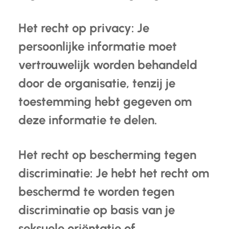
Het recht op privacy: Je
persoonlijke informatie moet
vertrouwelijk worden behandeld
door de organisatie, tenzij je
toestemming hebt gegeven om
deze informatie te delen.
Het recht op bescherming tegen
discriminatie: Je hebt het recht om
beschermd te worden tegen
discriminatie op basis van je
seksuele oriëntatie of