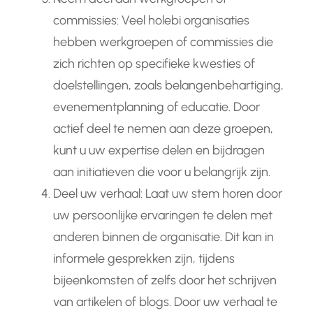
commissies: Veel holebi organisaties
hebben werkgroepen of commissies die
zich richten op specifieke kwesties of
doelstellingen, zoals belangenbehartiging,
evenementplanning of educatie. Door
actief deel te nemen aan deze groepen,
kunt u uw expertise delen en bijdragen
aan initiatieven die voor u belangrijk zijn.
Deel uw verhaal: Laat uw stem horen door
uw persoonlijke ervaringen te delen met
anderen binnen de organisatie. Dit kan in
informele gesprekken zijn, tijdens
bijeenkomsten of zelfs door het schrijven
van artikelen of blogs. Door uw verhaal te