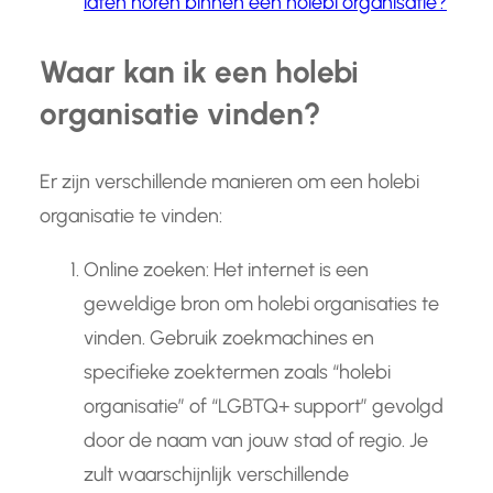
laten horen binnen een holebi organisatie?
Waar kan ik een holebi
organisatie vinden?
Er zijn verschillende manieren om een holebi
organisatie te vinden:
Online zoeken: Het internet is een
geweldige bron om holebi organisaties te
vinden. Gebruik zoekmachines en
specifieke zoektermen zoals “holebi
organisatie” of “LGBTQ+ support” gevolgd
door de naam van jouw stad of regio. Je
zult waarschijnlijk verschillende