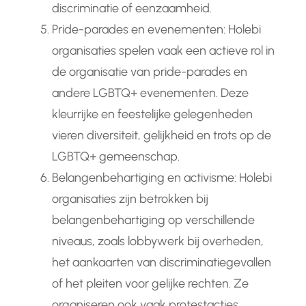
discriminatie of eenzaamheid.
Pride-parades en evenementen: Holebi
organisaties spelen vaak een actieve rol in
de organisatie van pride-parades en
andere LGBTQ+ evenementen. Deze
kleurrijke en feestelijke gelegenheden
vieren diversiteit, gelijkheid en trots op de
LGBTQ+ gemeenschap.
Belangenbehartiging en activisme: Holebi
organisaties zijn betrokken bij
belangenbehartiging op verschillende
niveaus, zoals lobbywerk bij overheden,
het aankaarten van discriminatiegevallen
of het pleiten voor gelijke rechten. Ze
organiseren ook vaak protestacties,