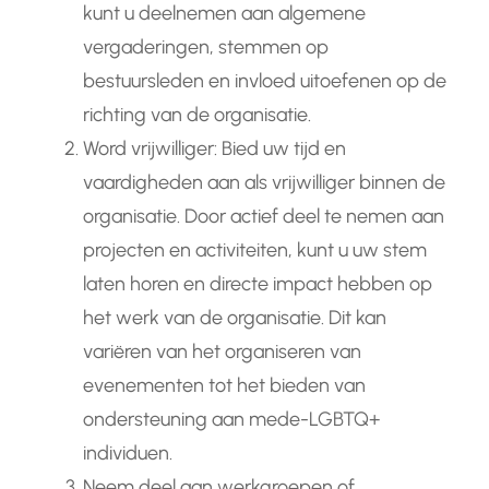
kunt u deelnemen aan algemene
vergaderingen, stemmen op
bestuursleden en invloed uitoefenen op de
richting van de organisatie.
Word vrijwilliger: Bied uw tijd en
vaardigheden aan als vrijwilliger binnen de
organisatie. Door actief deel te nemen aan
projecten en activiteiten, kunt u uw stem
laten horen en directe impact hebben op
het werk van de organisatie. Dit kan
variëren van het organiseren van
evenementen tot het bieden van
ondersteuning aan mede-LGBTQ+
individuen.
Neem deel aan werkgroepen of