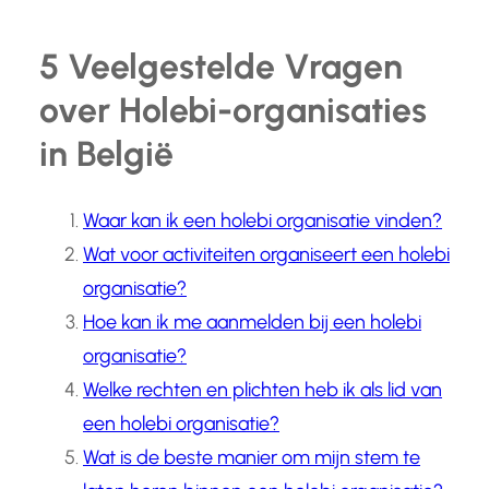
5 Veelgestelde Vragen
over Holebi-organisaties
in België
Waar kan ik een holebi organisatie vinden?
Wat voor activiteiten organiseert een holebi
organisatie?
Hoe kan ik me aanmelden bij een holebi
organisatie?
Welke rechten en plichten heb ik als lid van
een holebi organisatie?
Wat is de beste manier om mijn stem te