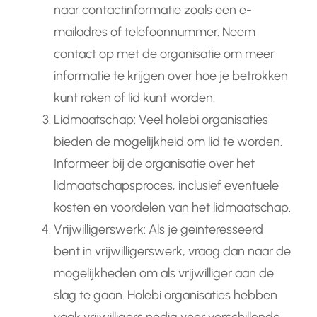
naar contactinformatie zoals een e-
mailadres of telefoonnummer. Neem
contact op met de organisatie om meer
informatie te krijgen over hoe je betrokken
kunt raken of lid kunt worden.
Lidmaatschap: Veel holebi organisaties
bieden de mogelijkheid om lid te worden.
Informeer bij de organisatie over het
lidmaatschapsproces, inclusief eventuele
kosten en voordelen van het lidmaatschap.
Vrijwilligerswerk: Als je geïnteresseerd
bent in vrijwilligerswerk, vraag dan naar de
mogelijkheden om als vrijwilliger aan de
slag te gaan. Holebi organisaties hebben