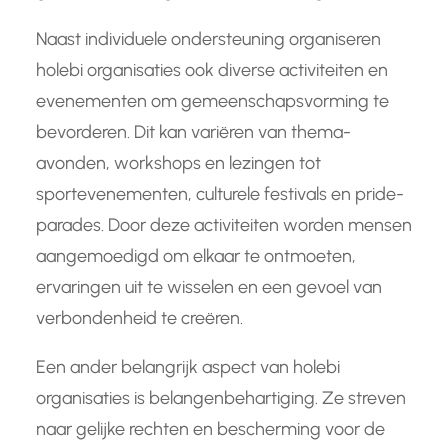
Naast individuele ondersteuning organiseren
holebi organisaties ook diverse activiteiten en
evenementen om gemeenschapsvorming te
bevorderen. Dit kan variëren van thema-
avonden, workshops en lezingen tot
sportevenementen, culturele festivals en pride-
parades. Door deze activiteiten worden mensen
aangemoedigd om elkaar te ontmoeten,
ervaringen uit te wisselen en een gevoel van
verbondenheid te creëren.
Een ander belangrijk aspect van holebi
organisaties is belangenbehartiging. Ze streven
naar gelijke rechten en bescherming voor de