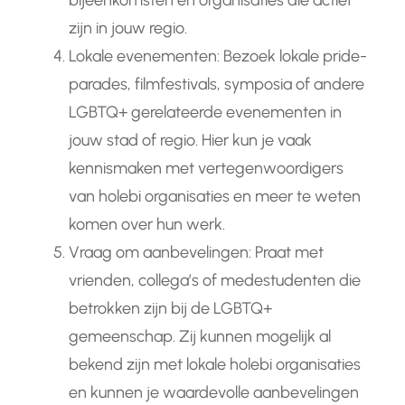
bijeenkomsten en organisaties die actief
zijn in jouw regio.
Lokale evenementen: Bezoek lokale pride-
parades, filmfestivals, symposia of andere
LGBTQ+ gerelateerde evenementen in
jouw stad of regio. Hier kun je vaak
kennismaken met vertegenwoordigers
van holebi organisaties en meer te weten
komen over hun werk.
Vraag om aanbevelingen: Praat met
vrienden, collega’s of medestudenten die
betrokken zijn bij de LGBTQ+
gemeenschap. Zij kunnen mogelijk al
bekend zijn met lokale holebi organisaties
en kunnen je waardevolle aanbevelingen