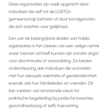
Deze organisaties zijn vaak opgericht door
individuen die zelf tot de LGBTQ+
gemeenschap behoren of door bondgenoten
die zich inzetten voor gelijkheid.
Een van de belangrijkste doelen van holebi
organisaties is het creëren van een veilige ruimte
waar mensen zichzelf kunnen zijn zonder angst
voor discriminatie of veroordeling. Ze bieden
ondersteuning aan individuen die worstelen
met hun seksuele oriëntatie of genderidentiteit,
evenals aan hun familieleden en vrienden. Dit
kan variëren van emotionele steun tot
praktische begeleiding bij juridische kwesties,
gezondheidszorg of zelfs huisvesting.