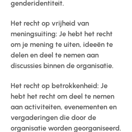
genderidentiteit.
Het recht op vrijheid van
meningsuiting: Je hebt het recht
om je mening te uiten, ideeën te
delen en deel te nemen aan
discussies binnen de organisatie.
Het recht op betrokkenheid: Je
hebt het recht om deel te nemen
aan activiteiten, evenementen en
vergaderingen die door de
organisatie worden georganiseerd.