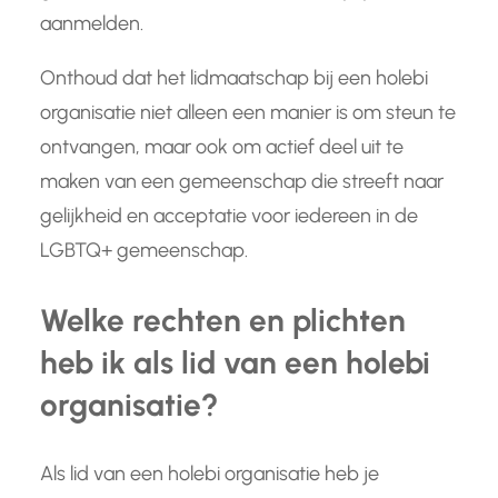
aanmelden.
Onthoud dat het lidmaatschap bij een holebi
organisatie niet alleen een manier is om steun te
ontvangen, maar ook om actief deel uit te
maken van een gemeenschap die streeft naar
gelijkheid en acceptatie voor iedereen in de
LGBTQ+ gemeenschap.
Welke rechten en plichten
heb ik als lid van een holebi
organisatie?
Als lid van een holebi organisatie heb je