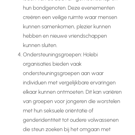
hun bondgenoten. Deze evenementen
creëren een veilige ruimte waar mensen
kunnen samenkomen, plezier kunnen
hebben en nieuwe vriendschappen
kunnen sluiten.
Ondersteuningsgroepen: Holebi
organisaties bieden vaak
ondersteuningsgroepen aan waar
individuen met vergelijkbare ervaringen
elkaar kunnen ontmoeten. Dit kan variëren
van groepen voor jongeren die worstelen
met hun seksuele oriëntatie of
genderidentiteit tot oudere volwassenen
die steun zoeken bij het omgaan met