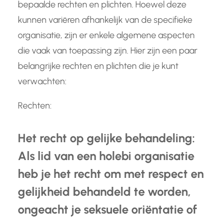
bepaalde rechten en plichten. Hoewel deze
kunnen variëren afhankelijk van de specifieke
organisatie, zijn er enkele algemene aspecten
die vaak van toepassing zijn. Hier zijn een paar
belangrijke rechten en plichten die je kunt
verwachten:
Rechten:
Het recht op gelijke behandeling:
Als lid van een holebi organisatie
heb je het recht om met respect en
gelijkheid behandeld te worden,
ongeacht je seksuele oriëntatie of