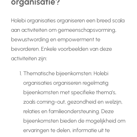
organisatie?
Holebi organisaties organiseren een breed scala
aan activiteiten om gemeenschapsvorming,
bewustwording en empowerment te
bevorderen. Enkele voorbeelden van deze
activiteiten zijn:
Thematische bijeenkomsten: Holebi
organisaties organiseren regelmatig
bijeenkomsten met specifieke thema’s,
zoals coming-out, gezondheid en welzijn,
relaties en familieondersteuning. Deze
bijeenkomsten bieden de mogelijkheid om
ervaringen te delen, informatie uit te