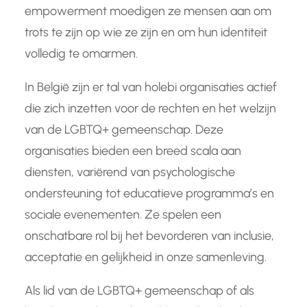
empowerment moedigen ze mensen aan om
trots te zijn op wie ze zijn en om hun identiteit
volledig te omarmen.
In België zijn er tal van holebi organisaties actief
die zich inzetten voor de rechten en het welzijn
van de LGBTQ+ gemeenschap. Deze
organisaties bieden een breed scala aan
diensten, variërend van psychologische
ondersteuning tot educatieve programma’s en
sociale evenementen. Ze spelen een
onschatbare rol bij het bevorderen van inclusie,
acceptatie en gelijkheid in onze samenleving.
Als lid van de LGBTQ+ gemeenschap of als