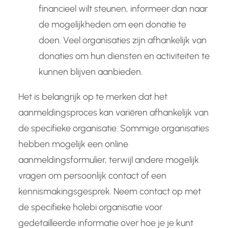
financieel wilt steunen, informeer dan naar
de mogelijkheden om een donatie te
doen. Veel organisaties zijn afhankelijk van
donaties om hun diensten en activiteiten te
kunnen blijven aanbieden.
Het is belangrijk op te merken dat het
aanmeldingsproces kan variëren afhankelijk van
de specifieke organisatie. Sommige organisaties
hebben mogelijk een online
aanmeldingsformulier, terwijl andere mogelijk
vragen om persoonlijk contact of een
kennismakingsgesprek. Neem contact op met
de specifieke holebi organisatie voor
gedetailleerde informatie over hoe je je kunt