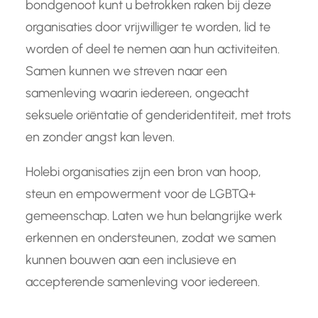
bondgenoot kunt u betrokken raken bij deze
organisaties door vrijwilliger te worden, lid te
worden of deel te nemen aan hun activiteiten.
Samen kunnen we streven naar een
samenleving waarin iedereen, ongeacht
seksuele oriëntatie of genderidentiteit, met trots
en zonder angst kan leven.
Holebi organisaties zijn een bron van hoop,
steun en empowerment voor de LGBTQ+
gemeenschap. Laten we hun belangrijke werk
erkennen en ondersteunen, zodat we samen
kunnen bouwen aan een inclusieve en
accepterende samenleving voor iedereen.