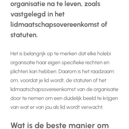
organisatie na te leven, zoals
vastgelegd in het
lidmaatschapsovereenkomst of
statuten.
Het is belangrijk op te merken dat elke holebi
organisatie haar eigen specifieke rechten en
plichten kan hebben. Daarom is het raadzaam
om, voordat je lid wordt, de statuten of het
lidmaatschapsovereenkomst van de organisatie
door te nemen om een duidelijk beeld te krijgen
van wat er van jou als lid wordt verwacht.
Wat is de beste manier om