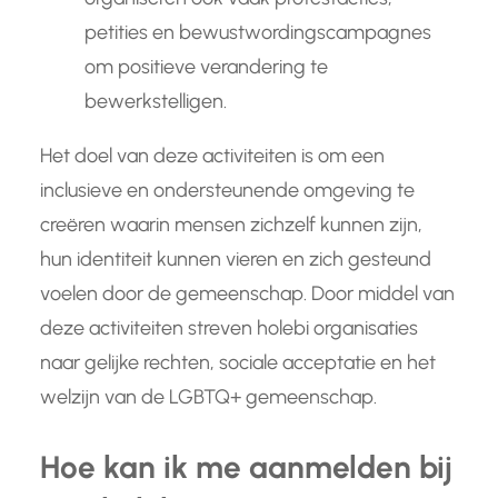
petities en bewustwordingscampagnes
om positieve verandering te
bewerkstelligen.
Het doel van deze activiteiten is om een
inclusieve en ondersteunende omgeving te
creëren waarin mensen zichzelf kunnen zijn,
hun identiteit kunnen vieren en zich gesteund
voelen door de gemeenschap. Door middel van
deze activiteiten streven holebi organisaties
naar gelijke rechten, sociale acceptatie en het
welzijn van de LGBTQ+ gemeenschap.
Hoe kan ik me aanmelden bij