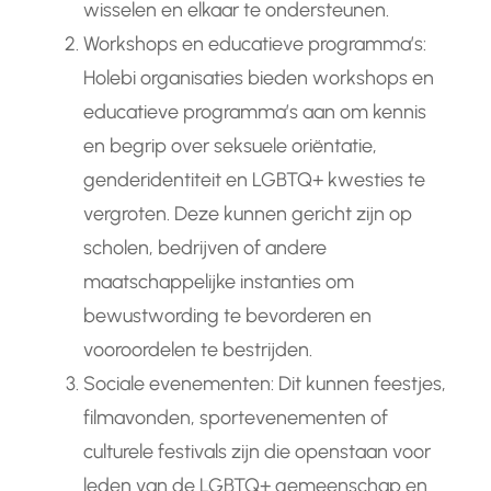
wisselen en elkaar te ondersteunen.
Workshops en educatieve programma’s:
Holebi organisaties bieden workshops en
educatieve programma’s aan om kennis
en begrip over seksuele oriëntatie,
genderidentiteit en LGBTQ+ kwesties te
vergroten. Deze kunnen gericht zijn op
scholen, bedrijven of andere
maatschappelijke instanties om
bewustwording te bevorderen en
vooroordelen te bestrijden.
Sociale evenementen: Dit kunnen feestjes,
filmavonden, sportevenementen of
culturele festivals zijn die openstaan voor
leden van de LGBTQ+ gemeenschap en