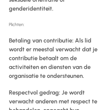
genderidentiteit.
Plichten:
Betaling van contributie: Als lid
wordt er meestal verwacht dat je
contributie betaalt om de
activiteiten en diensten van de
organisatie te ondersteunen.
Respectvol gedrag: Je wordt
verwacht anderen met respect te