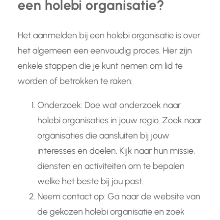
een holebi organisatie?
Het aanmelden bij een holebi organisatie is over
het algemeen een eenvoudig proces. Hier zijn
enkele stappen die je kunt nemen om lid te
worden of betrokken te raken:
Onderzoek: Doe wat onderzoek naar
holebi organisaties in jouw regio. Zoek naar
organisaties die aansluiten bij jouw
interesses en doelen. Kijk naar hun missie,
diensten en activiteiten om te bepalen
welke het beste bij jou past.
Neem contact op: Ga naar de website van
de gekozen holebi organisatie en zoek