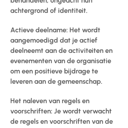
behandelen, ongeacht hun
achtergrond of identiteit.
Actieve deelname: Het wordt
aangemoedigd dat je actief
deelneemt aan de activiteiten en
evenementen van de organisatie
om een positieve bijdrage te
leveren aan de gemeenschap.
Het naleven van regels en
voorschriften: Je wordt verwacht
de regels en voorschriften van de