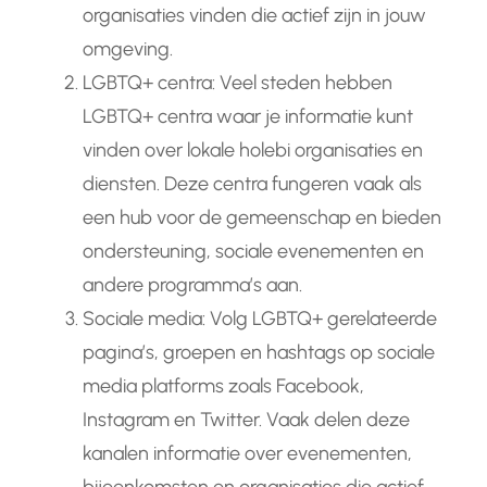
organisaties vinden die actief zijn in jouw
omgeving.
LGBTQ+ centra: Veel steden hebben
LGBTQ+ centra waar je informatie kunt
vinden over lokale holebi organisaties en
diensten. Deze centra fungeren vaak als
een hub voor de gemeenschap en bieden
ondersteuning, sociale evenementen en
andere programma’s aan.
Sociale media: Volg LGBTQ+ gerelateerde
pagina’s, groepen en hashtags op sociale
media platforms zoals Facebook,
Instagram en Twitter. Vaak delen deze
kanalen informatie over evenementen,