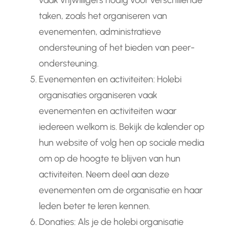
vaak vrijwilligers nodig voor verschillende
taken, zoals het organiseren van
evenementen, administratieve
ondersteuning of het bieden van peer-
ondersteuning.
Evenementen en activiteiten: Holebi
organisaties organiseren vaak
evenementen en activiteiten waar
iedereen welkom is. Bekijk de kalender op
hun website of volg hen op sociale media
om op de hoogte te blijven van hun
activiteiten. Neem deel aan deze
evenementen om de organisatie en haar
leden beter te leren kennen.
Donaties: Als je de holebi organisatie