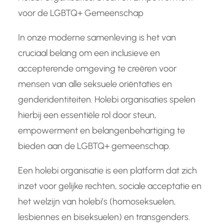
voor de LGBTQ+ Gemeenschap
In onze moderne samenleving is het van
cruciaal belang om een inclusieve en
accepterende omgeving te creëren voor
mensen van alle seksuele oriëntaties en
genderidentiteiten. Holebi organisaties spelen
hierbij een essentiële rol door steun,
empowerment en belangenbehartiging te
bieden aan de LGBTQ+ gemeenschap.
Een holebi organisatie is een platform dat zich
inzet voor gelijke rechten, sociale acceptatie en
het welzijn van holebi’s (homoseksuelen,
lesbiennes en biseksuelen) en transgenders.