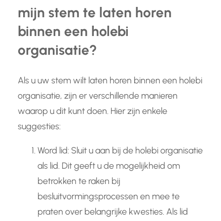
mijn stem te laten horen
binnen een holebi
organisatie?
Als u uw stem wilt laten horen binnen een holebi
organisatie, zijn er verschillende manieren
waarop u dit kunt doen. Hier zijn enkele
suggesties:
Word lid: Sluit u aan bij de holebi organisatie
als lid. Dit geeft u de mogelijkheid om
betrokken te raken bij
besluitvormingsprocessen en mee te
praten over belangrijke kwesties. Als lid