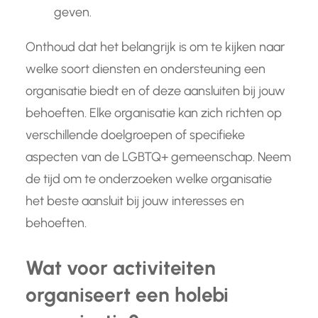
geven.
Onthoud dat het belangrijk is om te kijken naar
welke soort diensten en ondersteuning een
organisatie biedt en of deze aansluiten bij jouw
behoeften. Elke organisatie kan zich richten op
verschillende doelgroepen of specifieke
aspecten van de LGBTQ+ gemeenschap. Neem
de tijd om te onderzoeken welke organisatie
het beste aansluit bij jouw interesses en
behoeften.
Wat voor activiteiten
organiseert een holebi