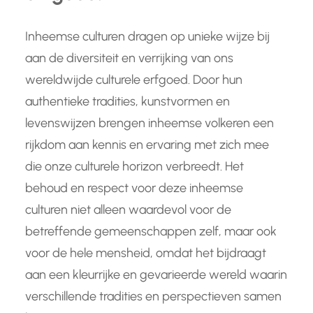
Inheemse culturen dragen op unieke wijze bij
aan de diversiteit en verrijking van ons
wereldwijde culturele erfgoed. Door hun
authentieke tradities, kunstvormen en
levenswijzen brengen inheemse volkeren een
rijkdom aan kennis en ervaring met zich mee
die onze culturele horizon verbreedt. Het
behoud en respect voor deze inheemse
culturen niet alleen waardevol voor de
betreffende gemeenschappen zelf, maar ook
voor de hele mensheid, omdat het bijdraagt
aan een kleurrijke en gevarieerde wereld waarin
verschillende tradities en perspectieven samen