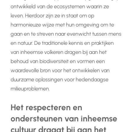
ontwikkeld van de ecosystemen waarin ze
leven. Hierdoor zijn ze in staat om op
harmonieuze wijze met hun omgeving om te
gaan en te streven naar evenwicht tussen mens
en natuur. De traditionele kennis en praktijken
van inheemse volkeren dragen bij aan het
behoud van biodiversiteit en vormen een
waardevolle bron voor het ontwikkelen van
duurzame oplossingen voor hedendaagse
milieuproblemen.
Het respecteren en
ondersteunen van inheemse
cultuur draagt bij aan het