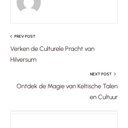
PREV POST
Verken de Culturele Pracht van
Hilversum
NEXT POST
Ontdek de Magie van Keltische Talen
en Cultuur