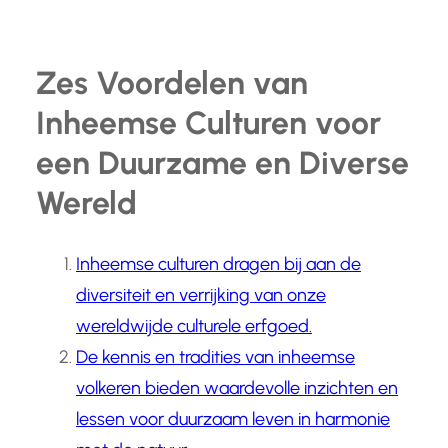
Zes Voordelen van
Inheemse Culturen voor
een Duurzame en Diverse
Wereld
Inheemse culturen dragen bij aan de
diversiteit en verrijking van onze
wereldwijde culturele erfgoed.
De kennis en tradities van inheemse
volkeren bieden waardevolle inzichten en
lessen voor duurzaam leven in harmonie