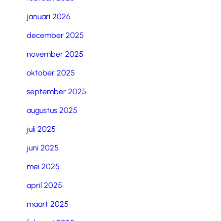
januari 2026
december 2025
november 2025
oktober 2025
september 2025
augustus 2025
juli 2025
juni 2025
mei 2025
april 2025
maart 2025