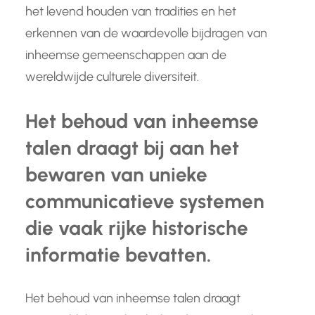
het levend houden van tradities en het
erkennen van de waardevolle bijdragen van
inheemse gemeenschappen aan de
wereldwijde culturele diversiteit.
Het behoud van inheemse
talen draagt bij aan het
bewaren van unieke
communicatieve systemen
die vaak rijke historische
informatie bevatten.
Het behoud van inheemse talen draagt