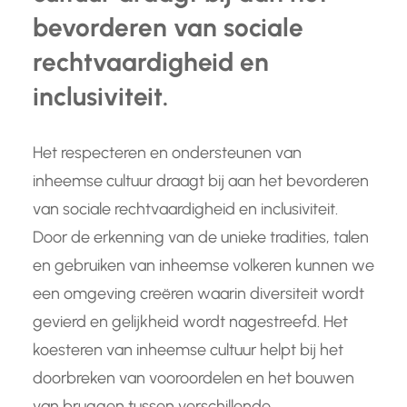
bevorderen van sociale
rechtvaardigheid en
inclusiviteit.
Het respecteren en ondersteunen van
inheemse cultuur draagt bij aan het bevorderen
van sociale rechtvaardigheid en inclusiviteit.
Door de erkenning van de unieke tradities, talen
en gebruiken van inheemse volkeren kunnen we
een omgeving creëren waarin diversiteit wordt
gevierd en gelijkheid wordt nagestreefd. Het
koesteren van inheemse cultuur helpt bij het
doorbreken van vooroordelen en het bouwen
van bruggen tussen verschillende