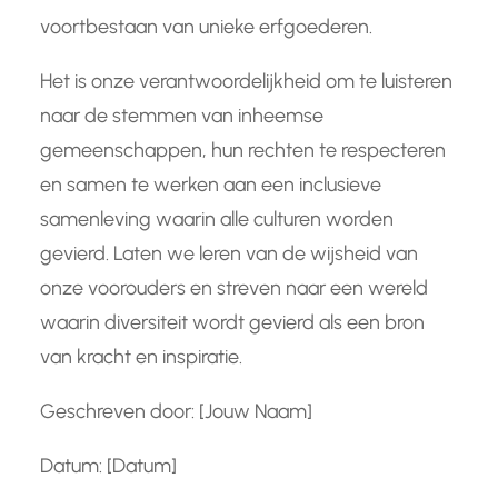
voortbestaan van unieke erfgoederen.
Het is onze verantwoordelijkheid om te luisteren
naar de stemmen van inheemse
gemeenschappen, hun rechten te respecteren
en samen te werken aan een inclusieve
samenleving waarin alle culturen worden
gevierd. Laten we leren van de wijsheid van
onze voorouders en streven naar een wereld
waarin diversiteit wordt gevierd als een bron
van kracht en inspiratie.
Geschreven door: [Jouw Naam]
Datum: [Datum]