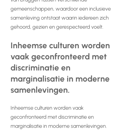
gemeenschappen, waardoor een inclusieve
samenleving ontstaat waarin iedereen zich
gehoord, gezien en gerespecteerd voelt.
Inheemse culturen worden
vaak geconfronteerd met
discriminatie en
marginalisatie in moderne
samenlevingen.
Inheemse culturen worden vaak
geconfronteerd met discriminatie en
marginalisatie in moderne samenlevingen.