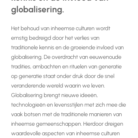
globalisering.
Het behoud van inheemse culturen wordt
ernstig bedreigd door het verlies van
traditionele kennis en de groeiende invloed van
globalisering. De overdracht van eeuwenoude
tradities, ambachten en rituelen van generatie
op generatie staat onder druk door de snel
veranderende wereld waarin we leven.
Globalisering brengt nieuwe ideeën,
technologieën en levensstijlen met zich mee die
vaak botsen met de traditionele manieren van
inheemse gemeenschappen. Hierdoor dreigen
waardevolle aspecten van inheemse culturen