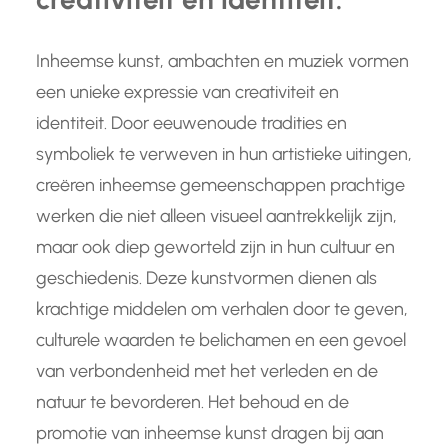
Inheemse kunst, ambachten en muziek vormen
een unieke expressie van creativiteit en
identiteit. Door eeuwenoude tradities en
symboliek te verweven in hun artistieke uitingen,
creëren inheemse gemeenschappen prachtige
werken die niet alleen visueel aantrekkelijk zijn,
maar ook diep geworteld zijn in hun cultuur en
geschiedenis. Deze kunstvormen dienen als
krachtige middelen om verhalen door te geven,
culturele waarden te belichamen en een gevoel
van verbondenheid met het verleden en de
natuur te bevorderen. Het behoud en de
promotie van inheemse kunst dragen bij aan