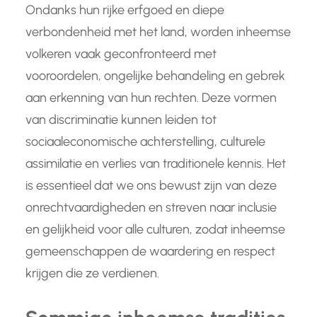
Ondanks hun rijke erfgoed en diepe
verbondenheid met het land, worden inheemse
volkeren vaak geconfronteerd met
vooroordelen, ongelijke behandeling en gebrek
aan erkenning van hun rechten. Deze vormen
van discriminatie kunnen leiden tot
sociaaleconomische achterstelling, culturele
assimilatie en verlies van traditionele kennis. Het
is essentieel dat we ons bewust zijn van deze
onrechtvaardigheden en streven naar inclusie
en gelijkheid voor alle culturen, zodat inheemse
gemeenschappen de waardering en respect
krijgen die ze verdienen.