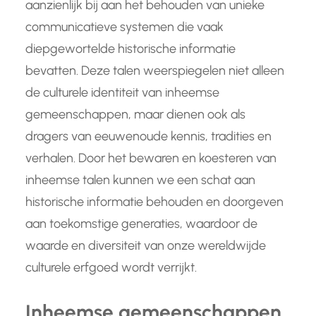
aanzienlijk bij aan het behouden van unieke
communicatieve systemen die vaak
diepgewortelde historische informatie
bevatten. Deze talen weerspiegelen niet alleen
de culturele identiteit van inheemse
gemeenschappen, maar dienen ook als
dragers van eeuwenoude kennis, tradities en
verhalen. Door het bewaren en koesteren van
inheemse talen kunnen we een schat aan
historische informatie behouden en doorgeven
aan toekomstige generaties, waardoor de
waarde en diversiteit van onze wereldwijde
culturele erfgoed wordt verrijkt.
Inheemse gemeenschappen