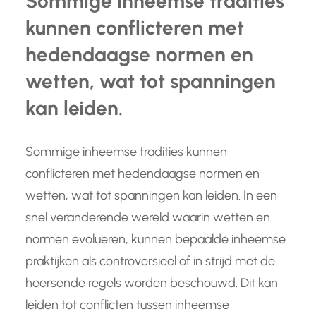
Sommige inheemse tradities
kunnen conflicteren met
hedendaagse normen en
wetten, wat tot spanningen
kan leiden.
Sommige inheemse tradities kunnen
conflicteren met hedendaagse normen en
wetten, wat tot spanningen kan leiden. In een
snel veranderende wereld waarin wetten en
normen evolueren, kunnen bepaalde inheemse
praktijken als controversieel of in strijd met de
heersende regels worden beschouwd. Dit kan
leiden tot conflicten tussen inheemse