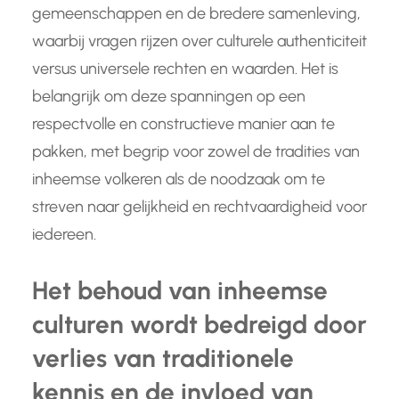
gemeenschappen en de bredere samenleving,
waarbij vragen rijzen over culturele authenticiteit
versus universele rechten en waarden. Het is
belangrijk om deze spanningen op een
respectvolle en constructieve manier aan te
pakken, met begrip voor zowel de tradities van
inheemse volkeren als de noodzaak om te
streven naar gelijkheid en rechtvaardigheid voor
iedereen.
Het behoud van inheemse
culturen wordt bedreigd door
verlies van traditionele
kennis en de invloed van