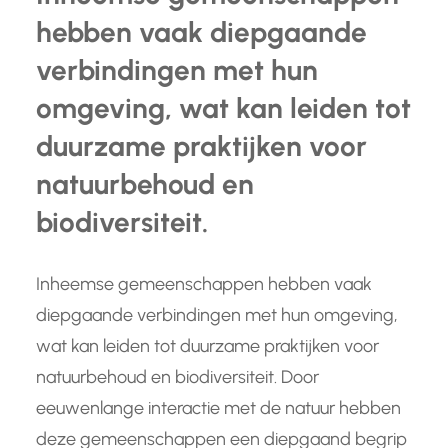
hebben vaak diepgaande
verbindingen met hun
omgeving, wat kan leiden tot
duurzame praktijken voor
natuurbehoud en
biodiversiteit.
Inheemse gemeenschappen hebben vaak
diepgaande verbindingen met hun omgeving,
wat kan leiden tot duurzame praktijken voor
natuurbehoud en biodiversiteit. Door
eeuwenlange interactie met de natuur hebben
deze gemeenschappen een diepgaand begrip