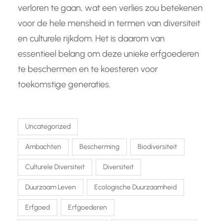
verloren te gaan, wat een verlies zou betekenen
voor de hele mensheid in termen van diversiteit
en culturele rijkdom. Het is daarom van
essentieel belang om deze unieke erfgoederen
te beschermen en te koesteren voor
toekomstige generaties.
Uncategorized
Ambachten
Bescherming
Biodiversiteit
Culturele Diversiteit
Diversiteit
Duurzaam Leven
Ecologische Duurzaamheid
Erfgoed
Erfgoederen