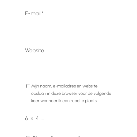
E-mail
*
Website
Mijn naam, e-mailadres en website
opslaan in deze browser voor de volgende
keer wanneer ik een reactie plaats.
6
×
4
=