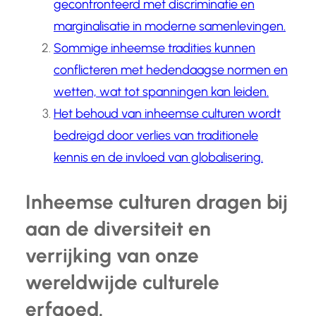
geconfronteerd met discriminatie en
marginalisatie in moderne samenlevingen.
Sommige inheemse tradities kunnen
conflicteren met hedendaagse normen en
wetten, wat tot spanningen kan leiden.
Het behoud van inheemse culturen wordt
bedreigd door verlies van traditionele
kennis en de invloed van globalisering.
Inheemse culturen dragen bij
aan de diversiteit en
verrijking van onze
wereldwijde culturele
erfgoed.