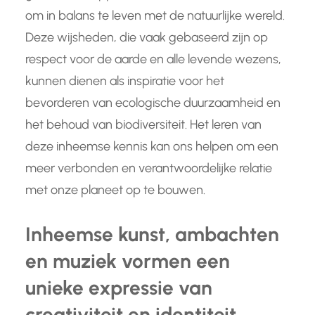
om in balans te leven met de natuurlijke wereld.
Deze wijsheden, die vaak gebaseerd zijn op
respect voor de aarde en alle levende wezens,
kunnen dienen als inspiratie voor het
bevorderen van ecologische duurzaamheid en
het behoud van biodiversiteit. Het leren van
deze inheemse kennis kan ons helpen om een ​​
meer verbonden en verantwoordelijke relatie
met onze planeet op te bouwen.
Inheemse kunst, ambachten
en muziek vormen een
unieke expressie van
creativiteit en identiteit.