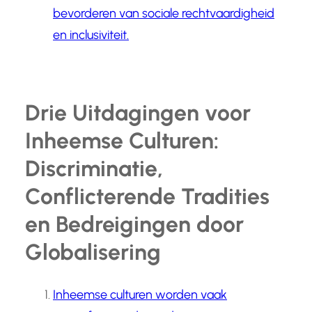
bevorderen van sociale rechtvaardigheid
en inclusiviteit.
Drie Uitdagingen voor
Inheemse Culturen:
Discriminatie,
Conflicterende Tradities
en Bedreigingen door
Globalisering
Inheemse culturen worden vaak