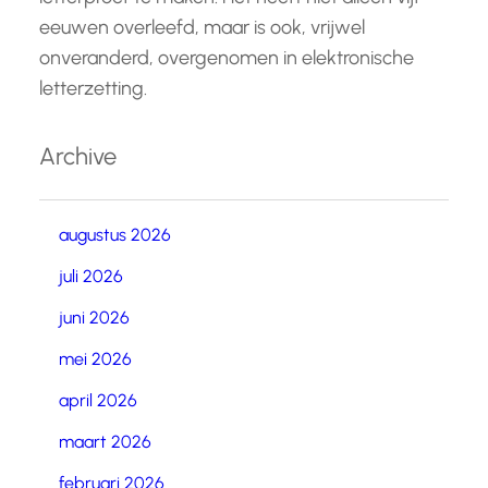
eeuwen overleefd, maar is ook, vrijwel
onveranderd, overgenomen in elektronische
letterzetting.
Archive
augustus 2026
juli 2026
juni 2026
mei 2026
april 2026
maart 2026
februari 2026