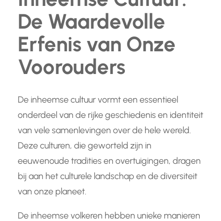
De Waardevolle
Erfenis van Onze
Voorouders
De inheemse cultuur vormt een essentieel
onderdeel van de rijke geschiedenis en identiteit
van vele samenlevingen over de hele wereld.
Deze culturen, die geworteld zijn in
eeuwenoude tradities en overtuigingen, dragen
bij aan het culturele landschap en de diversiteit
van onze planeet.
De inheemse volkeren hebben unieke manieren