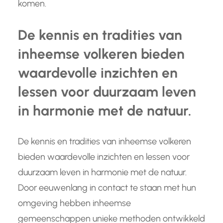
komen.
De kennis en tradities van
inheemse volkeren bieden
waardevolle inzichten en
lessen voor duurzaam leven
in harmonie met de natuur.
De kennis en tradities van inheemse volkeren
bieden waardevolle inzichten en lessen voor
duurzaam leven in harmonie met de natuur.
Door eeuwenlang in contact te staan met hun
omgeving hebben inheemse
gemeenschappen unieke methoden ontwikkeld