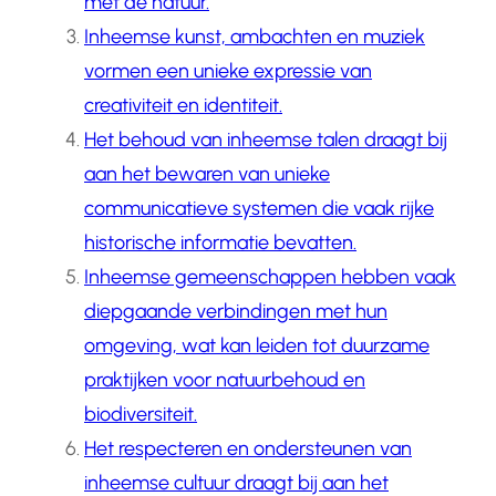
met de natuur.
Inheemse kunst, ambachten en muziek
vormen een unieke expressie van
creativiteit en identiteit.
Het behoud van inheemse talen draagt bij
aan het bewaren van unieke
communicatieve systemen die vaak rijke
historische informatie bevatten.
Inheemse gemeenschappen hebben vaak
diepgaande verbindingen met hun
omgeving, wat kan leiden tot duurzame
praktijken voor natuurbehoud en
biodiversiteit.
Het respecteren en ondersteunen van
inheemse cultuur draagt bij aan het