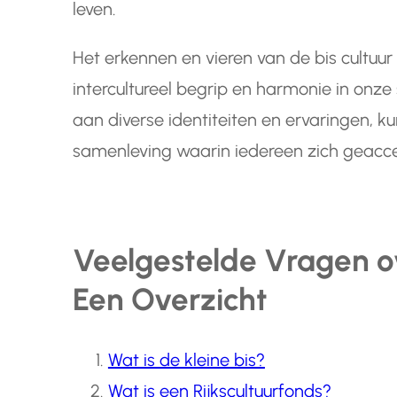
leven.
Het erkennen en vieren van de bis cultuur
intercultureel begrip en harmonie in onz
aan diverse identiteiten en ervaringen, 
samenleving waarin iedereen zich geacc
Veelgestelde Vragen ov
Een Overzicht
Wat is de kleine bis?
Wat is een Rijkscultuurfonds?