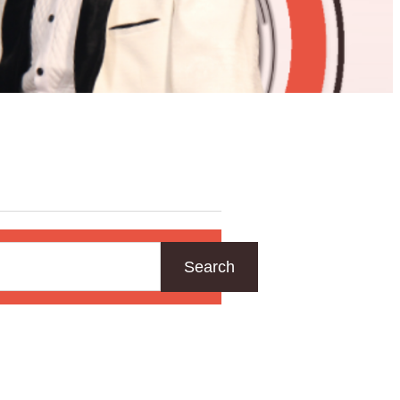
Search