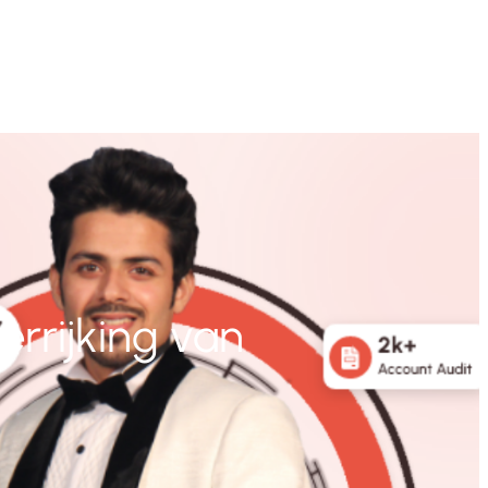
errijking van