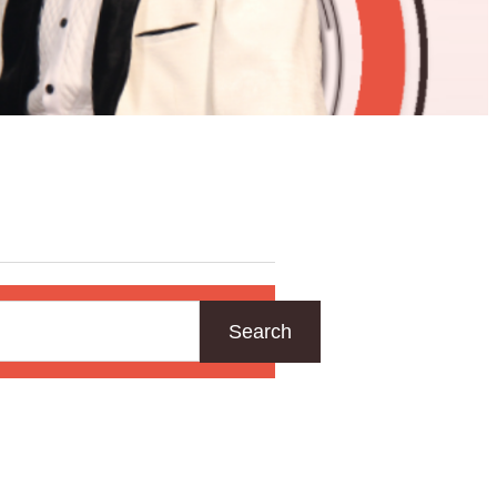
Search