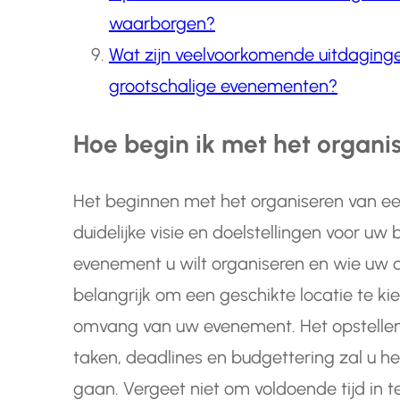
waarborgen?
Wat zijn veelvoorkomende uitdaginge
grootschalige evenementen?
Hoe begin ik met het organ
Het beginnen met het organiseren van e
duidelijke visie en doelstellingen voor uw
evenement u wilt organiseren en wie uw do
belangrijk om een geschikte locatie te ki
omvang van uw evenement. Het opstellen
taken, deadlines en budgettering zal u h
gaan. Vergeet niet om voldoende tijd in 