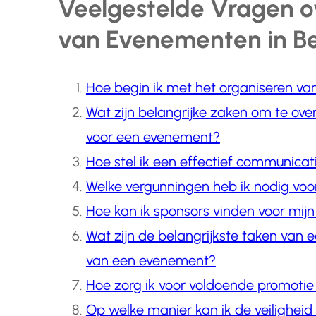
Veelgestelde Vragen o
van Evenementen in Be
Hoe begin ik met het organiseren v
Wat zijn belangrijke zaken om te ove
voor een evenement?
Hoe stel ik een effectief communica
Welke vergunningen heb ik nodig vo
Hoe kan ik sponsors vinden voor mi
Wat zijn de belangrijkste taken van 
van een evenement?
Hoe zorg ik voor voldoende promoti
Op welke manier kan ik de veiligheid