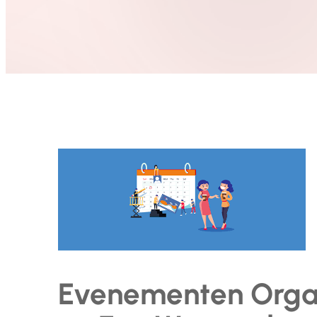
Evenementen Organ