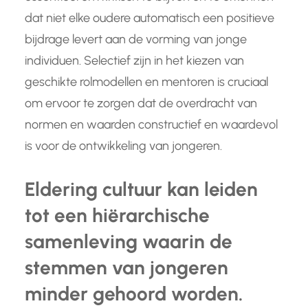
dat niet elke oudere automatisch een positieve
bijdrage levert aan de vorming van jonge
individuen. Selectief zijn in het kiezen van
geschikte rolmodellen en mentoren is cruciaal
om ervoor te zorgen dat de overdracht van
normen en waarden constructief en waardevol
is voor de ontwikkeling van jongeren.
Eldering cultuur kan leiden
tot een hiërarchische
samenleving waarin de
stemmen van jongeren
minder gehoord worden.