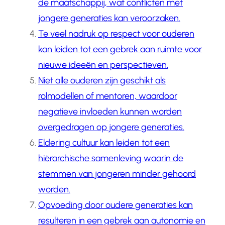
de maatschappij, wat conflicten met
jongere generaties kan veroorzaken.
Te veel nadruk op respect voor ouderen
kan leiden tot een gebrek aan ruimte voor
nieuwe ideeën en perspectieven.
Niet alle ouderen zijn geschikt als
rolmodellen of mentoren, waardoor
negatieve invloeden kunnen worden
overgedragen op jongere generaties.
Eldering cultuur kan leiden tot een
hiërarchische samenleving waarin de
stemmen van jongeren minder gehoord
worden.
Opvoeding door oudere generaties kan
resulteren in een gebrek aan autonomie en