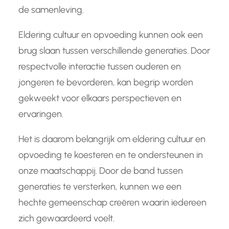
de samenleving.
Eldering cultuur en opvoeding kunnen ook een
brug slaan tussen verschillende generaties. Door
respectvolle interactie tussen ouderen en
jongeren te bevorderen, kan begrip worden
gekweekt voor elkaars perspectieven en
ervaringen.
Het is daarom belangrijk om eldering cultuur en
opvoeding te koesteren en te ondersteunen in
onze maatschappij. Door de band tussen
generaties te versterken, kunnen we een
hechte gemeenschap creëren waarin iedereen
zich gewaardeerd voelt.