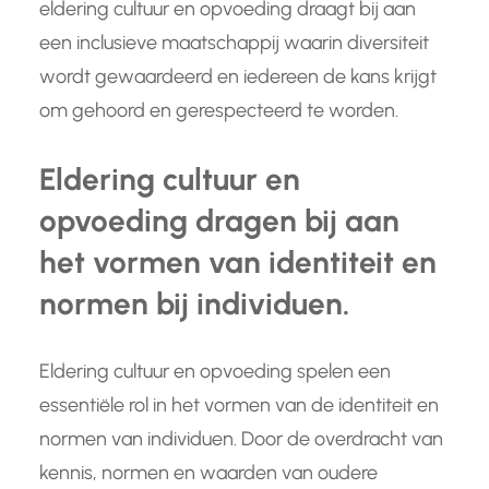
eldering cultuur en opvoeding draagt bij aan
een inclusieve maatschappij waarin diversiteit
wordt gewaardeerd en iedereen de kans krijgt
om gehoord en gerespecteerd te worden.
Eldering cultuur en
opvoeding dragen bij aan
het vormen van identiteit en
normen bij individuen.
Eldering cultuur en opvoeding spelen een
essentiële rol in het vormen van de identiteit en
normen van individuen. Door de overdracht van
kennis, normen en waarden van oudere