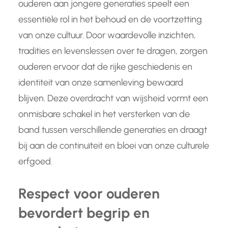
ouderen aan jongere generaties speelt een
essentiële rol in het behoud en de voortzetting
van onze cultuur. Door waardevolle inzichten,
tradities en levenslessen over te dragen, zorgen
ouderen ervoor dat de rijke geschiedenis en
identiteit van onze samenleving bewaard
blijven. Deze overdracht van wijsheid vormt een
onmisbare schakel in het versterken van de
band tussen verschillende generaties en draagt
bij aan de continuïteit en bloei van onze culturele
erfgoed.
Respect voor ouderen
bevordert begrip en