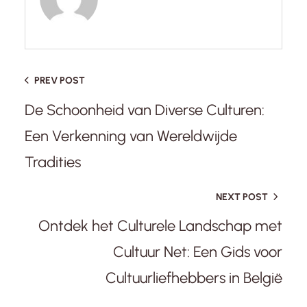
PREV POST
De Schoonheid van Diverse Culturen:
Een Verkenning van Wereldwijde
Tradities
NEXT POST
Ontdek het Culturele Landschap met
Cultuur Net: Een Gids voor
Cultuurliefhebbers in België