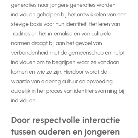
generaties naar jongere generaties worden
individuen geholpen bij het ontwikkelen van een
stevige basis voor hun identiteit. Het leren van
tradities en het internaliseren van culturele
normen draagt bij aan het gevoel van
verbondenheid met de gemeenschap en helpt
individuen om te begrijpen waar ze vandaan
komen en wie ze zijn. Hierdoor wordt de
waarde van eldering cultuur en opvoeding
duidelijk in het proces van identiteitsvorming bij
individuen.
Door respectvolle interactie
tussen ouderen en jongeren