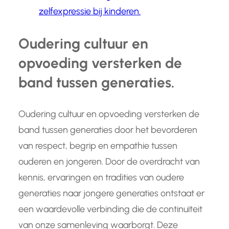
zelfexpressie bij kinderen.
Oudering cultuur en
opvoeding versterken de
band tussen generaties.
Oudering cultuur en opvoeding versterken de
band tussen generaties door het bevorderen
van respect, begrip en empathie tussen
ouderen en jongeren. Door de overdracht van
kennis, ervaringen en tradities van oudere
generaties naar jongere generaties ontstaat er
een waardevolle verbinding die de continuïteit
van onze samenleving waarborgt. Deze