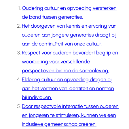
Oudering cultuur en opvoeding versterken
de band tussen generaties.
Het doorgeven van kennis en ervaring van
ouderen aan jongere generaties draagt bij
aan de continuïteit van onze cultuur.
Respect voor ouderen bevordert begrip en
waardering voor verschillende
perspectieven binnen de samenleving.
Eldering cultuur en opvoeding dragen bij
aan het vormen van identiteit en normen
bij individuen.
Door respectvolle interactie tussen ouderen
en jongeren te stimuleren, kunnen we een
inclusieve gemeenschap creëren.