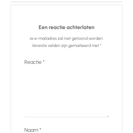
Een reactie achterlaten
Je e-mailadres zal niet getoond worden.
Vereiste velden zijn gemarkeerd met
*
Reactie
*
Naam
*