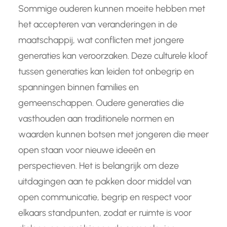
Sommige ouderen kunnen moeite hebben met
het accepteren van veranderingen in de
maatschappij, wat conflicten met jongere
generaties kan veroorzaken. Deze culturele kloof
tussen generaties kan leiden tot onbegrip en
spanningen binnen families en
gemeenschappen. Oudere generaties die
vasthouden aan traditionele normen en
waarden kunnen botsen met jongeren die meer
open staan voor nieuwe ideeën en
perspectieven. Het is belangrijk om deze
uitdagingen aan te pakken door middel van
open communicatie, begrip en respect voor
elkaars standpunten, zodat er ruimte is voor