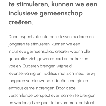
te stimuleren, kunnen we een
inclusieve gemeenschap
creëren.
Door respectvolle interactie tussen ouderen en
jongeren te stimuleren, kunnen we een
inclusieve gemeenschap creëren waarin alle
generaties zich gewaardeerd en betrokken
voelen. Ouderen brengen wijsheid,
levenservaring en tradities met zich mee, terwijl
jongeren vernieuwende ideeën, energie en
enthousiasme inbrengen. Door deze
verschillende perspectieven samen te brengen
en wederzijds respect te bevorderen, ontstaat