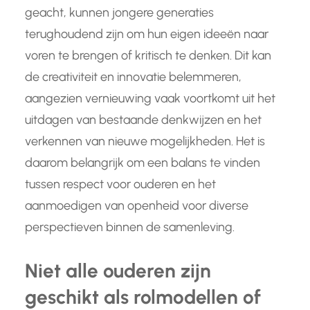
geacht, kunnen jongere generaties
terughoudend zijn om hun eigen ideeën naar
voren te brengen of kritisch te denken. Dit kan
de creativiteit en innovatie belemmeren,
aangezien vernieuwing vaak voortkomt uit het
uitdagen van bestaande denkwijzen en het
verkennen van nieuwe mogelijkheden. Het is
daarom belangrijk om een balans te vinden
tussen respect voor ouderen en het
aanmoedigen van openheid voor diverse
perspectieven binnen de samenleving.
Niet alle ouderen zijn
geschikt als rolmodellen of