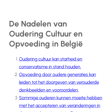
De Nadelen van
Oudering Cultuur en
Opvoeding in België
Oudering cultuur kan starheid en
conservatisme in stand houden.
Opvoeding door oudere generaties kan
leiden tot het doorgeven van verouderde
denkbeelden en vooroordelen.
Sommige ouderen kunnen moeite hebben
met het accepteren van veranderingen in