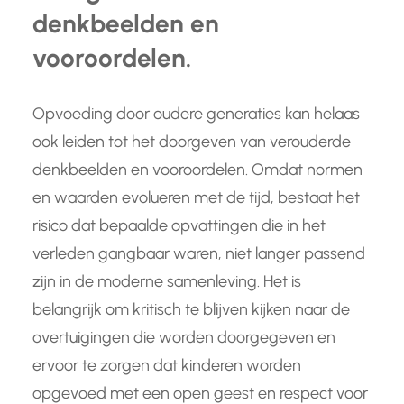
denkbeelden en
vooroordelen.
Opvoeding door oudere generaties kan helaas
ook leiden tot het doorgeven van verouderde
denkbeelden en vooroordelen. Omdat normen
en waarden evolueren met de tijd, bestaat het
risico dat bepaalde opvattingen die in het
verleden gangbaar waren, niet langer passend
zijn in de moderne samenleving. Het is
belangrijk om kritisch te blijven kijken naar de
overtuigingen die worden doorgegeven en
ervoor te zorgen dat kinderen worden
opgevoed met een open geest en respect voor