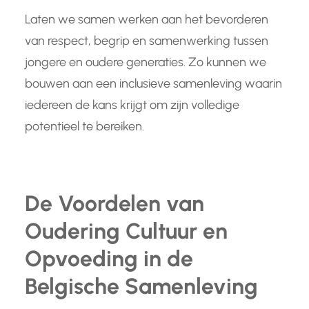
Laten we samen werken aan het bevorderen
van respect, begrip en samenwerking tussen
jongere en oudere generaties. Zo kunnen we
bouwen aan een inclusieve samenleving waarin
iedereen de kans krijgt om zijn volledige
potentieel te bereiken.
De Voordelen van
Oudering Cultuur en
Opvoeding in de
Belgische Samenleving