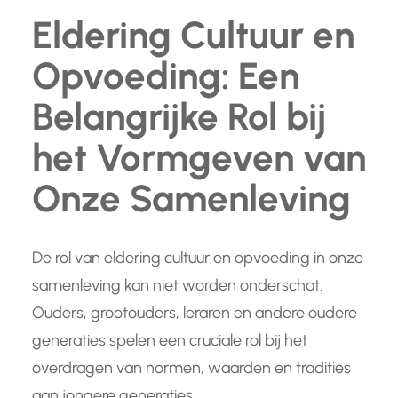
Eldering Cultuur en
Opvoeding: Een
Belangrijke Rol bij
het Vormgeven van
Onze Samenleving
De rol van eldering cultuur en opvoeding in onze
samenleving kan niet worden onderschat.
Ouders, grootouders, leraren en andere oudere
generaties spelen een cruciale rol bij het
overdragen van normen, waarden en tradities
aan jongere generaties.