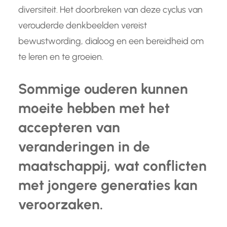
diversiteit. Het doorbreken van deze cyclus van
verouderde denkbeelden vereist
bewustwording, dialoog en een bereidheid om
te leren en te groeien.
Sommige ouderen kunnen
moeite hebben met het
accepteren van
veranderingen in de
maatschappij, wat conflicten
met jongere generaties kan
veroorzaken.