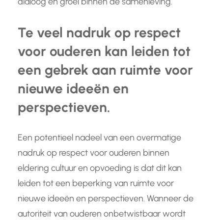
dialoog en groei binnen de samenleving.
Te veel nadruk op respect
voor ouderen kan leiden tot
een gebrek aan ruimte voor
nieuwe ideeën en
perspectieven.
Een potentieel nadeel van een overmatige
nadruk op respect voor ouderen binnen
eldering cultuur en opvoeding is dat dit kan
leiden tot een beperking van ruimte voor
nieuwe ideeën en perspectieven. Wanneer de
autoriteit van ouderen onbetwistbaar wordt