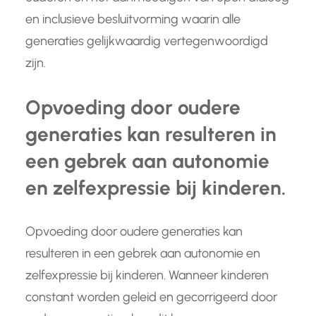
en inclusieve besluitvorming waarin alle
generaties gelijkwaardig vertegenwoordigd
zijn.
Opvoeding door oudere
generaties kan resulteren in
een gebrek aan autonomie
en zelfexpressie bij kinderen.
Opvoeding door oudere generaties kan
resulteren in een gebrek aan autonomie en
zelfexpressie bij kinderen. Wanneer kinderen
constant worden geleid en gecorrigeerd door