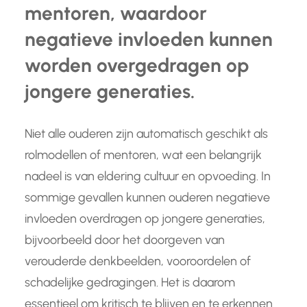
mentoren, waardoor
negatieve invloeden kunnen
worden overgedragen op
jongere generaties.
Niet alle ouderen zijn automatisch geschikt als
rolmodellen of mentoren, wat een belangrijk
nadeel is van eldering cultuur en opvoeding. In
sommige gevallen kunnen ouderen negatieve
invloeden overdragen op jongere generaties,
bijvoorbeeld door het doorgeven van
verouderde denkbeelden, vooroordelen of
schadelijke gedragingen. Het is daarom
essentieel om kritisch te blijven en te erkennen