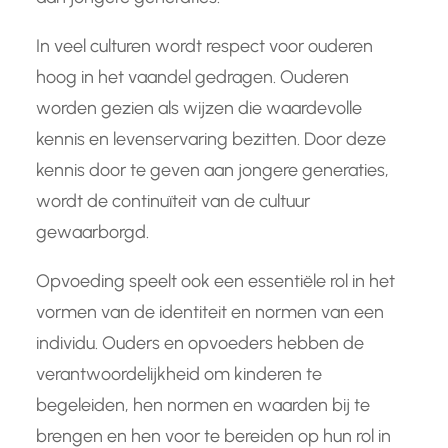
In veel culturen wordt respect voor ouderen
hoog in het vaandel gedragen. Ouderen
worden gezien als wijzen die waardevolle
kennis en levenservaring bezitten. Door deze
kennis door te geven aan jongere generaties,
wordt de continuïteit van de cultuur
gewaarborgd.
Opvoeding speelt ook een essentiële rol in het
vormen van de identiteit en normen van een
individu. Ouders en opvoeders hebben de
verantwoordelijkheid om kinderen te
begeleiden, hen normen en waarden bij te
brengen en hen voor te bereiden op hun rol in