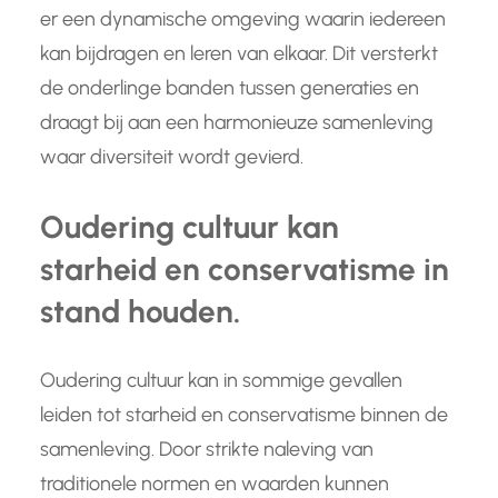
er een dynamische omgeving waarin iedereen
kan bijdragen en leren van elkaar. Dit versterkt
de onderlinge banden tussen generaties en
draagt bij aan een harmonieuze samenleving
waar diversiteit wordt gevierd.
Oudering cultuur kan
starheid en conservatisme in
stand houden.
Oudering cultuur kan in sommige gevallen
leiden tot starheid en conservatisme binnen de
samenleving. Door strikte naleving van
traditionele normen en waarden kunnen