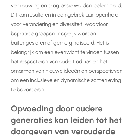
vernieuwing en progressie worden belemmerd.
Dit kan resulteren in een gebrek aan openheid
voor verandering en diversiteit, waardoor
bepaalde groepen mogelijk worden
buitengesloten of gemarginaliseerd. Het is
belangrijk om een evenwicht te vinden tussen
het respecteren van oude tradities en het
omarmen van nieuwe ideeën en perspectieven
om een inclusieve en dynamische samenleving
te bevorderen.
Opvoeding door oudere
generaties kan leiden tot het
doorgeven van verouderde