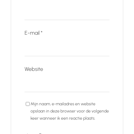
E-mail
*
Website
Mijn naam, e-mailadres en website
opslaan in deze browser voor de volgende
keer wanneer ik een reactie plaats.