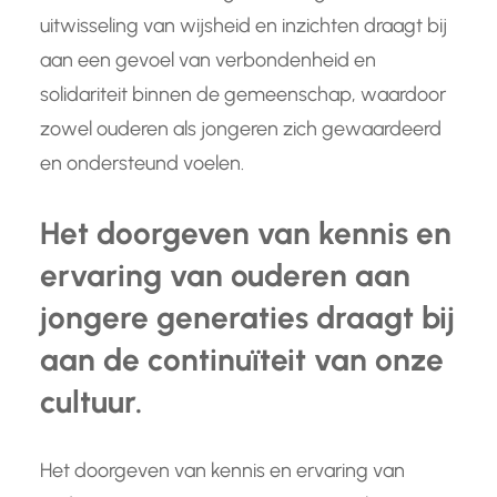
uitwisseling van wijsheid en inzichten draagt bij
aan een gevoel van verbondenheid en
solidariteit binnen de gemeenschap, waardoor
zowel ouderen als jongeren zich gewaardeerd
en ondersteund voelen.
Het doorgeven van kennis en
ervaring van ouderen aan
jongere generaties draagt bij
aan de continuïteit van onze
cultuur.
Het doorgeven van kennis en ervaring van