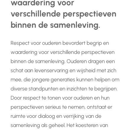
waardering voor
verschillende perspectieven
binnen de samenleving.
Respect voor ouderen bevordert begrip en
waardering voor verschillende perspectieven
binnen de samenleving. Ouderen dragen een
schat aan levenservaring en wijsheid met zich
mee, die jongere generaties kunnen helpen om
diverse standpunten en inzichten te begrijpen.
Door respect te tonen voor ouderen en hun
perspectieven serieus te nemen, ontstaat er
ruimte voor dialoog en verrijking van de
samenleving als geheel. Het koesteren van