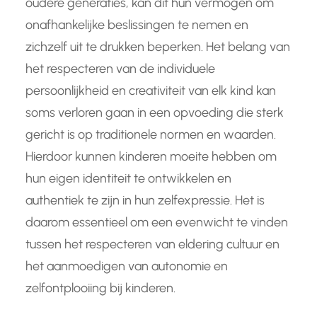
oudere generaties, kan dit hun vermogen om
onafhankelijke beslissingen te nemen en
zichzelf uit te drukken beperken. Het belang van
het respecteren van de individuele
persoonlijkheid en creativiteit van elk kind kan
soms verloren gaan in een opvoeding die sterk
gericht is op traditionele normen en waarden.
Hierdoor kunnen kinderen moeite hebben om
hun eigen identiteit te ontwikkelen en
authentiek te zijn in hun zelfexpressie. Het is
daarom essentieel om een evenwicht te vinden
tussen het respecteren van eldering cultuur en
het aanmoedigen van autonomie en
zelfontplooiing bij kinderen.