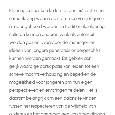
Eldering cultuur kan leiden tot een hiërarchische
samenleving waarin de stemmen van jongeren
minder gehoord worden. In traditionele eldering
culturen kunnen ouderen vaak als autoriteit
worden gezien, waardoor de meningen en
ideeën van jongere generaties ondergeschikt
kunnen worden gemaakt. Dit gebrek aan
gelijkwaardige participatie kan leiden tot een
scheve machtsverhouding en beperken de
mogelijkheid voor jongeren om hun eigen
perspectieven en ervaringen te delen. Het is
daarom belangrijk om een balans te vinden
tussen het respecteren van de wijsheid van
ouderen en het aanmoedigen van open dialoog