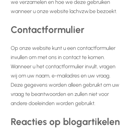
we verzamelen en hoe we deze gebruiken
wanneer u onze website lachvzw.be bezoekt.
Contactformulier
Op onze website kunt u een contactformulier
invullen om met ons in contact te komen.
Wanneer u het contactformulier invult, vragen
wij om uw naam, e-mailadres en uw vraag.
Deze gegevens worden alleen gebruikt om uw
vraag te beantwoorden en zullen niet voor
andere doeleinden worden gebruikt.
Reacties op blogartikelen