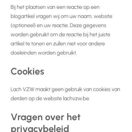
Bij het plaatsen van een reactie op een
blogartikel vragen wij om uw naam, website
(optioneel) en uw reactie. Deze gegevens
worden gebruikt om de reactie bij het juiste
artikel te tonen en zullen niet voor andere
doeleinden worden gebruikt.
Cookies
Lach VZW maakt geen gebruik van cookies van
derden op de website lachvzw.be.
Vragen over het
privacybeleid