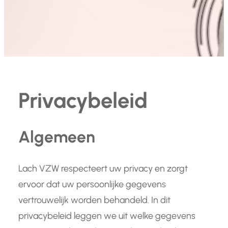
Privacybeleid
Algemeen
Lach VZW respecteert uw privacy en zorgt
ervoor dat uw persoonlijke gegevens
vertrouwelijk worden behandeld. In dit
privacybeleid leggen we uit welke gegevens